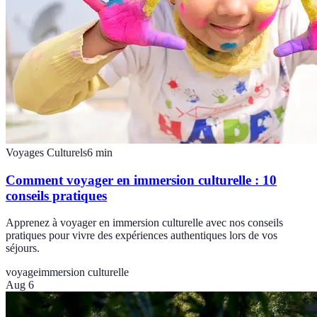
Voyages Culturels
6
min
Comment voyager en immersion culturelle : 10
conseils pratiques
Apprenez à voyager en immersion culturelle avec nos conseils
pratiques pour vivre des expériences authentiques lors de vos
séjours.
voyage
immersion culturelle
Aug 6