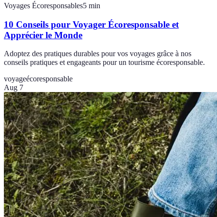
Voyages Écoresponsables
5
min
10 Conseils pour Voyager Écoresponsable et
Apprécier le Monde
Adoptez des pratiques durables pour vos voyages grâce à nos
conseils pratiques et engageants pour un tourisme écoresponsable.
voyage
écoresponsable
Aug 7