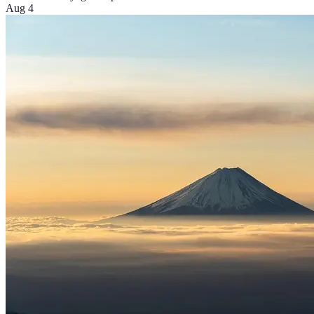
Aug 4