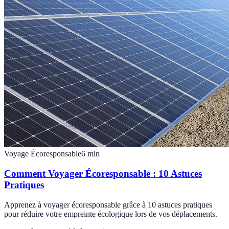
Voyage Écoresponsable
6
min
Comment Voyager Écoresponsable : 10 Astuces
Pratiques
Apprenez à voyager écoresponsable grâce à 10 astuces pratiques
pour réduire votre empreinte écologique lors de vos déplacements.