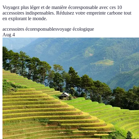
Voyagez plus léger et de manière écoresponsable avec ces 10
accessoires indispensables. Réduisez votre empreinte carbone tout
en explorant le monde.
accessoires écoresponsables
voyage écologique
Aug 4