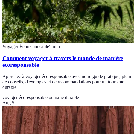
Voyager Écoresponsable
5
min
Comment voyager à travers le monde de manière
écoresponsable
Apprenez à voyager écoresponsable avec notre guide pratique, plein
de conseils, d'exemples et de recommandations pour un tourisme
durable.
voyager écoresponsable
tourisme durable
Aug 5