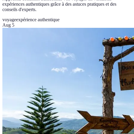
expériences authentiques grâce à des astuces pratiques et des
conseils d'experts.
voyage
expérience authentique
Aug 5