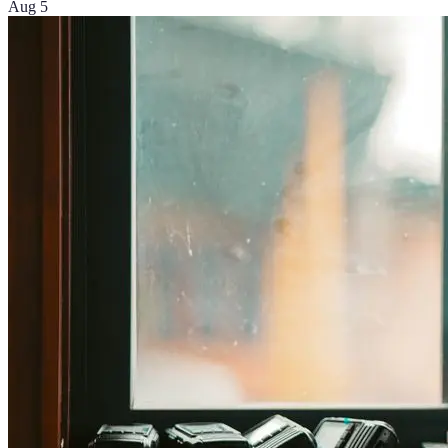
Aug 5