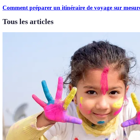
Comment préparer un itinéraire de voyage sur mesur
Tous les articles