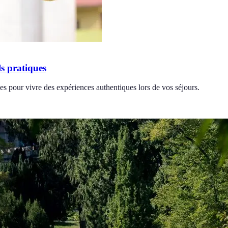
s pratiques
s pour vivre des expériences authentiques lors de vos séjours.