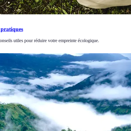
 pratiques
nseils utiles pour réduire votre empreinte écologique.