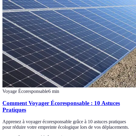
Voyage Écoresponsable
6
min
Comment Voyager Écoresponsable : 10 Astuces
Pratiques
Apprenez à voyager écoresponsable grâce à 10 astuces pratiques
pour réduire votre empreinte écologique lors de vos déplacements.