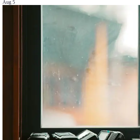
Aug 5