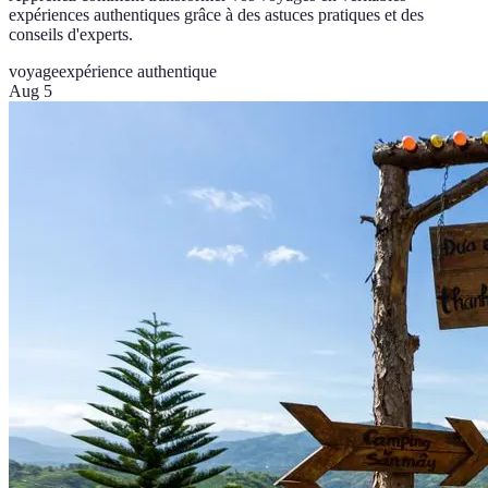
expériences authentiques grâce à des astuces pratiques et des
conseils d'experts.
voyage
expérience authentique
Aug 5