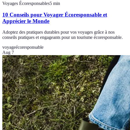
Voyages Écoresponsables
5
min
10 Conseils pour Voyager Écoresponsable et
Apprécier le Monde
Adoptez des pratiques durables pour vos voyages grâce à nos
conseils pratiques et engageants pour un tourisme écoresponsable.
voyage
écoresponsable
Aug 7