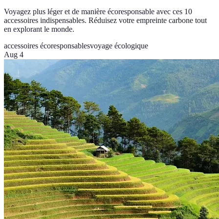
Voyagez plus léger et de manière écoresponsable avec ces 10
accessoires indispensables. Réduisez votre empreinte carbone tout
en explorant le monde.
accessoires écoresponsables
voyage écologique
Aug 4