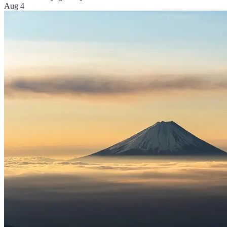
Aug 4