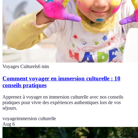
Voyages Culturels
6
min
Comment voyager en immersion culturelle : 10
conseils pratiques
Apprenez à voyager en immersion culturelle avec nos conseils
pratiques pour vivre des expériences authentiques lors de vos
séjours.
voyage
immersion culturelle
Aug 6