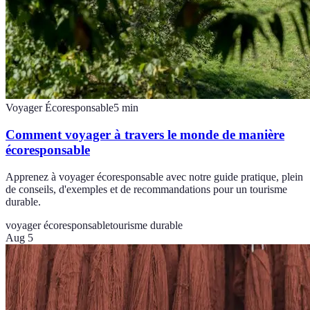
Voyager Écoresponsable
5
min
Comment voyager à travers le monde de manière
écoresponsable
Apprenez à voyager écoresponsable avec notre guide pratique, plein
de conseils, d'exemples et de recommandations pour un tourisme
durable.
voyager écoresponsable
tourisme durable
Aug 5