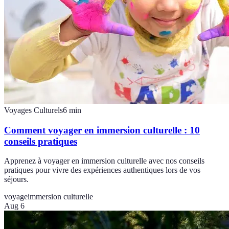
Voyages Culturels
6
min
Comment voyager en immersion culturelle : 10
conseils pratiques
Apprenez à voyager en immersion culturelle avec nos conseils
pratiques pour vivre des expériences authentiques lors de vos
séjours.
voyage
immersion culturelle
Aug 6