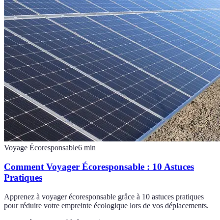
Voyage Écoresponsable
6
min
Comment Voyager Écoresponsable : 10 Astuces
Pratiques
Apprenez à voyager écoresponsable grâce à 10 astuces pratiques
pour réduire votre empreinte écologique lors de vos déplacements.