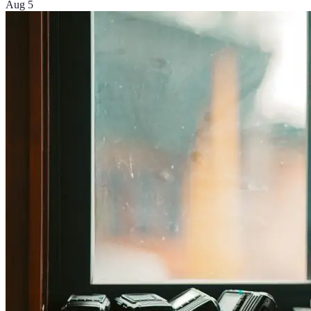
Aug 5