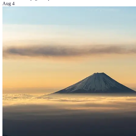
Aug 4