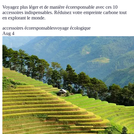
Voyagez plus léger et de manière écoresponsable avec ces 10
accessoires indispensables. Réduisez votre empreinte carbone tout
en explorant le monde.
accessoires écoresponsables
voyage écologique
Aug 4