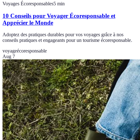
Voyages Écoresponsables
5
min
10 Conseils pour Voyager Écoresponsable et
Apprécier le Monde
Adoptez des pratiques durables pour vos voyages grâce à nos
conseils pratiques et engageants pour un tourisme écoresponsable.
voyage
écoresponsable
Aug 7