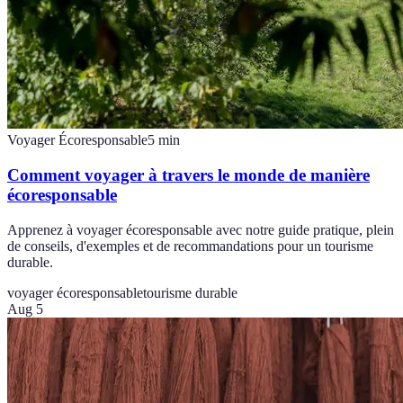
Voyager Écoresponsable
5
min
Comment voyager à travers le monde de manière
écoresponsable
Apprenez à voyager écoresponsable avec notre guide pratique, plein
de conseils, d'exemples et de recommandations pour un tourisme
durable.
voyager écoresponsable
tourisme durable
Aug 5