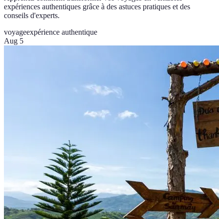
expériences authentiques grâce à des astuces pratiques et des
conseils d'experts.
voyage
expérience authentique
Aug 5