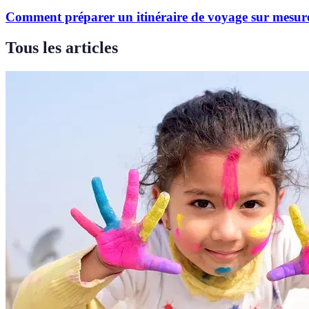
Comment préparer un itinéraire de voyage sur mesur
Tous les articles