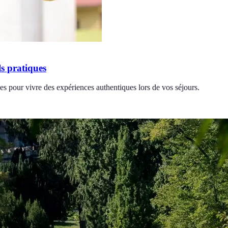
s pratiques
s pour vivre des expériences authentiques lors de vos séjours.