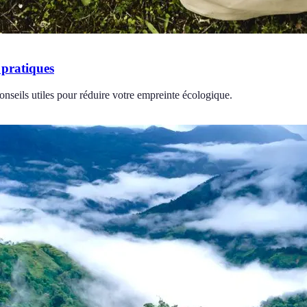
 pratiques
nseils utiles pour réduire votre empreinte écologique.