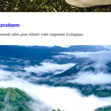
 pratiques
nseils utiles pour réduire votre empreinte écologique.