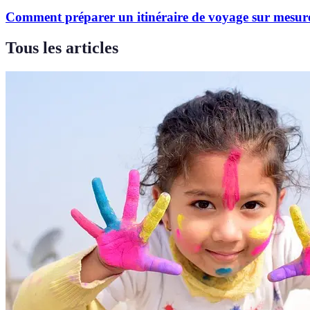
Comment préparer un itinéraire de voyage sur mesur
Tous les articles