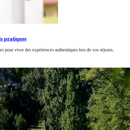
s pratiques
s pour vivre des expériences authentiques lors de vos séjours.