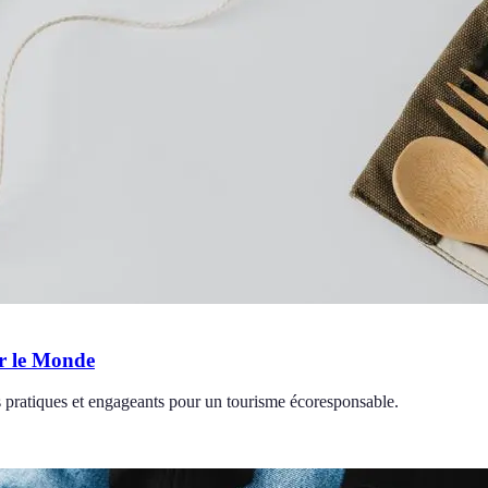
er le Monde
 pratiques et engageants pour un tourisme écoresponsable.