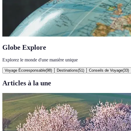
Globe Explore
Explorez le monde d'une manière unique
Voyage Écoresponsable
(
98
)
Destinations
(
51
)
Conseils de Voyage
(
33
)
Articles à la une