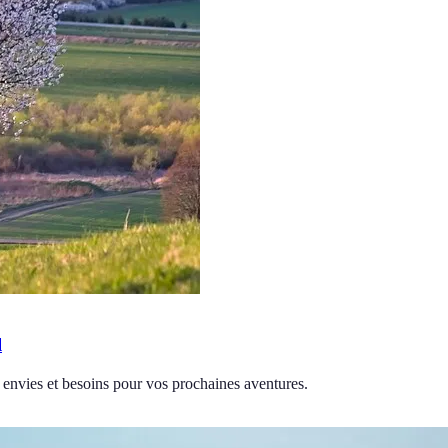
l
s envies et besoins pour vos prochaines aventures.