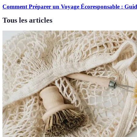
Comment Préparer un Voyage Écoresponsable : Gui
Tous les articles