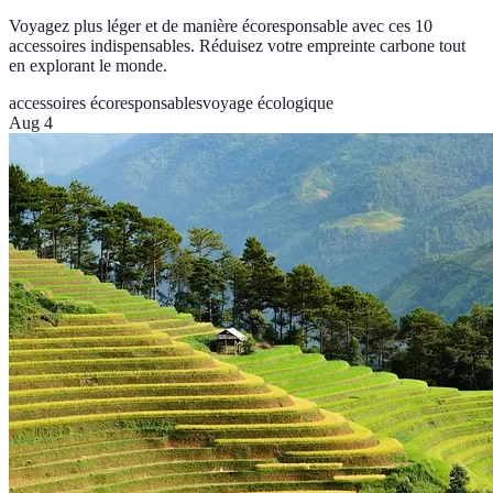
Voyagez plus léger et de manière écoresponsable avec ces 10
accessoires indispensables. Réduisez votre empreinte carbone tout
en explorant le monde.
accessoires écoresponsables
voyage écologique
Aug 4