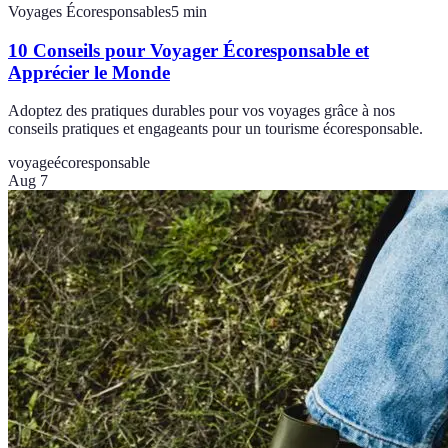
Voyages Écoresponsables
5
min
10 Conseils pour Voyager Écoresponsable et
Apprécier le Monde
Adoptez des pratiques durables pour vos voyages grâce à nos
conseils pratiques et engageants pour un tourisme écoresponsable.
voyage
écoresponsable
Aug 7