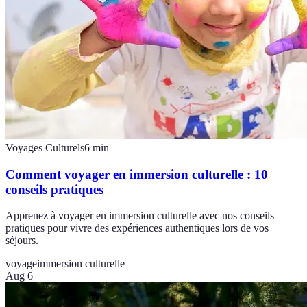
Voyages Culturels
6
min
Comment voyager en immersion culturelle : 10
conseils pratiques
Apprenez à voyager en immersion culturelle avec nos conseils
pratiques pour vivre des expériences authentiques lors de vos
séjours.
voyage
immersion culturelle
Aug 6