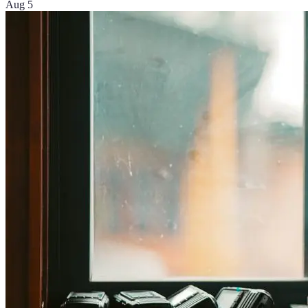
Aug 5