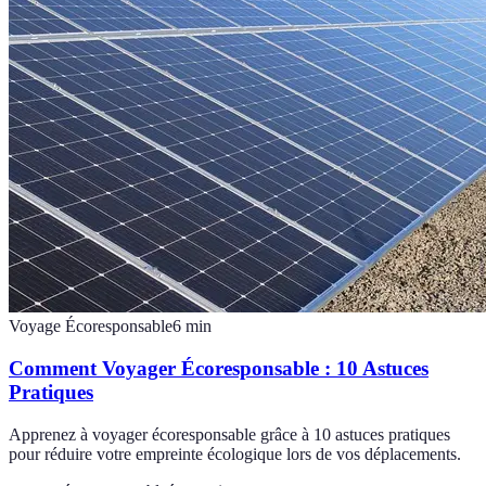
Voyage Écoresponsable
6
min
Comment Voyager Écoresponsable : 10 Astuces
Pratiques
Apprenez à voyager écoresponsable grâce à 10 astuces pratiques
pour réduire votre empreinte écologique lors de vos déplacements.