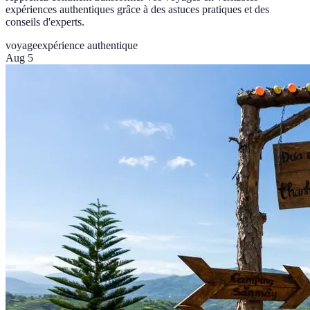
expériences authentiques grâce à des astuces pratiques et des
conseils d'experts.
voyage
expérience authentique
Aug 5