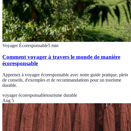
Voyager Écoresponsable
5
min
Comment voyager à travers le monde de manière
écoresponsable
Apprenez à voyager écoresponsable avec notre guide pratique, plein
de conseils, d'exemples et de recommandations pour un tourisme
durable.
voyager écoresponsable
tourisme durable
Aug 5