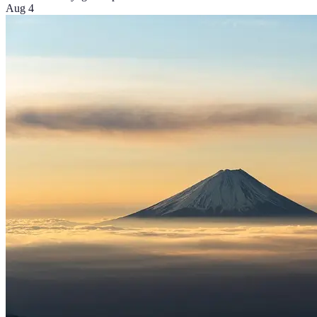
Aug 4