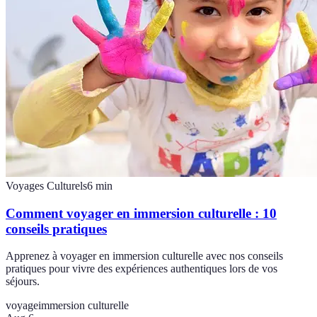
Voyages Culturels
6
min
Comment voyager en immersion culturelle : 10
conseils pratiques
Apprenez à voyager en immersion culturelle avec nos conseils
pratiques pour vivre des expériences authentiques lors de vos
séjours.
voyage
immersion culturelle