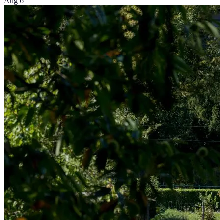
Aug 6