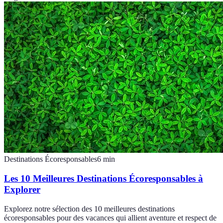
Destinations Écoresponsables
6
min
Les 10 Meilleures Destinations Écoresponsables à
Explorer
Explorez notre sélection des 10 meilleures destinations
écoresponsables pour des vacances qui allient aventure et respect de