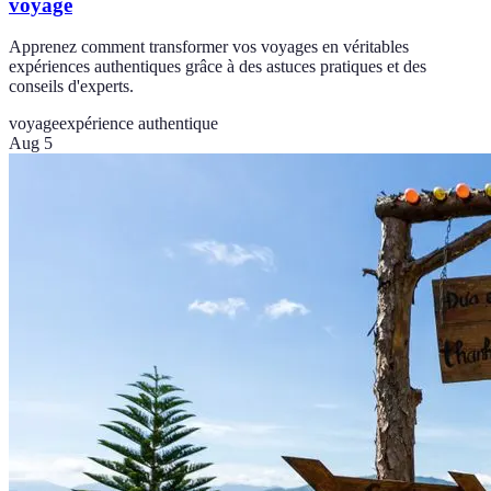
voyage
Apprenez comment transformer vos voyages en véritables
expériences authentiques grâce à des astuces pratiques et des
conseils d'experts.
voyage
expérience authentique
Aug 5