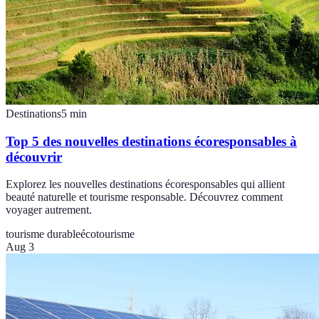
Destinations
5
min
Top 5 des nouvelles destinations écoresponsables à
découvrir
Explorez les nouvelles destinations écoresponsables qui allient
beauté naturelle et tourisme responsable. Découvrez comment
voyager autrement.
tourisme durable
écotourisme
Aug 3