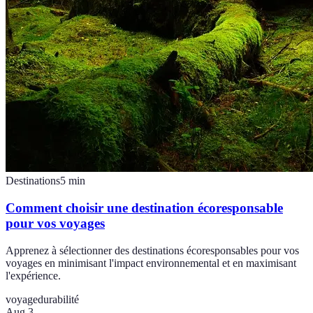
Destinations
5
min
Comment choisir une destination écoresponsable
pour vos voyages
Apprenez à sélectionner des destinations écoresponsables pour vos
voyages en minimisant l'impact environnemental et en maximisant
l'expérience.
voyage
durabilité
Aug 3