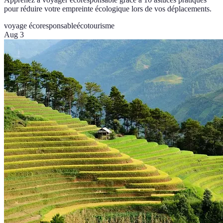
pour réduire votre empreinte écologique lors de vos déplacements.
voyage écoresponsable
écotourisme
Aug 3