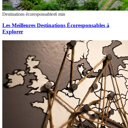
Destinations écoresponsables
6
min
Les Meilleures Destinations Écoresponsables à
Explorer