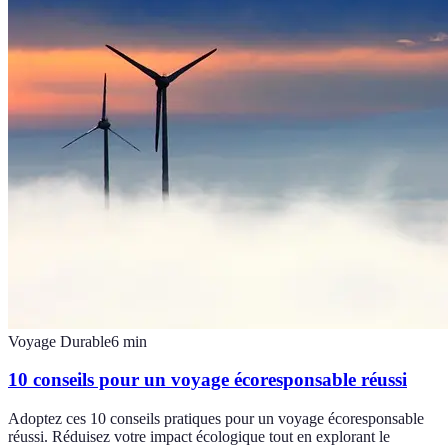
Voyage Durable
6
min
10 conseils pour un voyage écoresponsable réussi
Adoptez ces 10 conseils pratiques pour un voyage écoresponsable
réussi. Réduisez votre impact écologique tout en explorant le