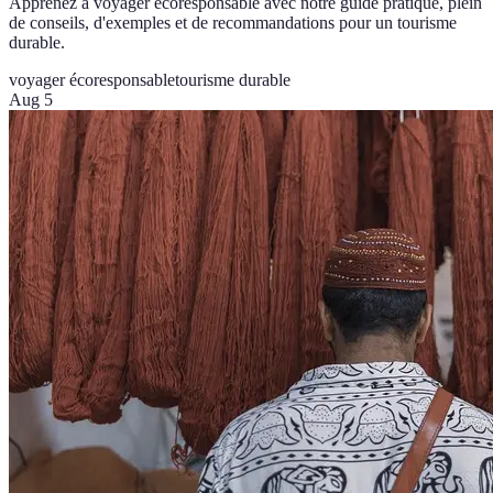
Apprenez à voyager écoresponsable avec notre guide pratique, plein
de conseils, d'exemples et de recommandations pour un tourisme
durable.
voyager écoresponsable
tourisme durable
Aug 5