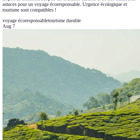
astuces pour un voyage écoresponsable. Urgence écologique et
tourisme sont compatibles !
voyage écoresponsable
tourisme durable
Aug 7