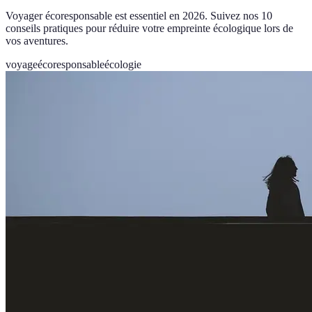
Voyager écoresponsable est essentiel en 2026. Suivez nos 10
conseils pratiques pour réduire votre empreinte écologique lors de
vos aventures.
voyage
écoresponsable
écologie