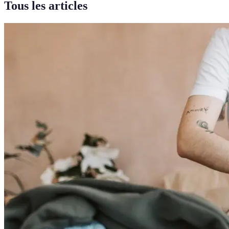
Tous les articles