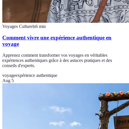
Voyages Culturels
6
min
Comment vivre une expérience authentique en
voyage
Apprenez comment transformer vos voyages en véritables
expériences authentiques grâce à des astuces pratiques et des
conseils d'experts.
voyage
expérience authentique
Aug 5