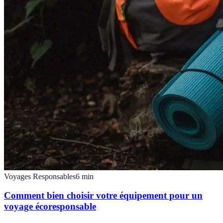
Voyages Responsables
6
min
Comment bien choisir votre équipement pour un
voyage écoresponsable