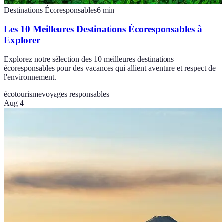
Destinations Écoresponsables
6
min
Les 10 Meilleures Destinations Écoresponsables à
Explorer
Explorez notre sélection des 10 meilleures destinations
écoresponsables pour des vacances qui allient aventure et respect de
l'environnement.
écotourisme
voyages responsables
Aug 4