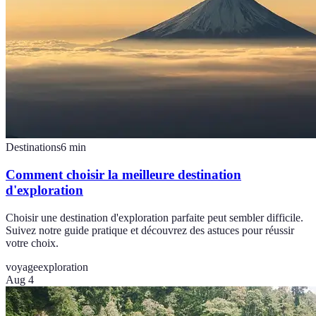
Destinations
6
min
Comment choisir la meilleure destination
d'exploration
Choisir une destination d'exploration parfaite peut sembler difficile.
Suivez notre guide pratique et découvrez des astuces pour réussir
votre choix.
voyage
exploration
Aug 4