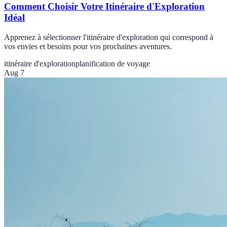
Comment Choisir Votre Itinéraire d'Exploration
Idéal
Apprenez à sélectionner l'itinéraire d'exploration qui correspond à
vos envies et besoins pour vos prochaines aventures.
itinéraire d'exploration
planification de voyage
Aug 7