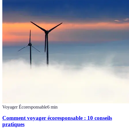
Voyager Écoresponsable
6
min
Comment voyager écoresponsable : 10 conseils
pratiques