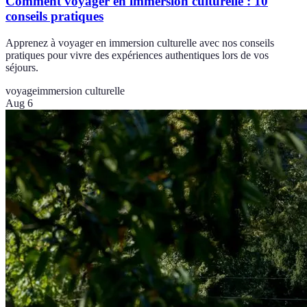
Comment voyager en immersion culturelle : 10
conseils pratiques
Apprenez à voyager en immersion culturelle avec nos conseils
pratiques pour vivre des expériences authentiques lors de vos
séjours.
voyage
immersion culturelle
Aug 6