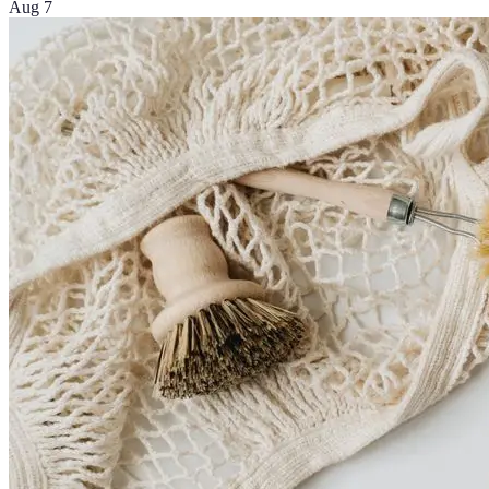
Aug 7