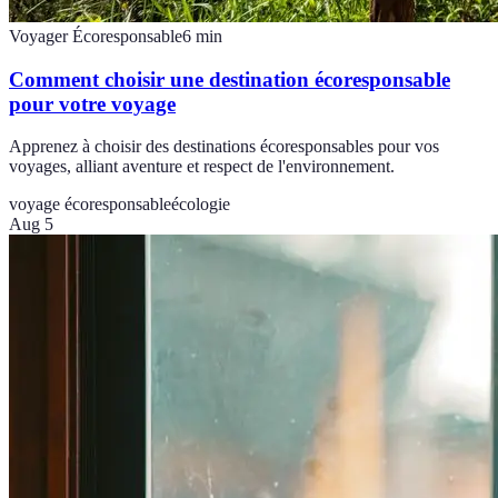
Voyager Écoresponsable
6
min
Comment choisir une destination écoresponsable
pour votre voyage
Apprenez à choisir des destinations écoresponsables pour vos
voyages, alliant aventure et respect de l'environnement.
voyage écoresponsable
écologie
Aug 5