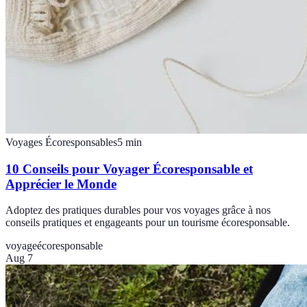
Voyages Écoresponsables
5
min
10 Conseils pour Voyager Écoresponsable et
Apprécier le Monde
Adoptez des pratiques durables pour vos voyages grâce à nos
conseils pratiques et engageants pour un tourisme écoresponsable.
voyage
écoresponsable
Aug 7