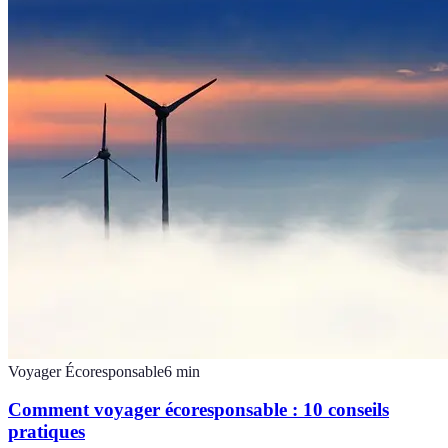
Voyager Écoresponsable
6
min
Comment voyager écoresponsable : 10 conseils
pratiques