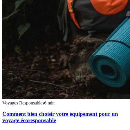
Voyages Responsables
6
min
Comment bien choisir votre équipement pour un
voyage écoresponsable