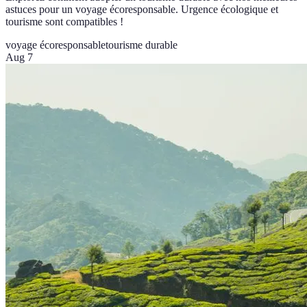
astuces pour un voyage écoresponsable. Urgence écologique et
tourisme sont compatibles !
voyage écoresponsable
tourisme durable
Aug 7