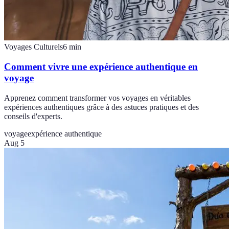
Voyages Culturels
6
min
Comment vivre une expérience authentique en
voyage
Apprenez comment transformer vos voyages en véritables
expériences authentiques grâce à des astuces pratiques et des
conseils d'experts.
voyage
expérience authentique
Aug 5