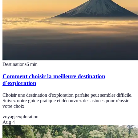
Destinations
6
min
Comment choisir la meilleure destination
d'exploration
Choisir une destination d'exploration parfaite peut sembler difficile.
Suivez notre guide pratique et découvrez des astuces pour réussir
votre choix.
voyage
exploration
Aug 4