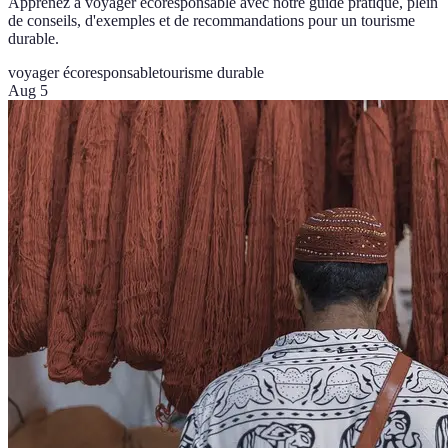
Apprenez à voyager écoresponsable avec notre guide pratique, plein
de conseils, d'exemples et de recommandations pour un tourisme
durable.
voyager écoresponsable
tourisme durable
Aug 5