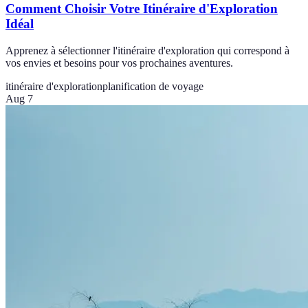
Comment Choisir Votre Itinéraire d'Exploration
Idéal
Apprenez à sélectionner l'itinéraire d'exploration qui correspond à
vos envies et besoins pour vos prochaines aventures.
itinéraire d'exploration
planification de voyage
Aug 7