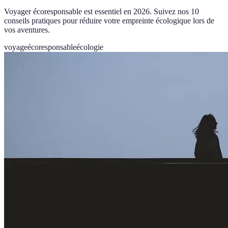
Voyager écoresponsable est essentiel en 2026. Suivez nos 10
conseils pratiques pour réduire votre empreinte écologique lors de
vos aventures.
voyage
écoresponsable
écologie