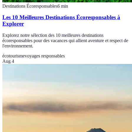
Destinations Écoresponsables
6
min
Les 10 Meilleures Destinations Écoresponsables à
Explorer
Explorez notre sélection des 10 meilleures destinations
écoresponsables pour des vacances qui allient aventure et respect de
l'environnement.
écotourisme
voyages responsables
Aug 4