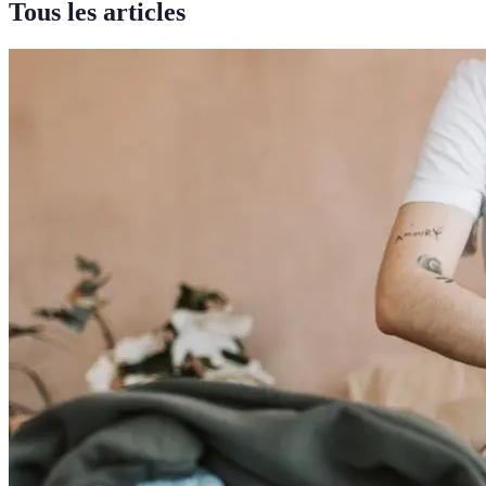
Tous les articles