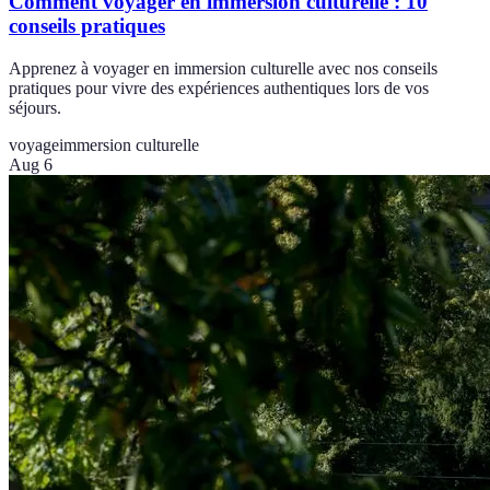
Comment voyager en immersion culturelle : 10
conseils pratiques
Apprenez à voyager en immersion culturelle avec nos conseils
pratiques pour vivre des expériences authentiques lors de vos
séjours.
voyage
immersion culturelle
Aug 6