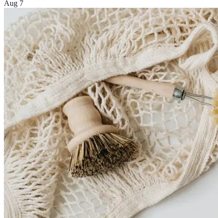
Aug 7