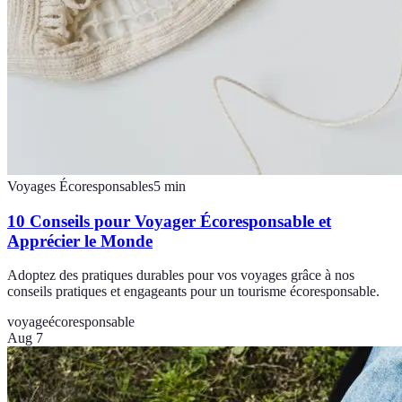
Voyages Écoresponsables
5
min
10 Conseils pour Voyager Écoresponsable et
Apprécier le Monde
Adoptez des pratiques durables pour vos voyages grâce à nos
conseils pratiques et engageants pour un tourisme écoresponsable.
voyage
écoresponsable
Aug 7