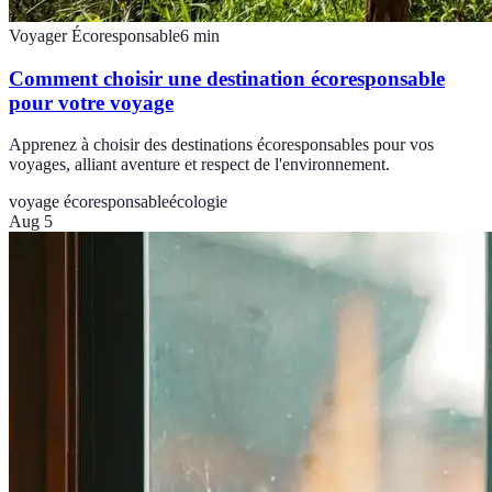
Voyager Écoresponsable
6
min
Comment choisir une destination écoresponsable
pour votre voyage
Apprenez à choisir des destinations écoresponsables pour vos
voyages, alliant aventure et respect de l'environnement.
voyage écoresponsable
écologie
Aug 5