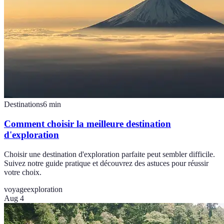
Destinations
6
min
Comment choisir la meilleure destination
d'exploration
Choisir une destination d'exploration parfaite peut sembler difficile.
Suivez notre guide pratique et découvrez des astuces pour réussir
votre choix.
voyage
exploration
Aug 4