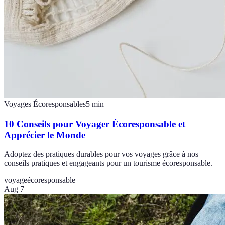
Voyages Écoresponsables
5
min
10 Conseils pour Voyager Écoresponsable et
Apprécier le Monde
Adoptez des pratiques durables pour vos voyages grâce à nos
conseils pratiques et engageants pour un tourisme écoresponsable.
voyage
écoresponsable
Aug 7