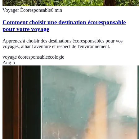
Voyager Écoresponsable
6
min
Comment choisir une destination écoresponsable
pour votre voyage
Apprenez à choisir des destinations écoresponsables pour vos
voyages, alliant aventure et respect de l'environnement.
voyage écoresponsable
écologie
Aug 5