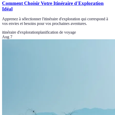
Comment Choisir Votre Itinéraire d'Exploration
Idéal
Apprenez à sélectionner l'itinéraire d'exploration qui correspond à
vos envies et besoins pour vos prochaines aventures.
itinéraire d'exploration
planification de voyage
Aug 7