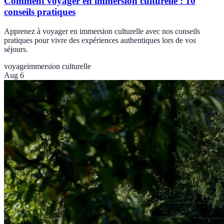
Comment voyager en immersion culturelle : 10
conseils pratiques
Apprenez à voyager en immersion culturelle avec nos conseils
pratiques pour vivre des expériences authentiques lors de vos
séjours.
voyage
immersion culturelle
Aug 6