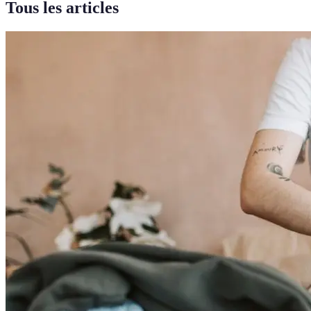
Tous les articles