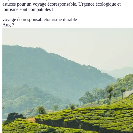
astuces pour un voyage écoresponsable. Urgence écologique et
tourisme sont compatibles !
voyage écoresponsable
tourisme durable
Aug 7