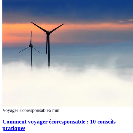
Voyager Écoresponsable
6
min
Comment voyager écoresponsable : 10 conseils
pratiques