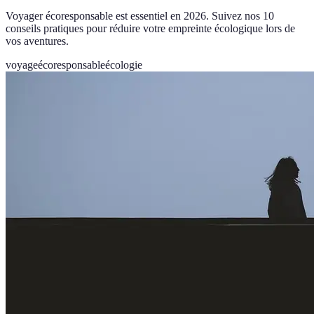
Voyager écoresponsable est essentiel en 2026. Suivez nos 10
conseils pratiques pour réduire votre empreinte écologique lors de
vos aventures.
voyage
écoresponsable
écologie