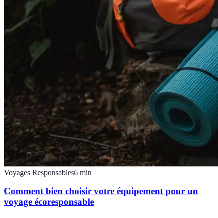
Voyages Responsables
6
min
Comment bien choisir votre équipement pour un
voyage écoresponsable