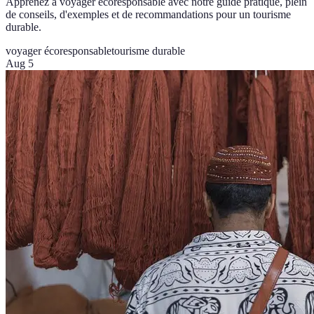
Apprenez à voyager écoresponsable avec notre guide pratique, plein
de conseils, d'exemples et de recommandations pour un tourisme
durable.
voyager écoresponsable
tourisme durable
Aug 5