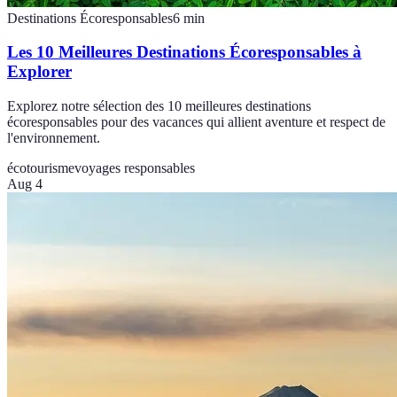
Destinations Écoresponsables
6
min
Les 10 Meilleures Destinations Écoresponsables à
Explorer
Explorez notre sélection des 10 meilleures destinations
écoresponsables pour des vacances qui allient aventure et respect de
l'environnement.
écotourisme
voyages responsables
Aug 4