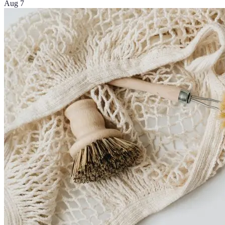
Aug 7