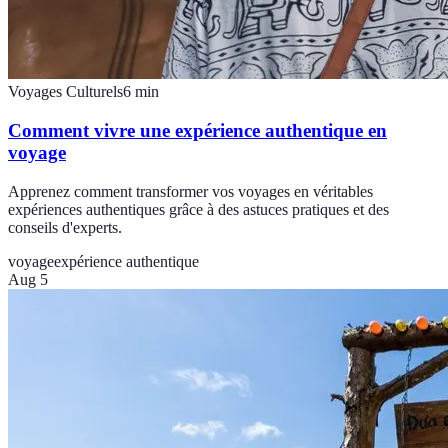
Voyages Culturels
6
min
Comment vivre une expérience authentique en
voyage
Apprenez comment transformer vos voyages en véritables
expériences authentiques grâce à des astuces pratiques et des
conseils d'experts.
voyage
expérience authentique
Aug 5