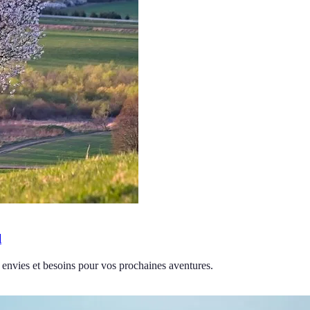
l
s envies et besoins pour vos prochaines aventures.