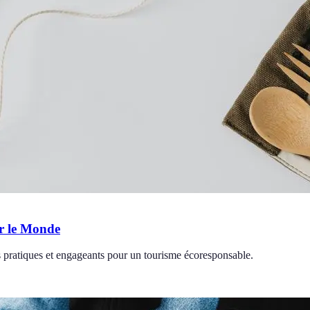
er le Monde
 pratiques et engageants pour un tourisme écoresponsable.