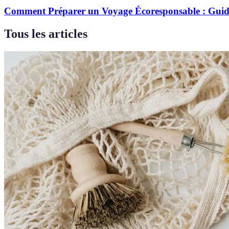
Comment Préparer un Voyage Écoresponsable : Gui
Tous les articles