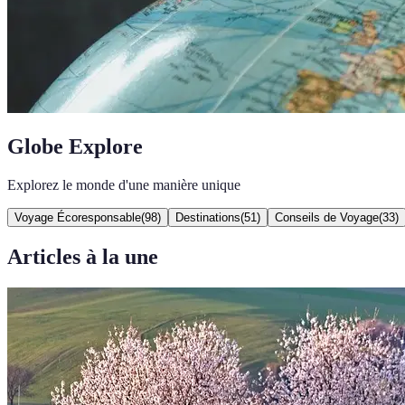
Globe Explore
Explorez le monde d'une manière unique
Voyage Écoresponsable
(
98
)
Destinations
(
51
)
Conseils de Voyage
(
33
)
Articles à la une