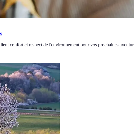
s
lient confort et respect de l'environnement pour vos prochaines aventur