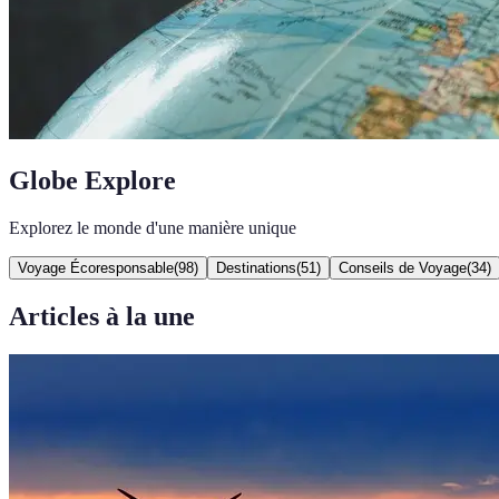
Globe Explore
Explorez le monde d'une manière unique
Voyage Écoresponsable
(
98
)
Destinations
(
51
)
Conseils de Voyage
(
34
)
Articles à la une