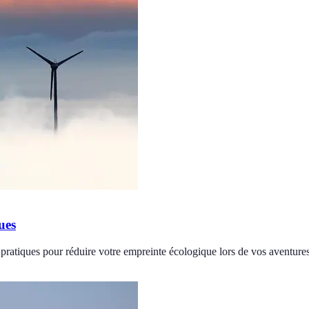
ues
pratiques pour réduire votre empreinte écologique lors de vos aventures