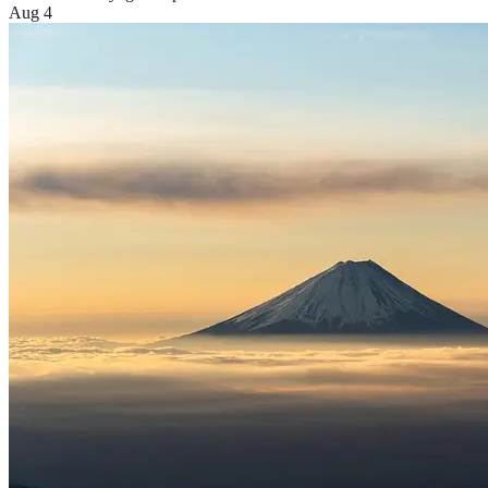
Aug 4