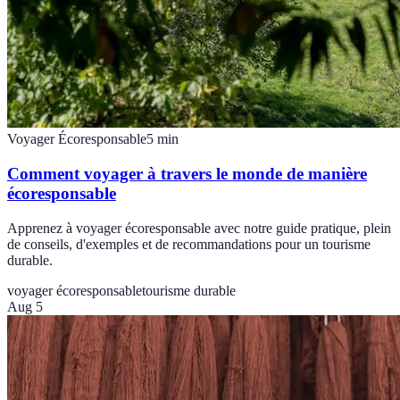
Voyager Écoresponsable
5
min
Comment voyager à travers le monde de manière
écoresponsable
Apprenez à voyager écoresponsable avec notre guide pratique, plein
de conseils, d'exemples et de recommandations pour un tourisme
durable.
voyager écoresponsable
tourisme durable
Aug 5