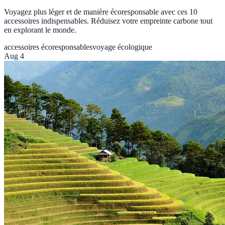
Voyagez plus léger et de manière écoresponsable avec ces 10
accessoires indispensables. Réduisez votre empreinte carbone tout
en explorant le monde.
accessoires écoresponsables
voyage écologique
Aug 4