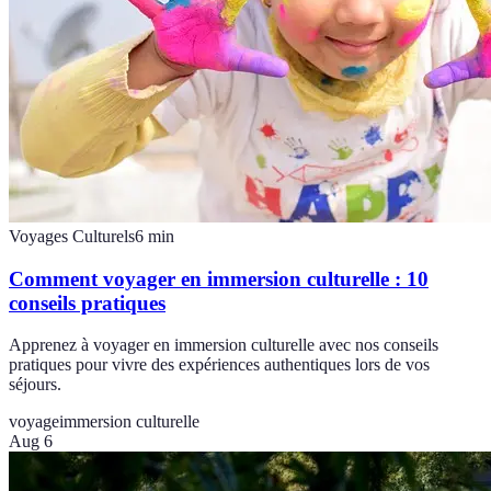
Voyages Culturels
6
min
Comment voyager en immersion culturelle : 10
conseils pratiques
Apprenez à voyager en immersion culturelle avec nos conseils
pratiques pour vivre des expériences authentiques lors de vos
séjours.
voyage
immersion culturelle
Aug 6