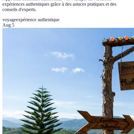
expériences authentiques grâce à des astuces pratiques et des
conseils d'experts.
voyage
expérience authentique
Aug 5