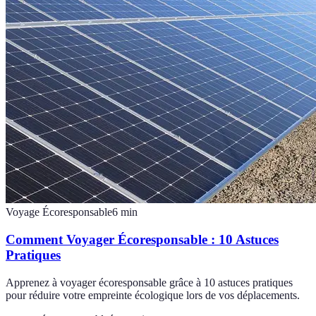
Voyage Écoresponsable
6
min
Comment Voyager Écoresponsable : 10 Astuces
Pratiques
Apprenez à voyager écoresponsable grâce à 10 astuces pratiques
pour réduire votre empreinte écologique lors de vos déplacements.