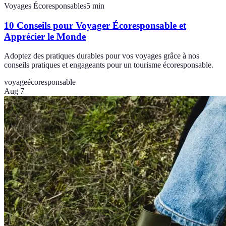
Voyages Écoresponsables
5
min
10 Conseils pour Voyager Écoresponsable et
Apprécier le Monde
Adoptez des pratiques durables pour vos voyages grâce à nos
conseils pratiques et engageants pour un tourisme écoresponsable.
voyage
écoresponsable
Aug 7