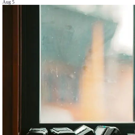
Aug 5