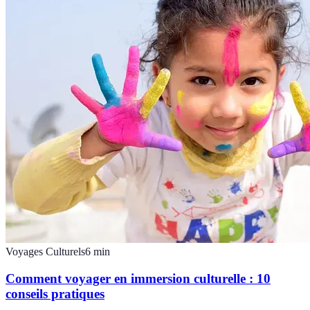
Voyages Culturels
6
min
Comment voyager en immersion culturelle : 10
conseils pratiques