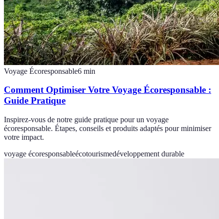
Voyage Écoresponsable
6
min
Comment Optimiser Votre Voyage Écoresponsable :
Guide Pratique
Inspirez-vous de notre guide pratique pour un voyage
écoresponsable. Étapes, conseils et produits adaptés pour minimiser
votre impact.
voyage écoresponsable
écotourisme
développement durable