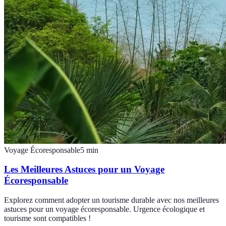
Voyage Écoresponsable
5
min
Les Meilleures Astuces pour un Voyage
Écoresponsable
Explorez comment adopter un tourisme durable avec nos meilleures
astuces pour un voyage écoresponsable. Urgence écologique et
tourisme sont compatibles !