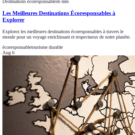
Destinations écoresponsables
6
min
Les Meilleures Destinations Écoresponsables à
Explorer
Explorez les meilleures destinations écoresponsables à travers le
monde pour un voyage enrichissant et respectueux de notre planète.
écoresponsable
tourisme durable
Aug 6