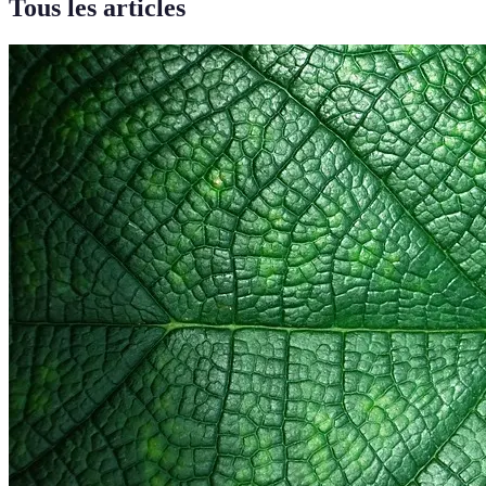
Tous les articles