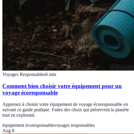
Voyages Responsables
6
min
Comment bien choisir votre équipement pour un
voyage écoresponsable
Apprenez à choisir votre équipement de voyage écoresponsable en
suivant ce guide pratique. Faites des choix qui préservent la planète
tout en explorant.
équipement écoresponsable
voyages responsables
Aug 8