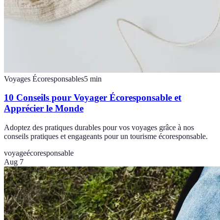
Voyages Écoresponsables
5
min
10 Conseils pour Voyager Écoresponsable et
Apprécier le Monde
Adoptez des pratiques durables pour vos voyages grâce à nos
conseils pratiques et engageants pour un tourisme écoresponsable.
voyage
écoresponsable
Aug 7