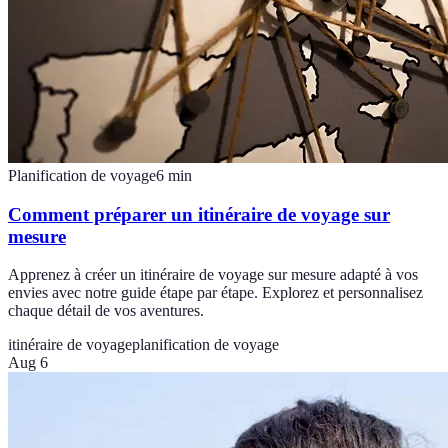
Planification de voyage
6
min
Comment préparer un itinéraire de voyage sur
mesure
Apprenez à créer un itinéraire de voyage sur mesure adapté à vos
envies avec notre guide étape par étape. Explorez et personnalisez
chaque détail de vos aventures.
itinéraire de voyage
planification de voyage
Aug 6