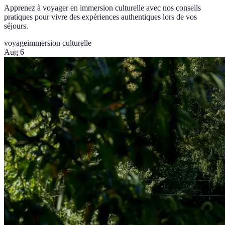
Apprenez à voyager en immersion culturelle avec nos conseils
pratiques pour vivre des expériences authentiques lors de vos
séjours.
voyage
immersion culturelle
Aug 6