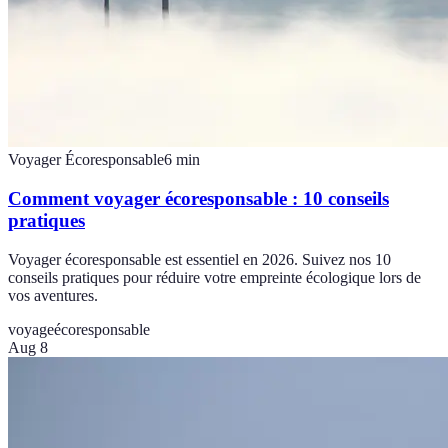
Voyager Écoresponsable
6
min
Comment voyager écoresponsable : 10 conseils
pratiques
Voyager écoresponsable est essentiel en 2026. Suivez nos 10
conseils pratiques pour réduire votre empreinte écologique lors de
vos aventures.
voyage
écoresponsable
Aug 8