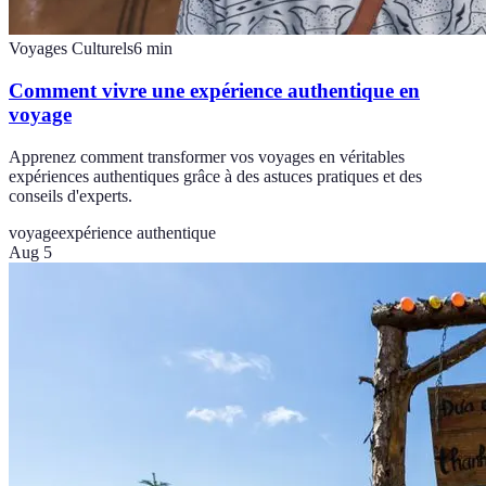
Voyages Culturels
6
min
Comment vivre une expérience authentique en
voyage
Apprenez comment transformer vos voyages en véritables
expériences authentiques grâce à des astuces pratiques et des
conseils d'experts.
voyage
expérience authentique
Aug 5