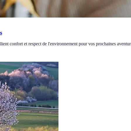
s
lient confort et respect de l'environnement pour vos prochaines aventur