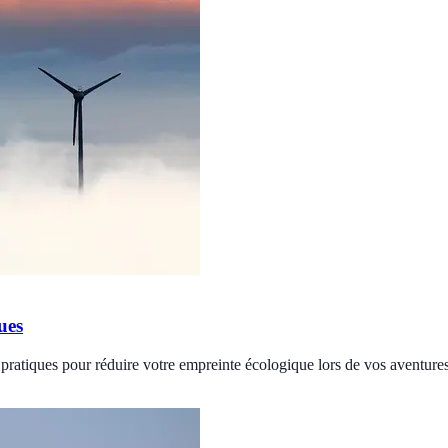
ues
pratiques pour réduire votre empreinte écologique lors de vos aventures