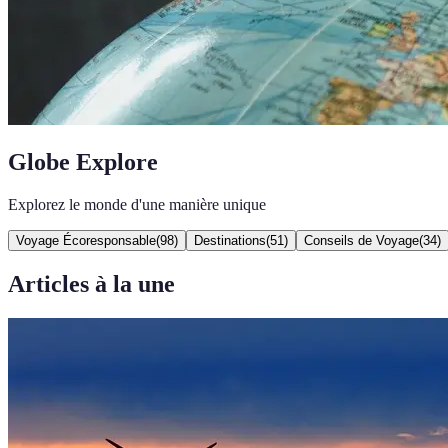
Globe Explore
Explorez le monde d'une manière unique
Voyage Écoresponsable
(
98
)
Destinations
(
51
)
Conseils de Voyage
(
34
)
Articles à la une