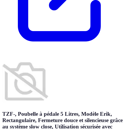
TZF-, Poubelle à pédale 5 Litres, Modèle Erik,
Rectangulaire, Fermeture douce et silencieuse grâce
au système slow close, Utilisation sécurisée avec