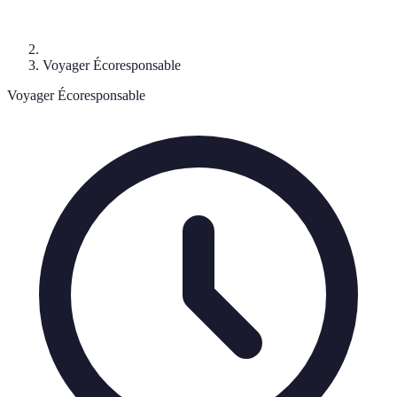
Voyager Écoresponsable
Voyager Écoresponsable