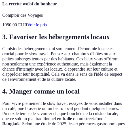
La recette wolof du bonheur
Comptoir des Voyages
1950.00
EUR
Voir le prix
3. Favoriser les hébergements locaux
Choisir des hébergements qui soutiennent l'économie locale est
crucial pour le slow travel. Pensez aux chambres d'hôtes ou aux
petites auberges tenues par des habitants. Ces lieux vous offriront
non seulement une expérience authentique, mais également la
chance d'interagir avec les locaux, d'apprendre sur leur culture et
d'apprécier leur hospitalité. Cela va dans le sens de l'idée de respect
de l'environnement et de la culture locale.
4. Manger comme un local
Pour vivre pleinement le slow travel, essayez de vous installer dans
un café, une brasserie ou un bistro local pendant quelques heures.
Prenez le temps de savourer chaque bouchée de la cuisine locale,
que ce soit un plat traditionnel en
Italie
ou un street-food à
Bangkok
. Selon une étude de 2025, les expériences gastronomiques