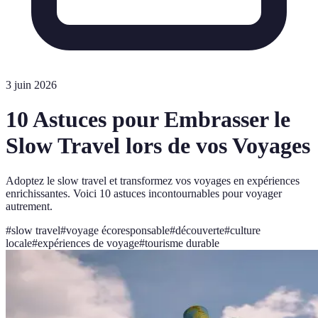
3 juin 2026
10 Astuces pour Embrasser le
Slow Travel lors de vos Voyages
Adoptez le slow travel et transformez vos voyages en expériences
enrichissantes. Voici 10 astuces incontournables pour voyager
autrement.
#
slow travel
#
voyage écoresponsable
#
découverte
#
culture
locale
#
expériences de voyage
#
tourisme durable