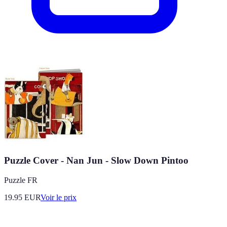
Puzzle Cover - Nan Jun - Slow Down Pintoo
Puzzle FR
19.95
EUR
Voir le prix