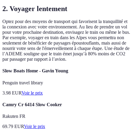
2. Voyager lentement
Optez pour des moyens de transport qui favorisent la tranquillité et
la connexion avec votre environnement. Au lieu de prendre un vol
pour votre prochaine destination, envisagez le train ou même le bus.
Par exemple, voyager en train dans les Alpes vous permettra non
seulement de bénéficier de paysages époustouflants, mais aussi de
nourrir votre sens de l'émerveillement à chaque étape. Une étude de
l’ADEME souligne que le train émet jusqu’à 80% moins de CO2
par passager par rapport à l’avion.
Slow Boats Home - Gavin Young
Penguin travel library
3.98
EUR
Voir le prix
Camry Cr 6414 Slow Cooker
Rakuten FR
69.79
EUR
Voir le prix