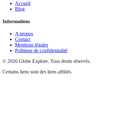
Accueil
Blog
Informations
A propos
Contact
Mentions légales
Politique de confidentialité
©
2026
Globe Explore
.
Tous droits réservés.
Certains liens sont des liens affiliés.