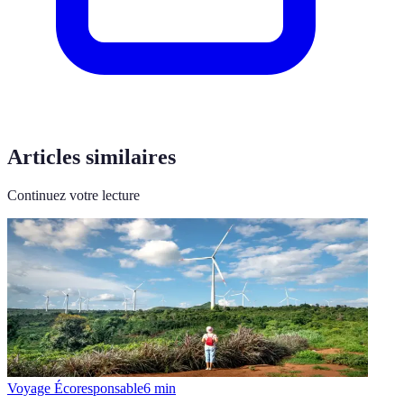
Articles similaires
Continuez votre lecture
Voyage Écoresponsable
6
min