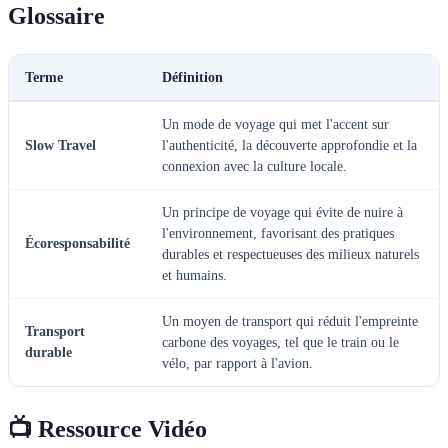
Glossaire
Terme
Définition
Un mode de voyage qui met l'accent sur
Slow Travel
l'authenticité, la découverte approfondie et la
connexion avec la culture locale.
Un principe de voyage qui évite de nuire à
l'environnement, favorisant des pratiques
Écoresponsabilité
durables et respectueuses des milieux naturels
et humains.
Un moyen de transport qui réduit l'empreinte
Transport
carbone des voyages, tel que le train ou le
durable
vélo, par rapport à l'avion.
📺 Ressource Vidéo