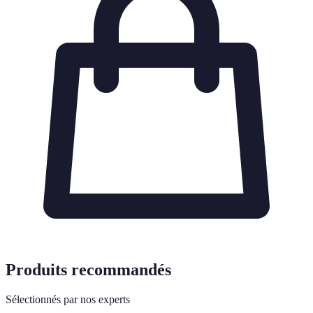
Produits recommandés
Sélectionnés par nos experts