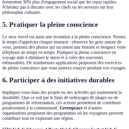
fermentent 30% plus d'engagement social que les repas rapides.
N'hésitez pas à discuter avec les chefs ou les serveurs sur leur
philosophie culinaire.
5. Pratiquer la pleine conscience
Le slow travel est aussi une invitation à la pleine conscience. Prenez
le temps d'apprécier chaque moment : observez les gens autour de
vous, prennez des photos qui racontent une histoire et éteignez votre
téléphone de temps en temps. Pratiquer la pleine conscience en
voyage aide à diminuer le stress et à créer des souvenirs
mémorables. De nombreuses applications proposent des exercices
de pleine conscience que vous pouvez essayer pendant vos voyages.
6. Participer à des initiatives durables
Impliquer-vous dans des projets ou des activités qui soutiennent la
durabilité. Que ce soit par le biais de nettoyages de plages ou de
programmes de reforestation, ces actions permettent de contribuer
positivement à la communauté.
Greenpeace
et d'autres
organisations proposent des programmes où les voyageurs peuvent
contribuer tout en explorant une région.