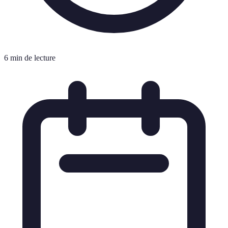
6 min de lecture