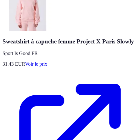
Sweatshirt à capuche femme Project X Paris Slowly
Sport Is Good FR
31.43
EUR
Voir le prix