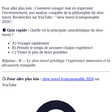
Pour aller plus loin :
Comment voyager tout en respectant
l'environnement
, une analyse complète de la philosophie du slow
travel. Recherchez sur YouTube : "slow travel écoresponsable
2026".
🧠 Quiz rapide :
Quelle est la principale caractéristique du slow
travel ?
A) Voyager rapidement
B) Prendre le temps de savourer chaque expérience
C) Visiter le plus de lieux possibles
Réponse : B — Le slow travel privilégie l’expérience immersive et la
découverte tranquille.
📺
Pour aller plus loin :
slow travel écoresponsable 2026
sur
YouTube