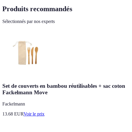
Produits recommandés
Sélectionnés par nos experts
Set de couverts en bambou réutilisables + sac coton
Fackelmann Move
Fackelmann
13.68
EUR
Voir le prix