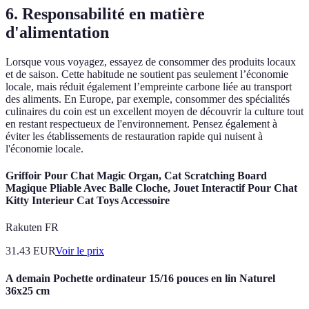
6. Responsabilité en matière
d'alimentation
Lorsque vous voyagez, essayez de consommer des produits locaux
et de saison. Cette habitude ne soutient pas seulement l’économie
locale, mais réduit également l’empreinte carbone liée au transport
des aliments. En Europe, par exemple, consommer des spécialités
culinaires du coin est un excellent moyen de découvrir la culture tout
en restant respectueux de l'environnement. Pensez également à
éviter les établissements de restauration rapide qui nuisent à
l'économie locale.
Griffoir Pour Chat Magic Organ, Cat Scratching Board
Magique Pliable Avec Balle Cloche, Jouet Interactif Pour Chat
Kitty Interieur Cat Toys Accessoire
Rakuten FR
31.43
EUR
Voir le prix
A demain Pochette ordinateur 15/16 pouces en lin Naturel
36x25 cm