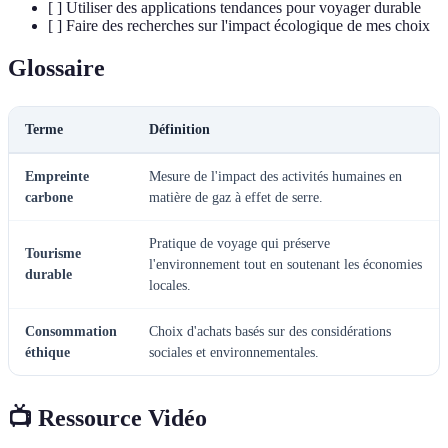
[ ] Utiliser des applications tendances pour voyager durable
[ ] Faire des recherches sur l'impact écologique de mes choix
Glossaire
Terme
Définition
Empreinte
Mesure de l'impact des activités humaines en
carbone
matière de gaz à effet de serre.
Pratique de voyage qui préserve
Tourisme
l'environnement tout en soutenant les économies
durable
locales.
Consommation
Choix d'achats basés sur des considérations
éthique
sociales et environnementales.
📺 Ressource Vidéo