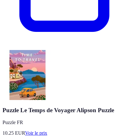
Puzzle Le Temps de Voyager Alipson Puzzle
Puzzle FR
10.25
EUR
Voir le prix