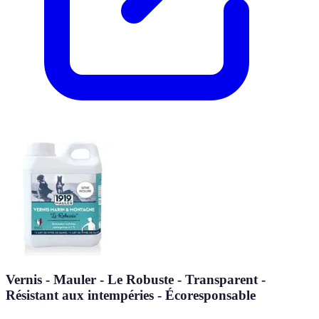
Vernis - Mauler - Le Robuste - Transparent -
Résistant aux intempéries - Écoresponsable