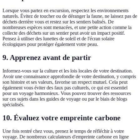
Lorsque vous partez en excursion, respectez les environnements
naturels. Évitez de toucher ou de déranger la faune, ne laissez pas de
déchets derrière vous et restez sur les sentiers balisés. De
nombreuses espèces sont menacées, et une petite action comme la
collecte des déchets sur un sentier peut avoir un impact positif.
Pensez à utiliser des lunettes de soleil et de l'écran solaire
écologiques pour protéger également votre peau.
9. Apprenez avant de partir
Informez-vous sur la culture et les lois locales de votre destination.
Avoir une connaissance approfondie de votre destination, y compris
son histoire et ses valeurs, favorise un respect mutuel. Cela peut
également vous éviter des faux pas culturels, ce qui est essentiel
pour un voyage harmonieux. Vous pouvez trouver des ressources
sur ces sujets dans les guides de voyage ou par le biais de blogs
spécialisés.
10. Évaluez votre empreinte carbone
Une fois rentré chez vous, prenez le temps de réfléchir à votre
voyage. De nombreux calculateurs d'empreinte carbone en ligne