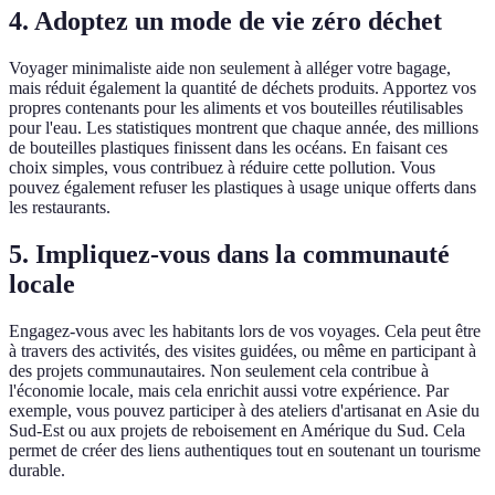
4. Adoptez un mode de vie zéro déchet
Voyager minimaliste aide non seulement à alléger votre bagage,
mais réduit également la quantité de déchets produits. Apportez vos
propres contenants pour les aliments et vos bouteilles réutilisables
pour l'eau. Les statistiques montrent que chaque année, des millions
de bouteilles plastiques finissent dans les océans. En faisant ces
choix simples, vous contribuez à réduire cette pollution. Vous
pouvez également refuser les plastiques à usage unique offerts dans
les restaurants.
5. Impliquez-vous dans la communauté
locale
Engagez-vous avec les habitants lors de vos voyages. Cela peut être
à travers des activités, des visites guidées, ou même en participant à
des projets communautaires. Non seulement cela contribue à
l'économie locale, mais cela enrichit aussi votre expérience. Par
exemple, vous pouvez participer à des ateliers d'artisanat en Asie du
Sud-Est ou aux projets de reboisement en Amérique du Sud. Cela
permet de créer des liens authentiques tout en soutenant un tourisme
durable.