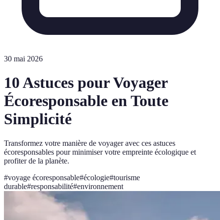
30 mai 2026
10 Astuces pour Voyager
Écoresponsable en Toute
Simplicité
Transformez votre manière de voyager avec ces astuces
écoresponsables pour minimiser votre empreinte écologique et
profiter de la planète.
#
voyage écoresponsable
#
écologie
#
tourisme
durable
#
responsabilité
#
environnement