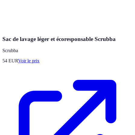
Sac de lavage léger et écoresponsable Scrubba
Scrubba
54
EUR
Voir le prix