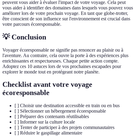
peuvent vous aider à évaluer l'impact de votre voyage. Cela peut
vous aider à identifier des domaines dans lesquels vous pouvez vous
améliorer lors de votre prochain voyage. En tant que globe-trotter,
être conscient de son influence sur l'environnement est crucial dans
votre parcours écoresponsable.
💡 Conclusion
Voyager écoresponsable ne signifie pas renoncer au plaisir ou à
l'aventure. Au contraire, cela ouvre la porte à des expériences plus
enrichissantes et respectueuses. Chaque petite action compte.
Adoptez ces 10 astuces lors de vos prochaines escapades pour
explorer le monde tout en protégeant notre planète.
Checklist avant votre voyage
écoresponsable
[ ] Choisir une destination accessible en train ou en bus
[ ] Sélectionner un hébergement écoresponsable
[ ] Préparer des contenants réutilisables
[ ] Informer sur la culture locale
[ ] Tenter de participer à des projets communautaires
[ ] Réduire le gaspillage alimentaire