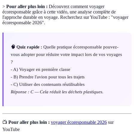
>
Pour aller plus loin :
Découvrez comment voyager
écoresponsable grâce à cette vidéo, une analyse complète de
l'approche durable en voyage. Recherchez sur YouTube : "voyager
écoresponsable 2026".
🧠 Quiz rapide :
Quelle pratique écoresponsable pouvez-
vous adopter pour réduire votre impact lors de vos voyages
?
- A) Voyager en première classe
- B) Prendre l'avion pour tous les trajets
- C) Utiliser des contenants réutilisables
Réponse : C — Cela réduit les déchets plastiques.
📺
Pour aller plus loin :
voyager écoresponsable 2026
sur
YouTube