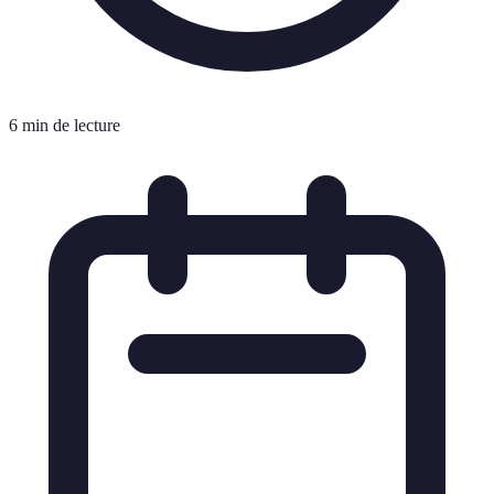
6 min de lecture