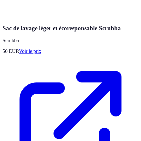
Sac de lavage léger et écoresponsable Scrubba
Scrubba
50
EUR
Voir le prix