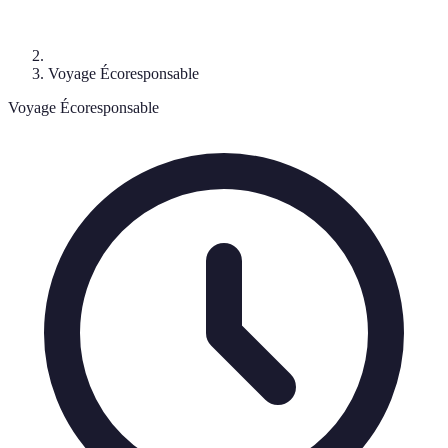
Voyage Écoresponsable
Voyage Écoresponsable