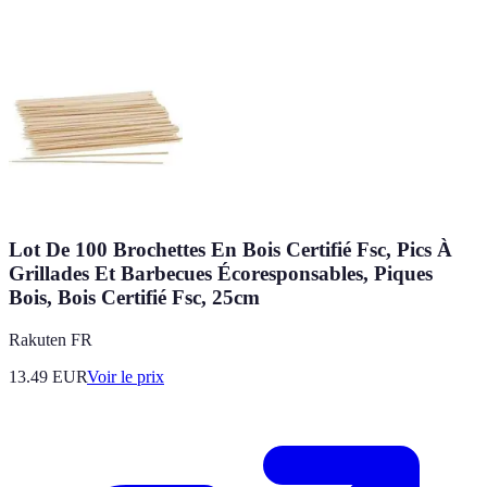
Lot De 100 Brochettes En Bois Certifié Fsc, Pics À
Grillades Et Barbecues Écoresponsables, Piques
Bois, Bois Certifié Fsc, 25cm
Rakuten FR
13.49
EUR
Voir le prix