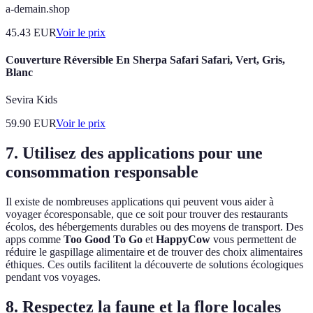
a-demain.shop
45.43
EUR
Voir le prix
Couverture Réversible En Sherpa Safari Safari, Vert, Gris,
Blanc
Sevira Kids
59.90
EUR
Voir le prix
7. Utilisez des applications pour une
consommation responsable
Il existe de nombreuses applications qui peuvent vous aider à
voyager écoresponsable, que ce soit pour trouver des restaurants
écolos, des hébergements durables ou des moyens de transport. Des
apps comme
Too Good To Go
et
HappyCow
vous permettent de
réduire le gaspillage alimentaire et de trouver des choix alimentaires
éthiques. Ces outils facilitent la découverte de solutions écologiques
pendant vos voyages.
8. Respectez la faune et la flore locales