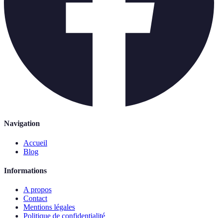
Navigation
Accueil
Blog
Informations
A propos
Contact
Mentions légales
Politique de confidentialité