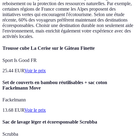
reboisement ou la protection des ressources naturelles. Par exemple,
certaines régions de France comme les Alpes proposent des
initiatives vertes qui encouragent l'écotourisme. Selon une étude
récente, 60% des voyageurs préfèrent maintenant des destinations
écoresponsables. Choisir une destination durable non seulement aide
l'environnement, mais enrichit également votre expérience avec des
activités locales.
Trousse cube La Cerise sur le Gâteau Finette
Sport Is Good FR
25.44
EUR
Voir le prix
Set de couverts en bambou réutilisables + sac coton
Fackelmann Move
Fackelmann
13.68
EUR
Voir le prix
Sac de lavage léger et écoresponsable Scrubba
Scrubba