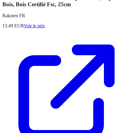
Bois, Bois Certifié Fsc, 25cm
Rakuten FR
13.49
EUR
Voir le prix