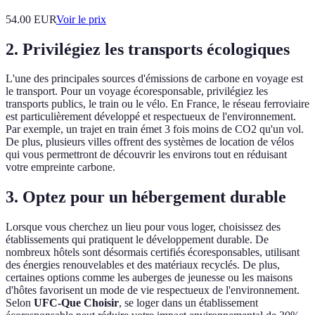
54.00
EUR
Voir le prix
2. Privilégiez les transports écologiques
L'une des principales sources d'émissions de carbone en voyage est
le transport. Pour un voyage écoresponsable, privilégiez les
transports publics, le train ou le vélo. En France, le réseau ferroviaire
est particulièrement développé et respectueux de l'environnement.
Par exemple, un trajet en train émet 3 fois moins de CO2 qu'un vol.
De plus, plusieurs villes offrent des systèmes de location de vélos
qui vous permettront de découvrir les environs tout en réduisant
votre empreinte carbone.
3. Optez pour un hébergement durable
Lorsque vous cherchez un lieu pour vous loger, choisissez des
établissements qui pratiquent le développement durable. De
nombreux hôtels sont désormais certifiés écoresponsables, utilisant
des énergies renouvelables et des matériaux recyclés. De plus,
certaines options comme les auberges de jeunesse ou les maisons
d'hôtes favorisent un mode de vie respectueux de l'environnement.
Selon
UFC-Que Choisir
, se loger dans un établissement