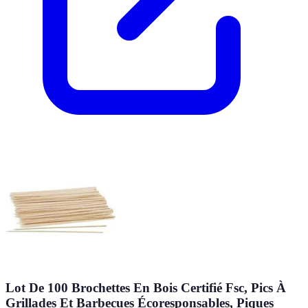
Lot De 100 Brochettes En Bois Certifié Fsc, Pics À
Grillades Et Barbecues Écoresponsables, Piques