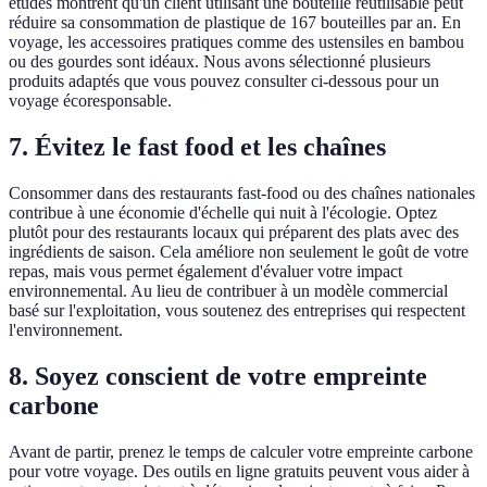
études montrent qu'un client utilisant une bouteille réutilisable peut
réduire sa consommation de plastique de 167 bouteilles par an. En
voyage, les accessoires pratiques comme des ustensiles en bambou
ou des gourdes sont idéaux. Nous avons sélectionné plusieurs
produits adaptés que vous pouvez consulter ci-dessous pour un
voyage écoresponsable.
7. Évitez le fast food et les chaînes
Consommer dans des restaurants fast-food ou des chaînes nationales
contribue à une économie d'échelle qui nuit à l'écologie. Optez
plutôt pour des restaurants locaux qui préparent des plats avec des
ingrédients de saison. Cela améliore non seulement le goût de votre
repas, mais vous permet également d'évaluer votre impact
environnemental. Au lieu de contribuer à un modèle commercial
basé sur l'exploitation, vous soutenez des entreprises qui respectent
l'environnement.
8. Soyez conscient de votre empreinte
carbone
Avant de partir, prenez le temps de calculer votre empreinte carbone
pour votre voyage. Des outils en ligne gratuits peuvent vous aider à