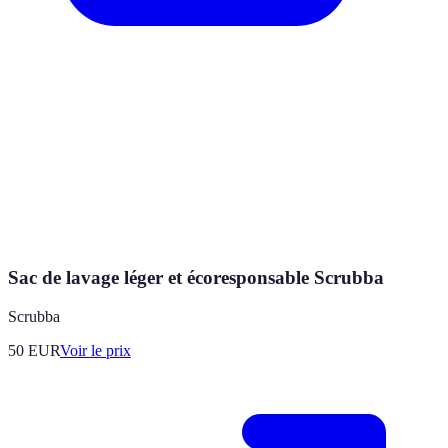
Sac de lavage léger et écoresponsable Scrubba
Scrubba
50
EUR
Voir le prix