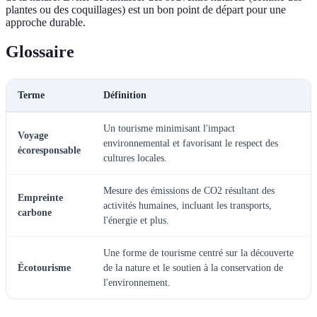
plantes ou des coquillages) est un bon point de départ pour une
approche durable.
Glossaire
Terme
Définition
Un tourisme minimisant l'impact
Voyage
environnemental et favorisant le respect des
écoresponsable
cultures locales.
Mesure des émissions de CO2 résultant des
Empreinte
activités humaines, incluant les transports,
carbone
l'énergie et plus.
Une forme de tourisme centré sur la découverte
Écotourisme
de la nature et le soutien à la conservation de
l'environnement.