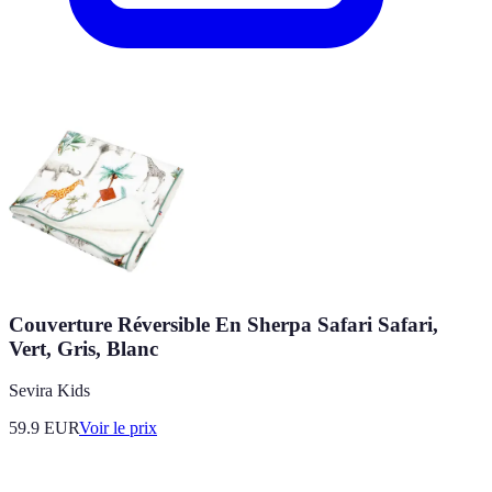
Couverture Réversible En Sherpa Safari Safari,
Vert, Gris, Blanc
Sevira Kids
59.9
EUR
Voir le prix