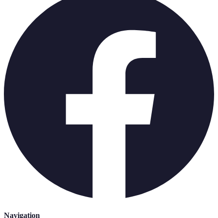
Navigation