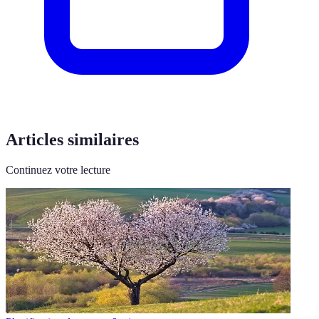
Articles similaires
Continuez votre lecture