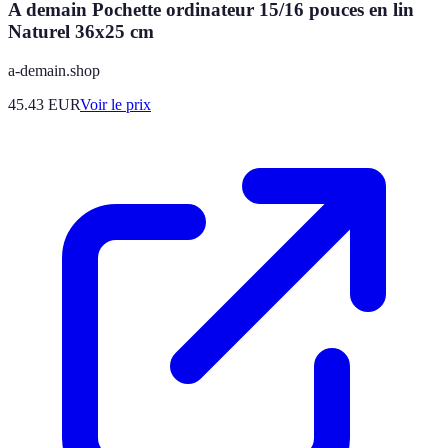
A demain Pochette ordinateur 15/16 pouces en lin
Naturel 36x25 cm
a-demain.shop
45.43
EUR
Voir le prix