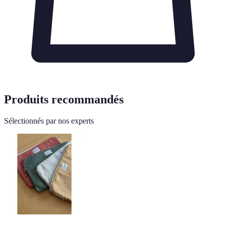
Produits recommandés
Sélectionnés par nos experts