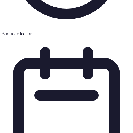
6 min de lecture