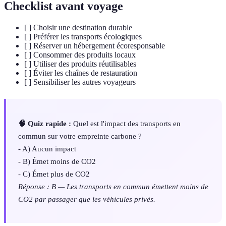
Checklist avant voyage
[ ] Choisir une destination durable
[ ] Préférer les transports écologiques
[ ] Réserver un hébergement écoresponsable
[ ] Consommer des produits locaux
[ ] Utiliser des produits réutilisables
[ ] Éviter les chaînes de restauration
[ ] Sensibiliser les autres voyageurs
🧠 Quiz rapide :
Quel est l'impact des transports en
commun sur votre empreinte carbone ?
- A) Aucun impact
- B) Émet moins de CO2
- C) Émet plus de CO2
Réponse : B — Les transports en commun émettent moins de
CO2 par passager que les véhicules privés.