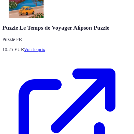
Puzzle Le Temps de Voyager Alipson Puzzle
Puzzle FR
10.25
EUR
Voir le prix