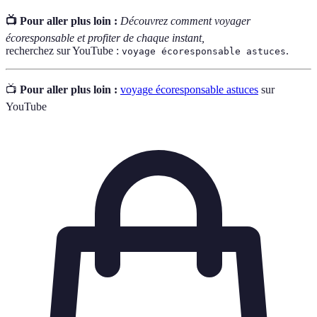
📺 Pour aller plus loin :
Découvrez comment voyager
écoresponsable et profiter de chaque instant,
recherchez sur YouTube :
.
voyage écoresponsable astuces
📺
Pour aller plus loin :
voyage écoresponsable astuces
sur
YouTube