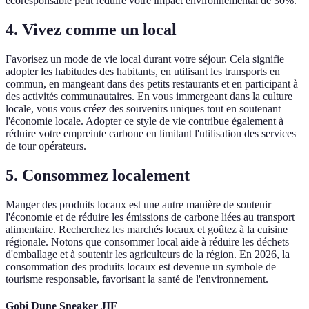
écoresponsable peut réduire votre impact environnemental de 30%.
4. Vivez comme un local
Favorisez un mode de vie local durant votre séjour. Cela signifie
adopter les habitudes des habitants, en utilisant les transports en
commun, en mangeant dans des petits restaurants et en participant à
des activités communautaires. En vous immergeant dans la culture
locale, vous vous créez des souvenirs uniques tout en soutenant
l'économie locale. Adopter ce style de vie contribue également à
réduire votre empreinte carbone en limitant l'utilisation des services
de tour opérateurs.
5. Consommez localement
Manger des produits locaux est une autre manière de soutenir
l'économie et de réduire les émissions de carbone liées au transport
alimentaire. Recherchez les marchés locaux et goûtez à la cuisine
régionale. Notons que consommer local aide à réduire les déchets
d'emballage et à soutenir les agriculteurs de la région. En 2026, la
consommation des produits locaux est devenue un symbole de
tourisme responsable, favorisant la santé de l'environnement.
Gobi Dune Sneaker JIF