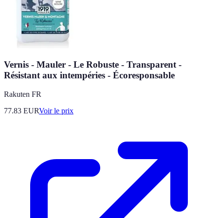
Vernis - Mauler - Le Robuste - Transparent -
Résistant aux intempéries - Écoresponsable
Rakuten FR
77.83
EUR
Voir le prix