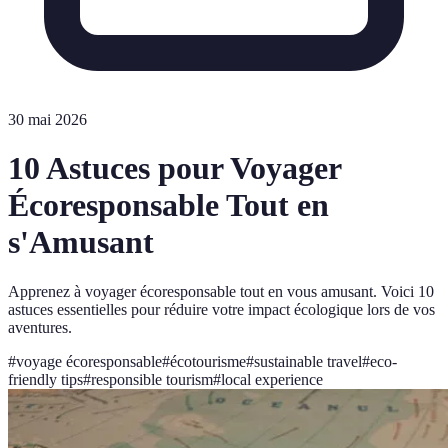
30 mai 2026
10 Astuces pour Voyager
Écoresponsable Tout en
s'Amusant
Apprenez à voyager écoresponsable tout en vous amusant. Voici 10
astuces essentielles pour réduire votre impact écologique lors de vos
aventures.
#
voyage écoresponsable
#
écotourisme
#
sustainable travel
#
eco-
friendly tips
#
responsible tourism
#
local experience