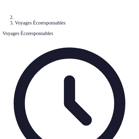
Voyages Écoresponsables
Voyages Écoresponsables