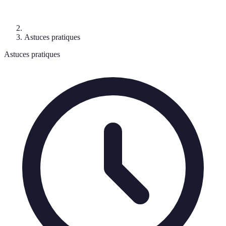
Astuces pratiques
Astuces pratiques