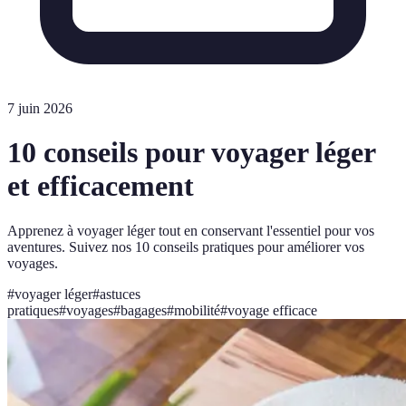
7 juin 2026
10 conseils pour voyager léger
et efficacement
Apprenez à voyager léger tout en conservant l'essentiel pour vos
aventures. Suivez nos 10 conseils pratiques pour améliorer vos
voyages.
#
voyager léger
#
astuces
pratiques
#
voyages
#
bagages
#
mobilité
#
voyage efficace