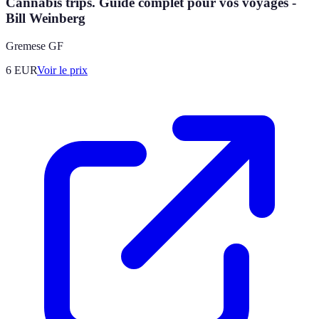
Cannabis trips. Guide complet pour vos voyages -
Bill Weinberg
Gremese GF
6
EUR
Voir le prix