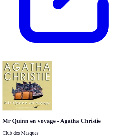
Mr Quinn en voyage - Agatha Christie
Club des Masques