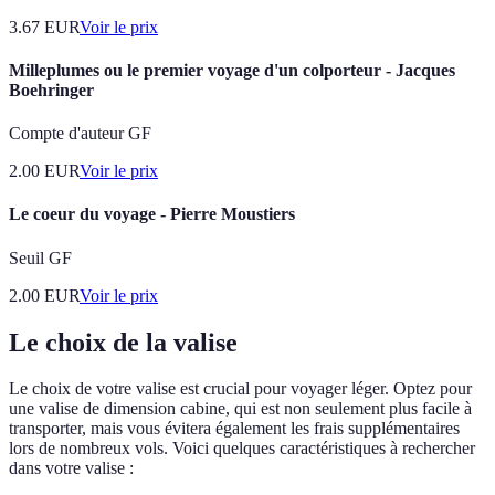
3.67
EUR
Voir le prix
Milleplumes ou le premier voyage d'un colporteur - Jacques
Boehringer
Compte d'auteur GF
2.00
EUR
Voir le prix
Le coeur du voyage - Pierre Moustiers
Seuil GF
2.00
EUR
Voir le prix
Le choix de la valise
Le choix de votre valise est crucial pour voyager léger. Optez pour
une valise de dimension cabine, qui est non seulement plus facile à
transporter, mais vous évitera également les frais supplémentaires
lors de nombreux vols. Voici quelques caractéristiques à rechercher
dans votre valise :