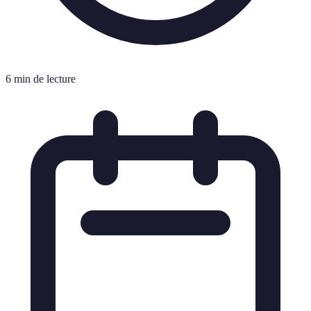
6 min de lecture