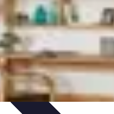
n Solo
Conseils Pratiques