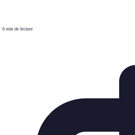
6 min de lecture