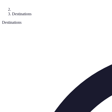
Destinations
Destinations