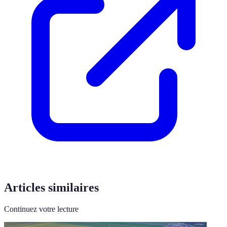
Articles similaires
Continuez votre lecture