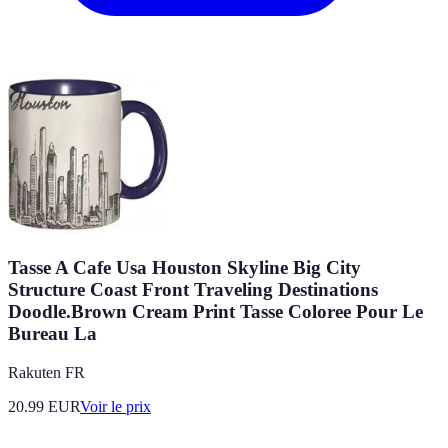
Tasse A Cafe Usa Houston Skyline Big City
Structure Coast Front Traveling Destinations
Doodle.Brown Cream Print Tasse Coloree Pour Le
Bureau La
Rakuten FR
20.99
EUR
Voir le prix