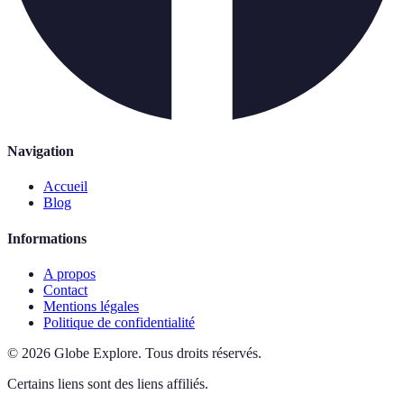
Navigation
Accueil
Blog
Informations
A propos
Contact
Mentions légales
Politique de confidentialité
©
2026
Globe Explore
.
Tous droits réservés.
Certains liens sont des liens affiliés.