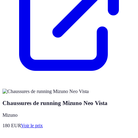
Chaussures de running Mizuno Neo Vista
Mizuno
180
EUR
Voir le prix