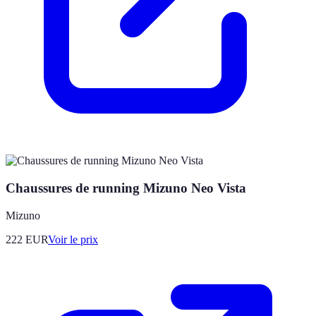
Chaussures de running Mizuno Neo Vista
Mizuno
222
EUR
Voir le prix