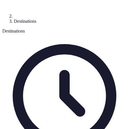
Destinations
Destinations