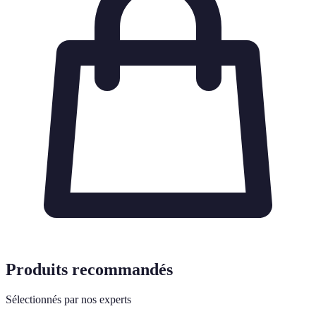
Produits recommandés
Sélectionnés par nos experts