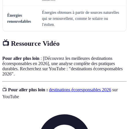
Énergies obtenues à partir de sources naturelles
Énergies
qui se renouvellent, comme le solaire ou
renouvelables
l'éolien.
📺 Ressource Vidéo
Pour aller plus loin
: [Découvrez les meilleures destinations
écoresponsables en 2026], une analyse complète des pratiques
durables. Recherchez sur YouTube : "destinations écoresponsables
2026".
📺
Pour aller plus loin :
destinations écoresponsables 2026
sur
YouTube