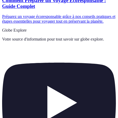
Comment Préparer un Voyage Écoresponsable :
Guide Complet
Préparez un voyage écoresponsable grâce à nos conseils pratiques et
étapes essentielles pour voyager tout en préservant la planète.
Globe Explore
Votre source d'information pour tout savoir sur
globe explore
.