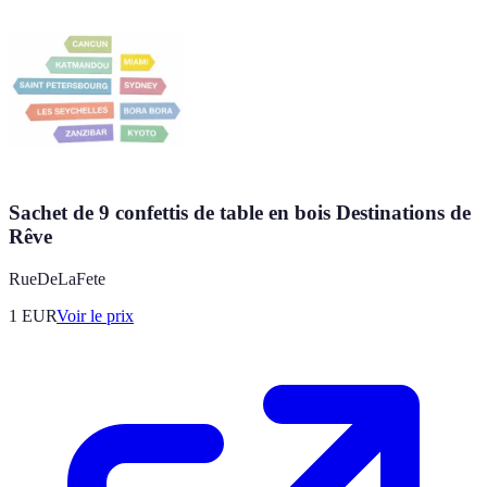
Sachet de 9 confettis de table en bois Destinations de
Rêve
RueDeLaFete
1
EUR
Voir le prix