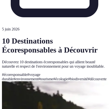
5 juin 2026
10 Destinations
Écoresponsables à Découvrir
Découvrez 10 destinations écoresponsables qui allient beauté
naturelle et respect de l'environnement pour un voyage inoubliable.
#
écoresponsable
#
voyage
durable
#
environnement
#
tourisme
#
écologie
#
biodiversité
#
découverte