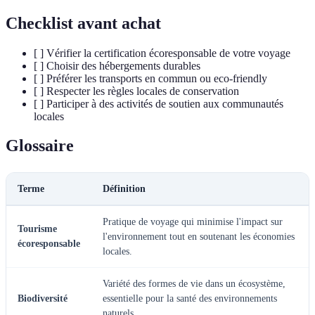
Checklist avant achat
[ ] Vérifier la certification écoresponsable de votre voyage
[ ] Choisir des hébergements durables
[ ] Préférer les transports en commun ou eco-friendly
[ ] Respecter les règles locales de conservation
[ ] Participer à des activités de soutien aux communautés
locales
Glossaire
Terme
Définition
Pratique de voyage qui minimise l'impact sur
Tourisme
l'environnement tout en soutenant les économies
écoresponsable
locales.
Variété des formes de vie dans un écosystème,
Biodiversité
essentielle pour la santé des environnements
naturels.