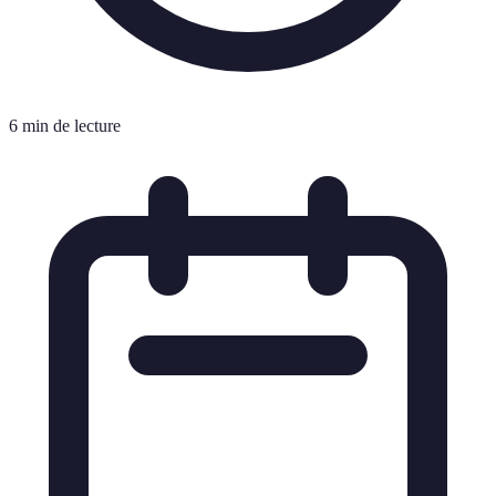
6 min de lecture