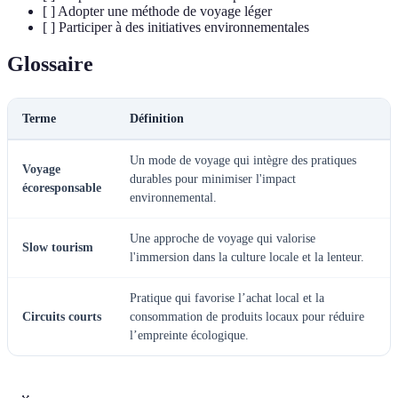
[ ] Adopter une méthode de voyage léger
[ ] Participer à des initiatives environnementales
Glossaire
Terme
Définition
Un mode de voyage qui intègre des pratiques
Voyage
durables pour minimiser l'impact
écoresponsable
environnemental.
Une approche de voyage qui valorise
Slow tourism
l'immersion dans la culture locale et la lenteur.
Pratique qui favorise l’achat local et la
Circuits courts
consommation de produits locaux pour réduire
l’empreinte écologique.