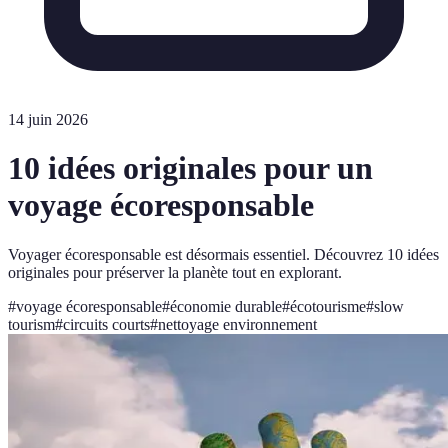
14 juin 2026
10 idées originales pour un
voyage écoresponsable
Voyager écoresponsable est désormais essentiel. Découvrez 10 idées
originales pour préserver la planète tout en explorant.
#
voyage écoresponsable
#
économie durable
#
écotourisme
#
slow
tourism
#
circuits courts
#
nettoyage environnement