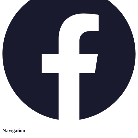
Navigation