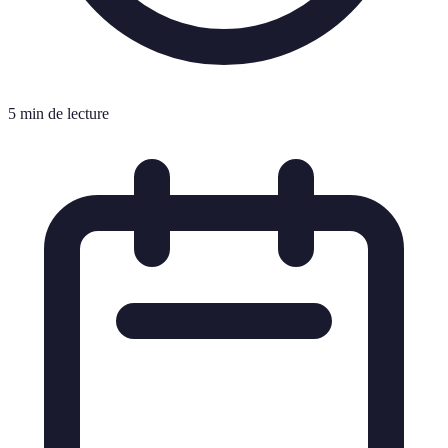
5 min de lecture