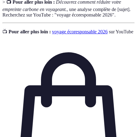
>
📺 Pour aller plus loin :
Découvrez comment réduire votre
empreinte carbone en voyageant.
, une analyse complète de [sujet].
Recherchez sur YouTube : "voyage écoresponsable 2026".
📺
Pour aller plus loin :
voyage écoresponsable 2026
sur YouTube