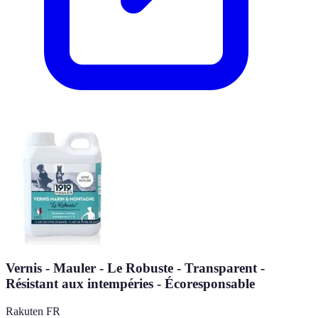
Vernis - Mauler - Le Robuste - Transparent -
Résistant aux intempéries - Écoresponsable
Rakuten FR