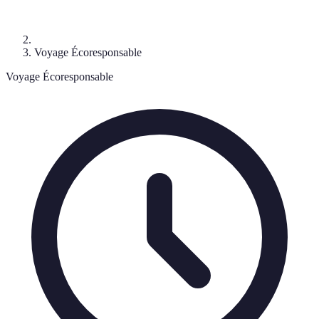
Voyage Écoresponsable
Voyage Écoresponsable