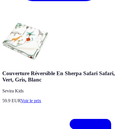
Couverture Réversible En Sherpa Safari Safari,
Vert, Gris, Blanc
Sevira Kids
59.9
EUR
Voir le prix