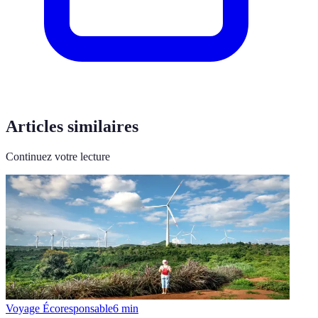
Articles similaires
Continuez votre lecture
Voyage Écoresponsable
6
min