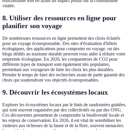
enrichissante tout en ayant un impact positif sur la communauté
visitée.
8. Utiliser des ressources en ligne pour
planifier son voyage
De nombreuses ressources en ligne permettent des choix éclairés
pour un voyage écoresponsable. Des sites d'évaluation d'hôtels
écologiques, des applications pour composter en voyage, ou des
blogs dédiés au tourisme durable peuvent vous aider à réduire votre
empreinte écologique. En 2026, les comparateurs de CO2 pour
différents types de transport sont également très populaires,
permettant aux voyageurs de faire les choix les plus durables.
Prendre le temps de faire des recherches avant de partir garantit des
choix qui soutiendront vos objectifs écoresponsables.
9. Découvrir les écosystèmes locaux
Explorer les écosystèmes locaux par le biais de randonnées guidées,
qui sont souvent organisées par des collectivités ou par des ONG.
Ces découvertes permettent de comprendre la biodiversité locale et
les enjeux de conservation. En 2026, il est vital de sensibiliser les
visiteurs aux richesses de la faune et de la flore, souvent menacées.