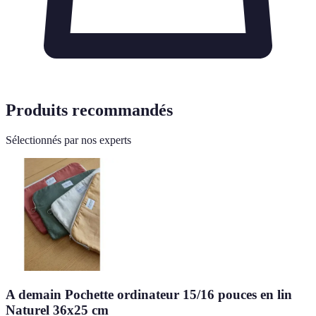
Produits recommandés
Sélectionnés par nos experts
A demain Pochette ordinateur 15/16 pouces en lin
Naturel 36x25 cm