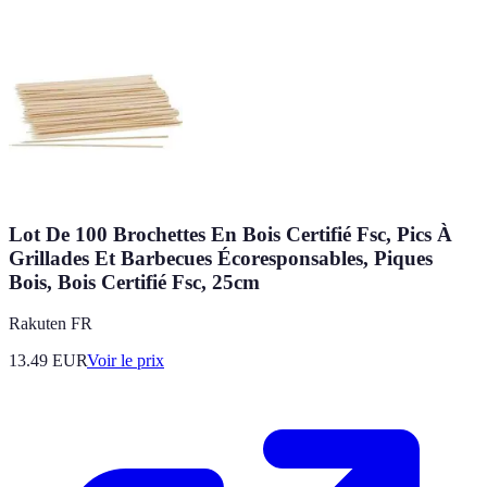
Lot De 100 Brochettes En Bois Certifié Fsc, Pics À
Grillades Et Barbecues Écoresponsables, Piques
Bois, Bois Certifié Fsc, 25cm
Rakuten FR
13.49
EUR
Voir le prix