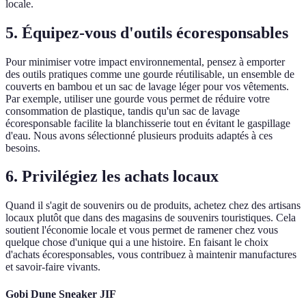
locale.
5. Équipez-vous d'outils écoresponsables
Pour minimiser votre impact environnemental, pensez à emporter
des outils pratiques comme une gourde réutilisable, un ensemble de
couverts en bambou et un sac de lavage léger pour vos vêtements.
Par exemple, utiliser une gourde vous permet de réduire votre
consommation de plastique, tandis qu'un sac de lavage
écoresponsable facilite la blanchisserie tout en évitant le gaspillage
d'eau. Nous avons sélectionné plusieurs produits adaptés à ces
besoins.
6. Privilégiez les achats locaux
Quand il s'agit de souvenirs ou de produits, achetez chez des artisans
locaux plutôt que dans des magasins de souvenirs touristiques. Cela
soutient l'économie locale et vous permet de ramener chez vous
quelque chose d'unique qui a une histoire. En faisant le choix
d'achats écoresponsables, vous contribuez à maintenir manufactures
et savoir-faire vivants.
Gobi Dune Sneaker JIF