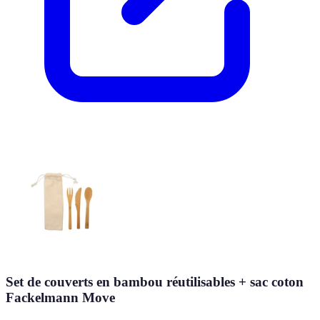
Set de couverts en bambou réutilisables + sac coton
Fackelmann Move