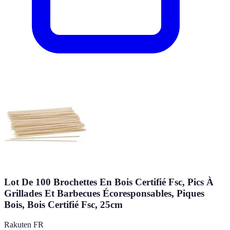
Lot De 100 Brochettes En Bois Certifié Fsc, Pics À
Grillades Et Barbecues Écoresponsables, Piques
Bois, Bois Certifié Fsc, 25cm
Rakuten FR