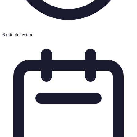
6 min de lecture