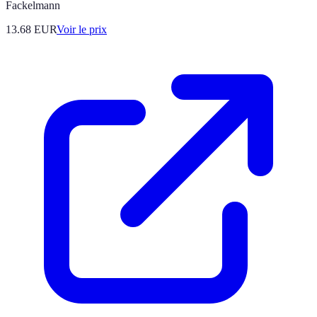
Fackelmann
13.68
EUR
Voir le prix