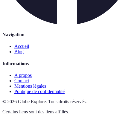
Navigation
Accueil
Blog
Informations
A propos
Contact
Mentions légales
Politique de confidentialité
©
2026
Globe Explore
.
Tous droits réservés.
Certains liens sont des liens affiliés.