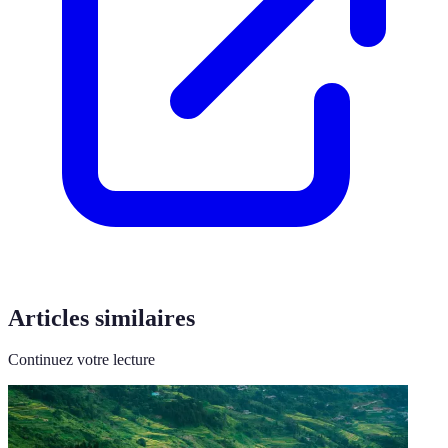
Articles similaires
Continuez votre lecture