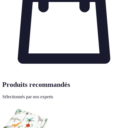
Produits recommandés
Sélectionnés par nos experts