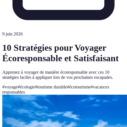
9 juin 2026
10 Stratégies pour Voyager
Écoresponsable et Satisfaisant
Apprenez à voyager de manière écoresponsable avec ces 10
stratégies faciles à appliquer lors de vos prochaines escapades.
#
voyage
#
écologie
#
tourisme durable
#
écotourisme
#
vacances
responsables