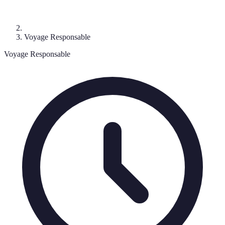
Voyage Responsable
Voyage Responsable