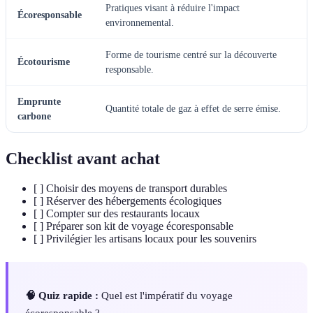
Pratiques visant à réduire l'impact
Écoresponsable
environnemental.
Forme de tourisme centré sur la découverte
Écotourisme
responsable.
Emprunte
Quantité totale de gaz à effet de serre émise.
carbone
Checklist avant achat
[ ] Choisir des moyens de transport durables
[ ] Réserver des hébergements écologiques
[ ] Compter sur des restaurants locaux
[ ] Préparer son kit de voyage écoresponsable
[ ] Privilégier les artisans locaux pour les souvenirs
🧠 Quiz rapide :
Quel est l'impératif du voyage
écoresponsable ?