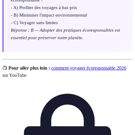
- A) Profiter des voyages à bas prix
- B) Minimiser l'impact environnemental
- C) Voyager sans limites
Réponse : B — Adopter des pratiques écoresponsables est
essentiel pour préserver notre planète.
📺
Pour aller plus loin :
comment voyager écoresponsable 2026
sur YouTube