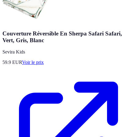
Couverture Réversible En Sherpa Safari Safari,
Vert, Gris, Blanc
Sevira Kids
59.9
EUR
Voir le prix