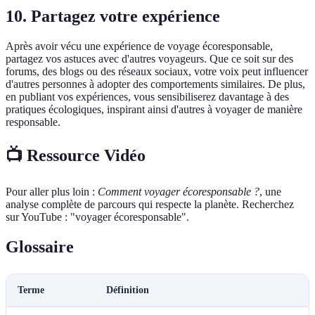
10. Partagez votre expérience
Après avoir vécu une expérience de voyage écoresponsable,
partagez vos astuces avec d'autres voyageurs. Que ce soit sur des
forums, des blogs ou des réseaux sociaux, votre voix peut influencer
d'autres personnes à adopter des comportements similaires. De plus,
en publiant vos expériences, vous sensibiliserez davantage à des
pratiques écologiques, inspirant ainsi d'autres à voyager de manière
responsable.
📺 Ressource Vidéo
Pour aller plus loin :
Comment voyager écoresponsable ?
, une
analyse complète de parcours qui respecte la planète. Recherchez
sur YouTube : "voyager écoresponsable".
Glossaire
Terme
Définition