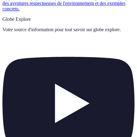
des aventures respectueuses de l'environnement et des exemples
concrets.
Globe Explore
Votre source d'information pour tout savoir sur
globe explore
.