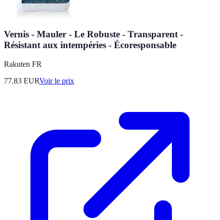
Vernis - Mauler - Le Robuste - Transparent -
Résistant aux intempéries - Écoresponsable
Rakuten FR
77.83
EUR
Voir le prix