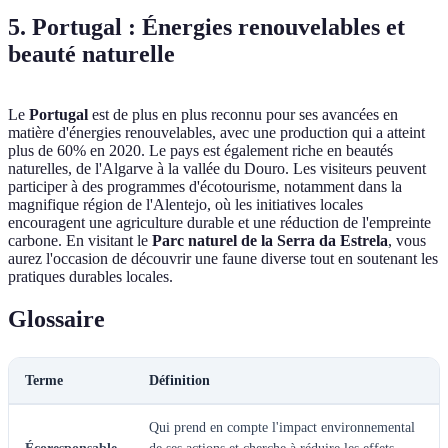
5. Portugal : Énergies renouvelables et
beauté naturelle
Le
Portugal
est de plus en plus reconnu pour ses avancées en
matière d'énergies renouvelables, avec une production qui a atteint
plus de 60% en 2020. Le pays est également riche en beautés
naturelles, de l'Algarve à la vallée du Douro. Les visiteurs peuvent
participer à des programmes d'écotourisme, notamment dans la
magnifique région de l'Alentejo, où les initiatives locales
encouragent une agriculture durable et une réduction de l'empreinte
carbone. En visitant le
Parc naturel de la Serra da Estrela
, vous
aurez l'occasion de découvrir une faune diverse tout en soutenant les
pratiques durables locales.
Glossaire
Terme
Définition
Qui prend en compte l'impact environnemental