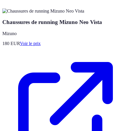
Chaussures de running Mizuno Neo Vista
Mizuno
180
EUR
Voir le prix