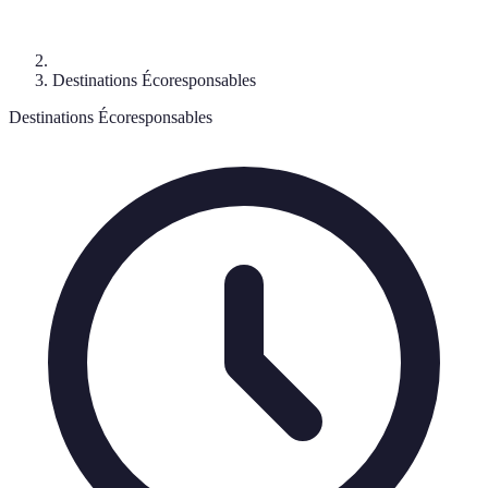
Destinations Écoresponsables
Destinations Écoresponsables