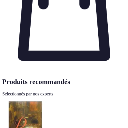
Produits recommandés
Sélectionnés par nos experts