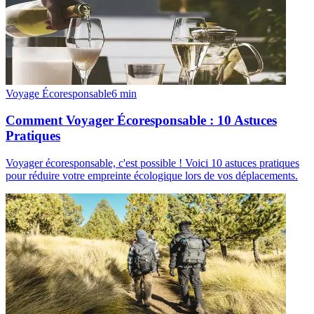
Voyage Écoresponsable
6
min
Comment Voyager Écoresponsable : 10 Astuces
Pratiques
Voyager écoresponsable, c'est possible ! Voici 10 astuces pratiques
pour réduire votre empreinte écologique lors de vos déplacements.