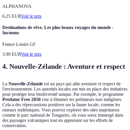
ALPHANOVA
6.25
EUR
Voir le prix
Destinations de rêve. Les plus beaux voyages du monde -
Inconnu
France Loisirs GF
3.99
EUR
Voir le prix
4. Nouvelle-Zélande : Aventure et respect
La
Nouvelle-Zélande
est un pays qui allie aventure et respect de
l'environnement. Les autorités locales ont mis en place des initiatives
pour protéger leur biodiversité unique. Par exemple, le programme
Predator Free 2050
vise à éliminer les prédateurs non indigènes.
Cela a des répercussions positives sur la faune locale, comme les
oiseaux endémiques. Vous pouvez explorer des sites majestueux
comme le parc national de Tongariro, où vous serez immergé dans
des paysages volcaniques tout en apprenant sur les efforts de
conservation.