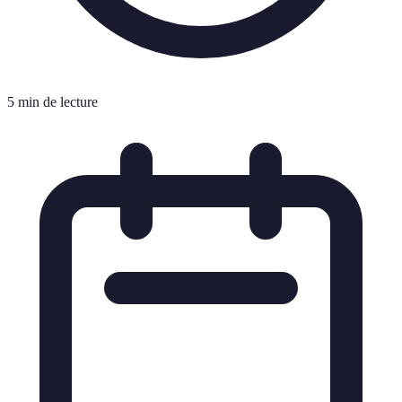
5 min de lecture