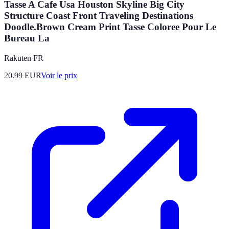
Tasse A Cafe Usa Houston Skyline Big City
Structure Coast Front Traveling Destinations
Doodle.Brown Cream Print Tasse Coloree Pour Le
Bureau La
Rakuten FR
20.99
EUR
Voir le prix