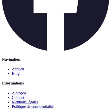
Navigation
Accueil
Blog
Informations
A propos
Contact
Mentions légales
Politique de confidentialité