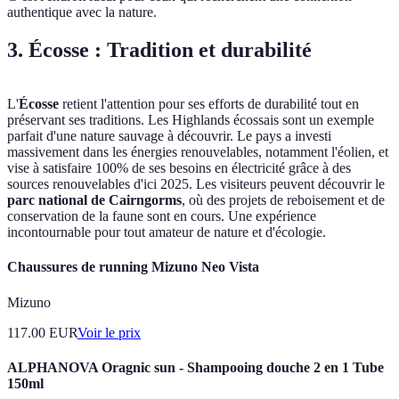
authentique avec la nature.
3. Écosse : Tradition et durabilité
L'
Écosse
retient l'attention pour ses efforts de durabilité tout en
préservant ses traditions. Les Highlands écossais sont un exemple
parfait d'une nature sauvage à découvrir. Le pays a investi
massivement dans les énergies renouvelables, notamment l'éolien, et
vise à satisfaire 100% de ses besoins en électricité grâce à des
sources renouvelables d'ici 2025. Les visiteurs peuvent découvrir le
parc national de Cairngorms
, où des projets de reboisement et de
conservation de la faune sont en cours. Une expérience
incontournable pour tout amateur de nature et d'écologie.
Chaussures de running Mizuno Neo Vista
Mizuno
117.00
EUR
Voir le prix
ALPHANOVA Oragnic sun - Shampooing douche 2 en 1 Tube
150ml