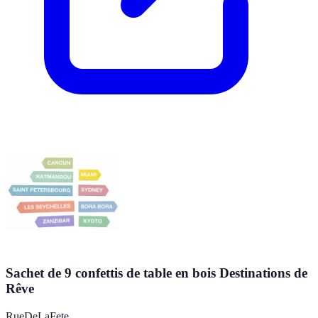
Sachet de 9 confettis de table en bois Destinations de
Rêve
RueDeLaFete