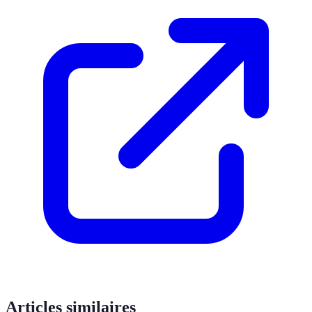
Articles similaires