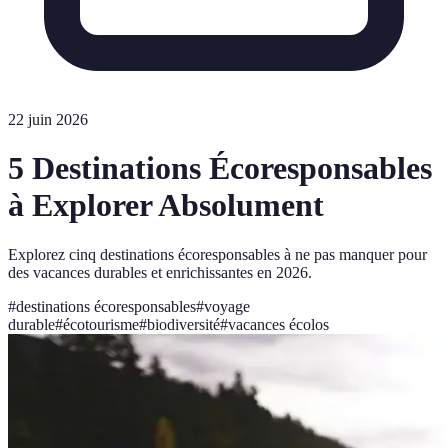
22 juin 2026
5 Destinations Écoresponsables
à Explorer Absolument
Explorez cinq destinations écoresponsables à ne pas manquer pour
des vacances durables et enrichissantes en 2026.
#
destinations écoresponsables
#
voyage
durable
#
écotourisme
#
biodiversité
#
vacances écolos