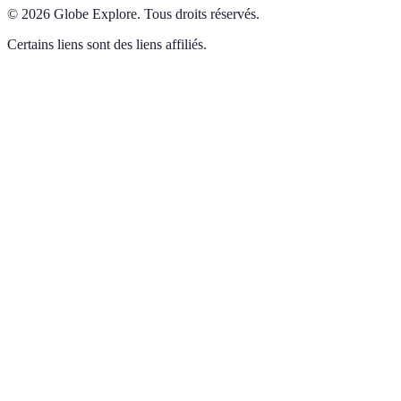
©
2026
Globe Explore
.
Tous droits réservés.
Certains liens sont des liens affiliés.