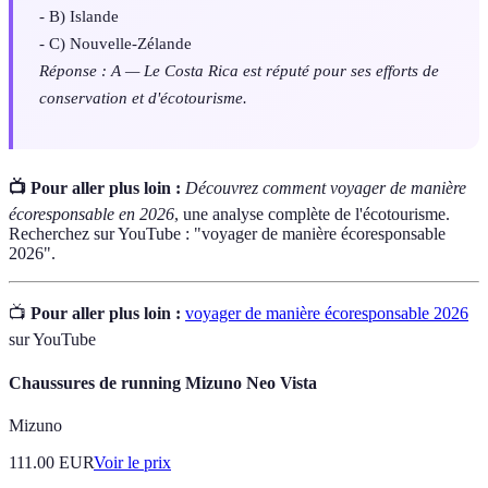
- B) Islande
- C) Nouvelle-Zélande
Réponse : A — Le Costa Rica est réputé pour ses efforts de
conservation et d'écotourisme.
📺 Pour aller plus loin :
Découvrez comment voyager de manière
écoresponsable en 2026
, une analyse complète de l'écotourisme.
Recherchez sur YouTube : "voyager de manière écoresponsable
2026".
📺
Pour aller plus loin :
voyager de manière écoresponsable 2026
sur YouTube
Chaussures de running Mizuno Neo Vista
Mizuno
111.00
EUR
Voir le prix