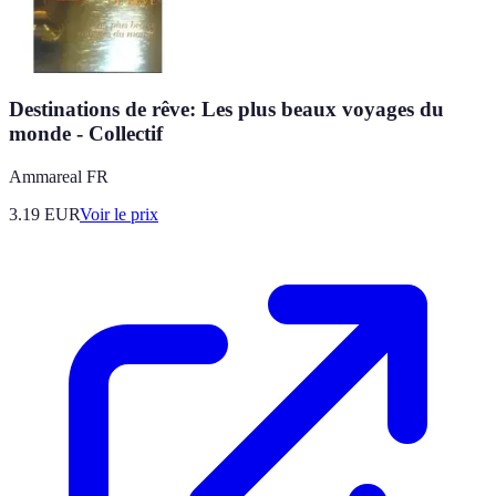
Destinations de rêve: Les plus beaux voyages du
monde - Collectif
Ammareal FR
3.19
EUR
Voir le prix