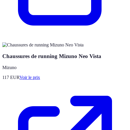
Chaussures de running Mizuno Neo Vista
Mizuno
117
EUR
Voir le prix