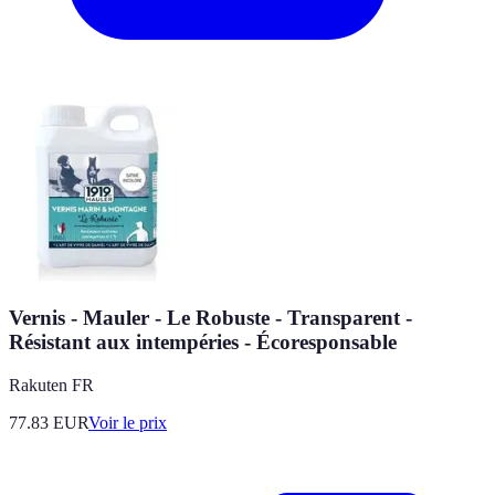
Vernis - Mauler - Le Robuste - Transparent -
Résistant aux intempéries - Écoresponsable
Rakuten FR
77.83
EUR
Voir le prix