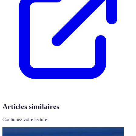
Articles similaires
Continuez votre lecture