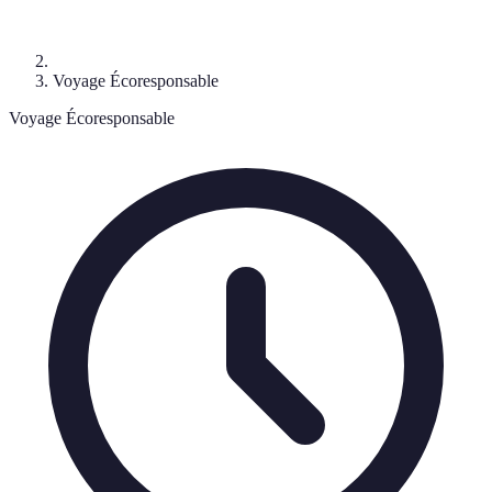
Voyage Écoresponsable
Voyage Écoresponsable