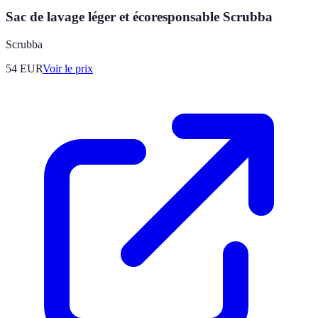
Sac de lavage léger et écoresponsable Scrubba
Scrubba
54
EUR
Voir le prix