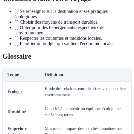
[ ] Se renseigner sur la destination et ses pratiques
écologiques.
[ ] Choisir des moyens de transport durables.
[ ] Opter pour des hébergements respectueux de
l'environnement.
[ ] Respecter les coutumes et traditions locales.
[ ] Planifier un budget qui soutient l'économie locale.
Glossaire
Terme
Définition
Étude des relations entre les êtres vivants et leur
Écologie
environnement.
Capacité à maintenir un équilibre écologique
Durabilité
sur le long terme.
Empreinte
Mesure de l'impact des activités humaines sur