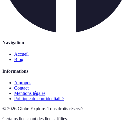
Navigation
Accueil
Blog
Informations
A propos
Contact
Mentions légales
Politique de confidentialité
©
2026
Globe Explore
.
Tous droits réservés.
Certains liens sont des liens affiliés.