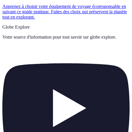
Apprenez à choisir votre équipement de voyage écoresponsable en
suivant ce guide pratique. Faites des choix qui préservent la planète
tout en explorant.
Globe Explore
Votre source d'information pour tout savoir sur
globe explore
.