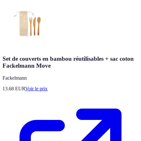
Set de couverts en bambou réutilisables + sac coton
Fackelmann Move
Fackelmann
13.68
EUR
Voir le prix