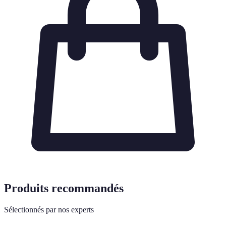
Produits recommandés
Sélectionnés par nos experts