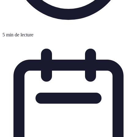
5 min de lecture