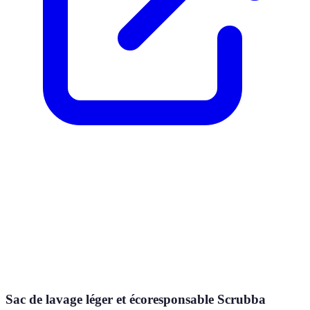
Sac de lavage léger et écoresponsable Scrubba