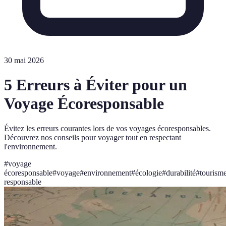
30 mai 2026
5 Erreurs à Éviter pour un
Voyage Écoresponsable
Évitez les erreurs courantes lors de vos voyages écoresponsables.
Découvrez nos conseils pour voyager tout en respectant
l'environnement.
#
voyage
écoresponsable
#
voyage
#
environnement
#
écologie
#
durabilité
#
tourism
responsable