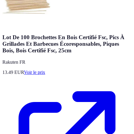
Lot De 100 Brochettes En Bois Certifié Fsc, Pics À
Grillades Et Barbecues Écoresponsables, Piques
Bois, Bois Certifié Fsc, 25cm
Rakuten FR
13.49
EUR
Voir le prix