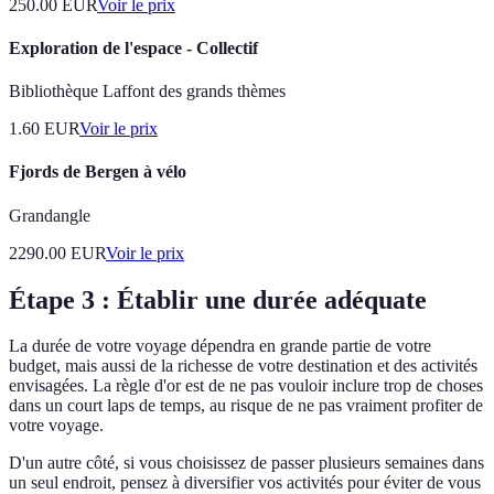
250.00
EUR
Voir le prix
Exploration de l'espace - Collectif
Bibliothèque Laffont des grands thèmes
1.60
EUR
Voir le prix
Fjords de Bergen à vélo
Grandangle
2290.00
EUR
Voir le prix
Étape 3 : Établir une durée adéquate
La durée de votre voyage dépendra en grande partie de votre
budget, mais aussi de la richesse de votre destination et des activités
envisagées. La règle d'or est de ne pas vouloir inclure trop de choses
dans un court laps de temps, au risque de ne pas vraiment profiter de
votre voyage.
D'un autre côté, si vous choisissez de passer plusieurs semaines dans
un seul endroit, pensez à diversifier vos activités pour éviter de vous