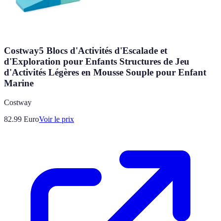
Costway5 Blocs d'Activités d'Escalade et
d'Exploration pour Enfants Structures de Jeu
d'Activités Légères en Mousse Souple pour Enfant
Marine
Costway
82.99
Euro
Voir le prix