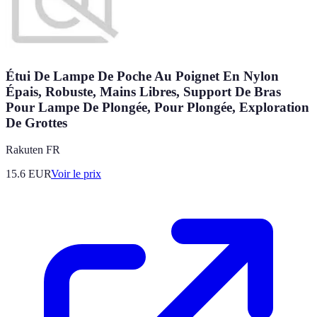
Étui De Lampe De Poche Au Poignet En Nylon
Épais, Robuste, Mains Libres, Support De Bras
Pour Lampe De Plongée, Pour Plongée, Exploration
De Grottes
Rakuten FR
15.6
EUR
Voir le prix