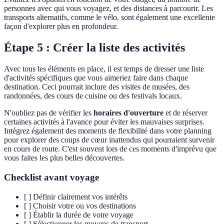
personnes avec qui vous voyagez, et des distances à parcourir. Les
transports alternatifs, comme le vélo, sont également une excellente
façon d'explorer plus en profondeur.
Étape 5 : Créer la liste des activités
Avec tous les éléments en place, il est temps de dresser une liste
d'activités spécifiques que vous aimeriez faire dans chaque
destination. Ceci pourrait inclure des visites de musées, des
randonnées, des cours de cuisine ou des festivals locaux.
N'oubliez pas de vérifier les
horaires d'ouverture
et de réserver
certaines activités à l'avance pour éviter les mauvaises surprises.
Intégrez également des moments de flexibilité dans votre planning
pour explorer des coups de cœur inattendus qui pourraient survenir
en cours de route. C'est souvent lors de ces moments d'imprévu que
vous faites les plus belles découvertes.
Checklist avant voyage
[ ] Définir clairement vos intérêts
[ ] Choisir votre ou vos destinations
[ ] Établir la durée de votre voyage
[ ] Sélectionner les moyens de transport