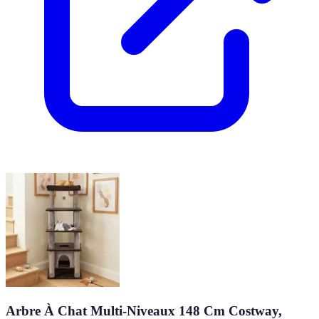
Arbre À Chat Multi-Niveaux 148 Cm Costway,