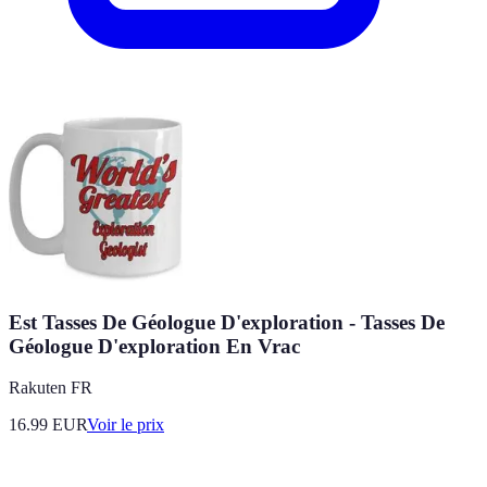
Est Tasses De Géologue D'exploration - Tasses De
Géologue D'exploration En Vrac
Rakuten FR
16.99
EUR
Voir le prix