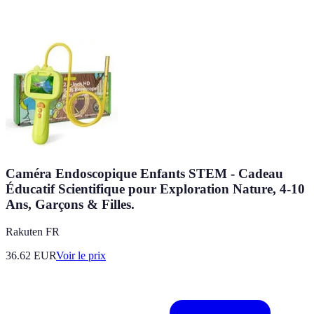
Caméra Endoscopique Enfants STEM - Cadeau
Éducatif Scientifique pour Exploration Nature, 4-10
Ans, Garçons & Filles.
Rakuten FR
36.62
EUR
Voir le prix