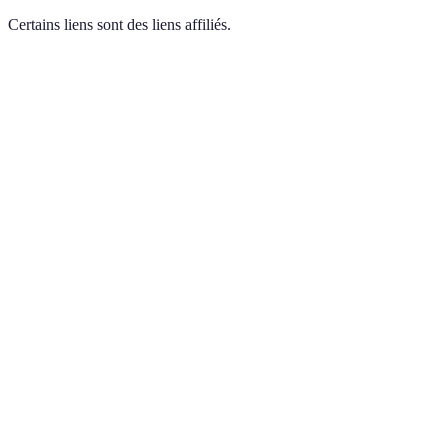
Certains liens sont des liens affiliés.