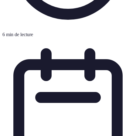
6 min de lecture