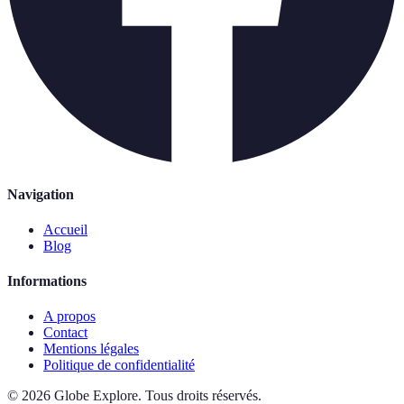
Navigation
Accueil
Blog
Informations
A propos
Contact
Mentions légales
Politique de confidentialité
©
2026
Globe Explore
.
Tous droits réservés.