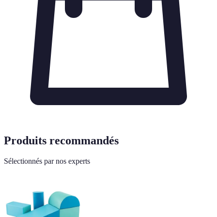
Produits recommandés
Sélectionnés par nos experts