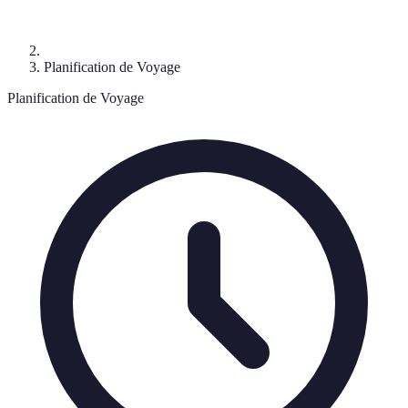
Planification de Voyage
Planification de Voyage