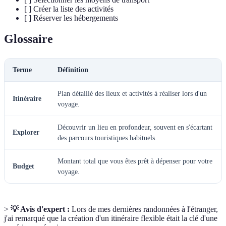
[ ] Créer la liste des activités
[ ] Réserver les hébergements
Glossaire
Terme
Définition
Plan détaillé des lieux et activités à réaliser lors d'un
Itinéraire
voyage.
Découvrir un lieu en profondeur, souvent en s'écartant
Explorer
des parcours touristiques habituels.
Montant total que vous êtes prêt à dépenser pour votre
Budget
voyage.
>
💡 Avis d'expert :
Lors de mes dernières randonnées à l'étranger,
j'ai remarqué que la création d'un itinéraire flexible était la clé d'une