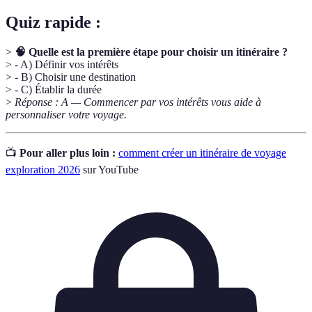
Quiz rapide :
>
🧠 Quelle est la première étape pour choisir un itinéraire ?
> - A) Définir vos intérêts
> - B) Choisir une destination
> - C) Établir la durée
>
Réponse : A — Commencer par vos intérêts vous aide à
personnaliser votre voyage.
📺
Pour aller plus loin :
comment créer un itinéraire de voyage
exploration 2026
sur YouTube