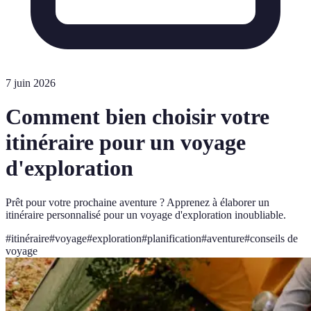
7 juin 2026
Comment bien choisir votre
itinéraire pour un voyage
d'exploration
Prêt pour votre prochaine aventure ? Apprenez à élaborer un
itinéraire personnalisé pour un voyage d'exploration inoubliable.
#
itinéraire
#
voyage
#
exploration
#
planification
#
aventure
#
conseils de
voyage