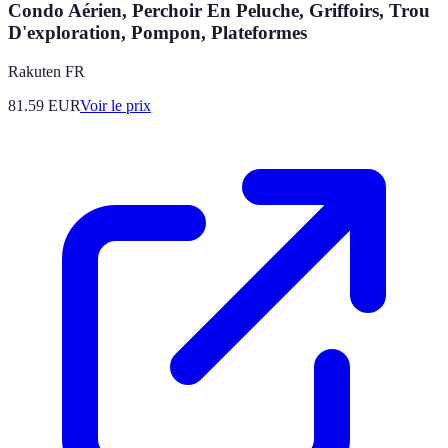
Condo Aérien, Perchoir En Peluche, Griffoirs, Trou
D'exploration, Pompon, Plateformes
Rakuten FR
81.59
EUR
Voir le prix