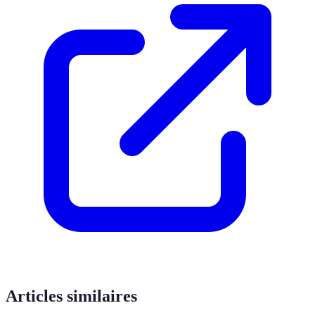
Articles similaires