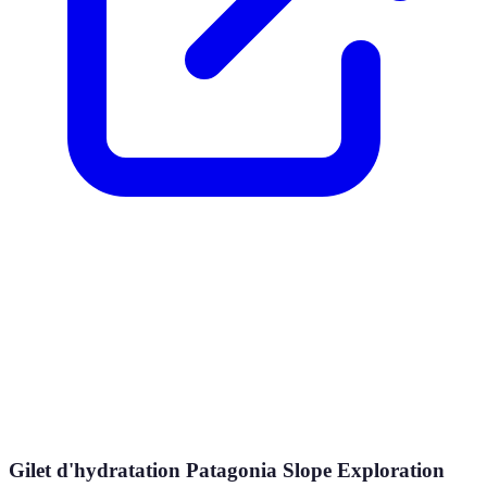
Gilet d'hydratation Patagonia Slope Exploration