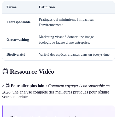
Terme
Définition
Pratiques qui minimisent l'impact sur
Écoresponsable
l'environnement.
Marketing visant à donner une image
Greenwashing
écologique fausse d'une entreprise.
Biodiversité
Variété des espèces vivantes dans un écosystème.
📺 Ressource Vidéo
>
📺 Pour aller plus loin :
Comment voyager écoresponsable en
2026
, une analyse complète des meilleures pratiques pour réduire
votre empreinte.