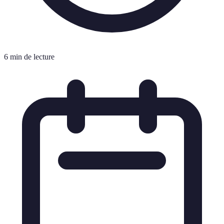
6 min de lecture