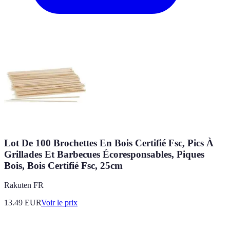
Lot De 100 Brochettes En Bois Certifié Fsc, Pics À
Grillades Et Barbecues Écoresponsables, Piques
Bois, Bois Certifié Fsc, 25cm
Rakuten FR
13.49
EUR
Voir le prix