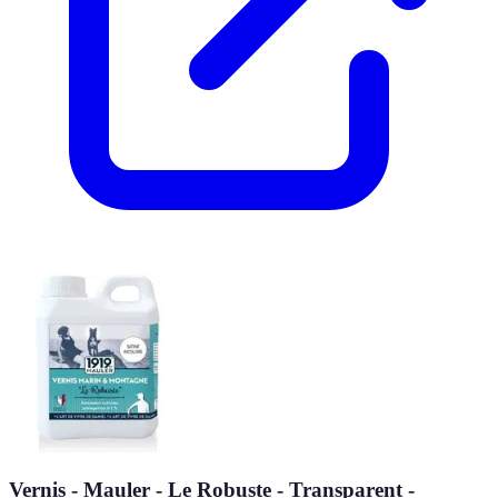
Vernis - Mauler - Le Robuste - Transparent -