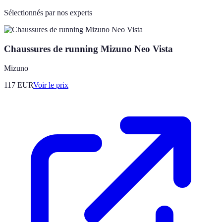
Sélectionnés par nos experts
Chaussures de running Mizuno Neo Vista
Mizuno
117
EUR
Voir le prix