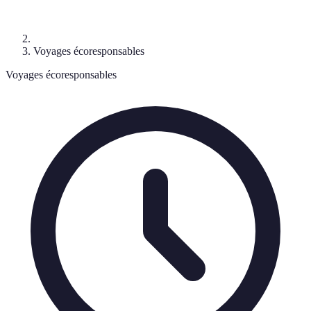
Voyages écoresponsables
Voyages écoresponsables