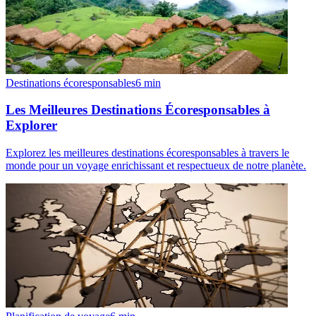
Destinations écoresponsables
6
min
Les Meilleures Destinations Écoresponsables à
Explorer
Explorez les meilleures destinations écoresponsables à travers le
monde pour un voyage enrichissant et respectueux de notre planète.