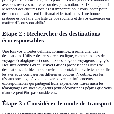
avec des réserves naturelles ou des parcs nationaux. D'autre part, si
le respect des cultures locales est important pour vous, optez pour
des lieux qui valorisent l'artisanat et les traditions. Une bonne
pratique est de faire une liste de vos souhaits et de vos exigences en
matière d'écoresponsabilité.
Étape 2 : Rechercher des destinations
écoresponsables
Une fois vos priorités définies, commencez à rechercher des
destinations. Utilisez des ressources en ligne, comme les sites de
voyages écologiques, et consultez des blogs de voyageurs engagés.
Des sites comme
Green Travel Guides
proposent des listes de
destinations à faible impact environnemental. Prenez le temps de lire
les avis et de comparer les différentes options. N'oubliez pas les
réseaux sociaux, où vous pouvez suivre des influenceurs
écoresponsables qui partagent leurs expériences. Lisez aussi les
témoignages d'autres voyageurs pour découvrir des pépites que vous
n’auriez peut-être pas considérées.
Étape 3 : Considérer le mode de transport