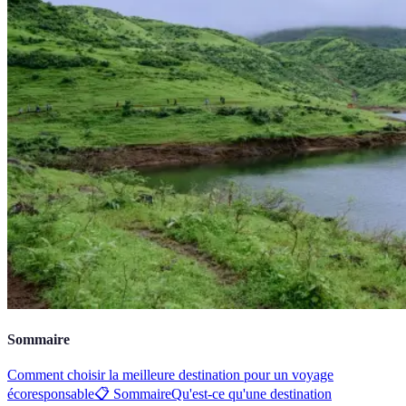
Sommaire
Comment choisir la meilleure destination pour un voyage
écoresponsable
📋 Sommaire
Qu'est-ce qu'une destination