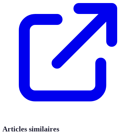
Articles similaires