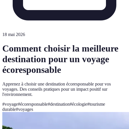
18 mai 2026
Comment choisir la meilleure
destination pour un voyage
écoresponsable
Apprenez à choisir une destination écoresponsable pour vos
voyages. Des conseils pratiques pour un impact positif sur
l'environnement.
#
voyage
#
écoresponsable
#
destination
#
écologie
#
tourisme
durable
#
voyages