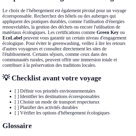
Le choix de l’hébergement est également pivotal pour un voyage
écoresponsable. Recherchez des hôtels ou des auberges qui
appliquent des pratiques durables, comme l'utilisation d'énergies
renouvelables, la gestion des déchets ou encore l'utilisation de
matériaux écologiques. Les certifications comme
Green Key
ou
EcoLabel
peuvent vous garantir un certain niveau d'engagement
écologique. Pour éviter le greenwashing, veillez à lire les retours
d'autres voyageurs et consultez directement les sites de
l'établissement. Certains séjours, comme ceux dans des
communautés rurales, peuvent offrir une immersion totale et
contribuer à la préservation des traditions locales.
💡 Checklist avant votre voyage
[ ] Définir vos priorités environnementales
[ ] Identifier les destinations écoresponsables
[ ] Choisir un mode de transport respectueux
[ ] Planifier des activités durables
[ ] Vérifier les options d'hébergement écologiques
Glossaire