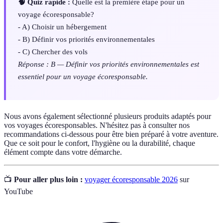
🧠 Quiz rapide :
Quelle est la première étape pour un
voyage écoresponsable?
- A) Choisir un hébergement
- B) Définir vos priorités environnementales
- C) Chercher des vols
Réponse : B — Définir vos priorités environnementales est
essentiel pour un voyage écoresponsable.
Nous avons également sélectionné plusieurs produits adaptés pour
vos voyages écoresponsables. N'hésitez pas à consulter nos
recommandations ci-dessous pour être bien préparé à votre aventure.
Que ce soit pour le confort, l'hygiène ou la durabilité, chaque
élément compte dans votre démarche.
📺
Pour aller plus loin :
voyager écoresponsable 2026
sur
YouTube