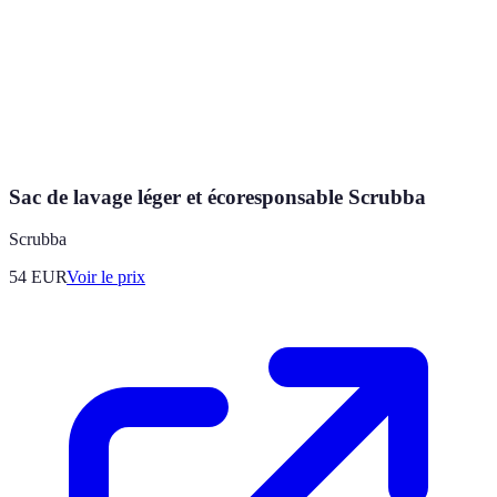
Sac de lavage léger et écoresponsable Scrubba
Scrubba
54
EUR
Voir le prix