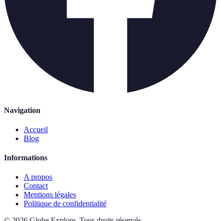
Navigation
Accueil
Blog
Informations
A propos
Contact
Mentions légales
Politique de confidentialité
©
2026
Globe Explore
.
Tous droits réservés.