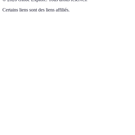
Certains liens sont des liens affiliés.