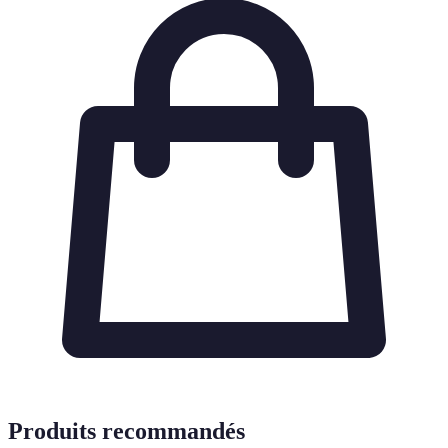
Produits recommandés