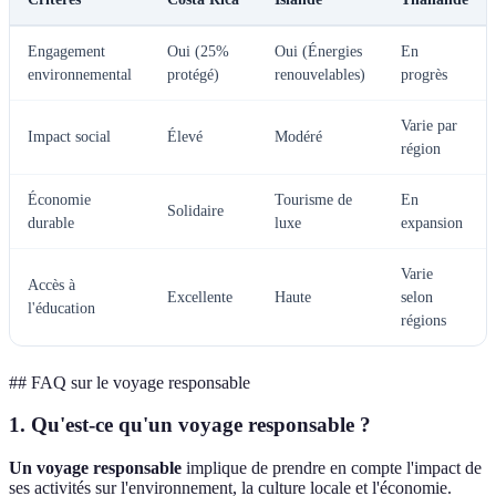
Engagement
Oui (25%
Oui (Énergies
En
environnemental
protégé)
renouvelables)
progrès
Varie par
Impact social
Élevé
Modéré
région
Économie
Tourisme de
En
Solidaire
durable
luxe
expansion
Varie
Accès à
Excellente
Haute
selon
l'éducation
régions
## FAQ sur le voyage responsable
1. Qu'est-ce qu'un voyage responsable ?
Un voyage responsable
implique de prendre en compte l'impact de
ses activités sur l'environnement, la culture locale et l'économie.