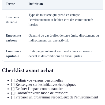
Terme
Définition
Type de tourisme qui prend en compte
Tourisme
l'environnement et le bien-être des communautés
durable
locales.
Empreinte
Quantité de gaz à effet de serre émise directement ou
carbone
indirectement par une activité.
Commerce
Pratique garantissant aux producteurs un revenu
équitable
décent et des conditions de travail justes.
Checklist avant achat
[ ] Définir vos valeurs personnelles
[ ] Renseigner sur les initiatives écologiques
[ ] Évaluer l'impact communautaire
[ ] Considérer votre mode de transport
[ ] Préparer un programme respectueux de l'environnement