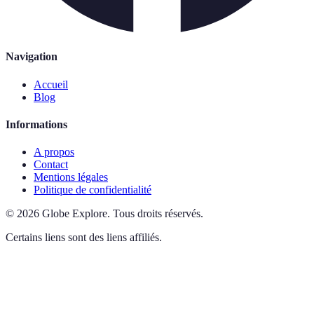
Navigation
Accueil
Blog
Informations
A propos
Contact
Mentions légales
Politique de confidentialité
©
2026
Globe Explore
.
Tous droits réservés.
Certains liens sont des liens affiliés.