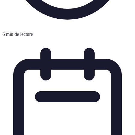
6 min de lecture