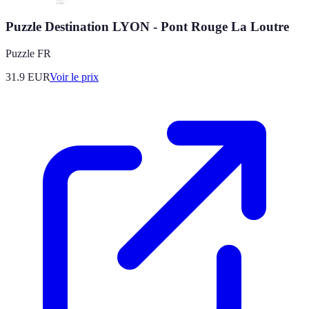
Puzzle Destination LYON - Pont Rouge La Loutre
Puzzle FR
31.9
EUR
Voir le prix