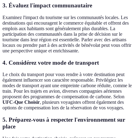
3. Évaluez l'impact communautaire
Examinez l'impact du tourisme sur les communautés locales. Les
destinations qui encouragent le commerce équitable et offrent des
emplois aux habitants sont généralement plus durables. La
participation des communautés dans la prise de décision sur le
tourisme dans leur région est essentielle. Parler avec des artisans
locaux ou prendre part à des activités de bénévolat peut vous offrir
une perspective unique et enrichissante.
4. Considérez votre mode de transport
Le choix du transport pour vous rendre à votre destination peut
également influencer son caractère responsable. Privilégiez les
modes de transport ayant une empreinte carbone réduite, comme le
train. Pour les trajets en avion, diverses compagnies aériennes
proposent des programmes de compensation de carbone. Selon
UFC-Que Choisir
, plusieurs voyagistes offrent également des
options de compensation lors de la réservation de vos voyages.
5. Préparez-vous à respecter l'environnement sur
place