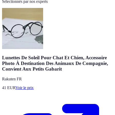
Sélectionnés par nos experts
Lunettes De Soleil Pour Chat Et Chien, Accessoire
Photo À Destination Des Animaux De Compagnie,
Convient Aux Petits Gabarit
Rakuten FR
41
EUR
Voir le prix