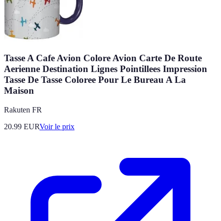
Tasse A Cafe Avion Colore Avion Carte De Route
Aerienne Destination Lignes Pointillees Impression
Tasse De Tasse Coloree Pour Le Bureau A La
Maison
Rakuten FR
20.99
EUR
Voir le prix