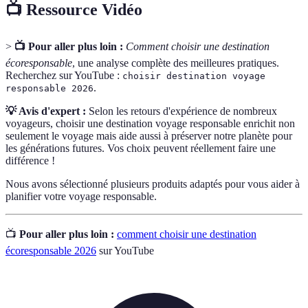
📺 Ressource Vidéo
>
📺 Pour aller plus loin :
Comment choisir une destination
écoresponsable
, une analyse complète des meilleures pratiques.
Recherchez sur YouTube :
choisir destination voyage
.
responsable 2026
💡 Avis d'expert :
Selon les retours d'expérience de nombreux
voyageurs, choisir une destination voyage responsable enrichit non
seulement le voyage mais aide aussi à préserver notre planète pour
les générations futures. Vos choix peuvent réellement faire une
différence !
Nous avons sélectionné plusieurs produits adaptés pour vous aider à
planifier votre voyage responsable.
📺
Pour aller plus loin :
comment choisir une destination
écoresponsable 2026
sur YouTube