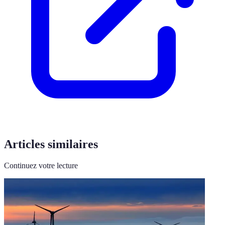
Articles similaires
Continuez votre lecture