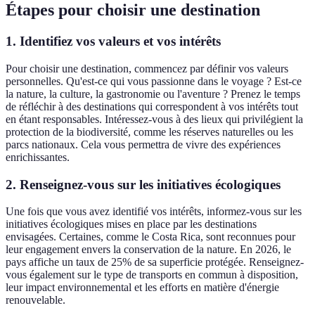
Étapes pour choisir une destination
1. Identifiez vos valeurs et vos intérêts
Pour choisir une destination, commencez par définir vos valeurs
personnelles. Qu'est-ce qui vous passionne dans le voyage ? Est-ce
la nature, la culture, la gastronomie ou l'aventure ? Prenez le temps
de réfléchir à des destinations qui correspondent à vos intérêts tout
en étant responsables. Intéressez-vous à des lieux qui privilégient la
protection de la biodiversité, comme les réserves naturelles ou les
parcs nationaux. Cela vous permettra de vivre des expériences
enrichissantes.
2. Renseignez-vous sur les initiatives écologiques
Une fois que vous avez identifié vos intérêts, informez-vous sur les
initiatives écologiques mises en place par les destinations
envisagées. Certaines, comme le Costa Rica, sont reconnues pour
leur engagement envers la conservation de la nature. En 2026, le
pays affiche un taux de 25% de sa superficie protégée. Renseignez-
vous également sur le type de transports en commun à disposition,
leur impact environnemental et les efforts en matière d'énergie
renouvelable.