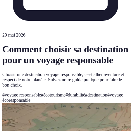
29 mai 2026
Comment choisir sa destination
pour un voyage responsable
Choisir une destination voyage responsable, c'est allier aventure et
respect de notre planète. Suivez notre guide pratique pour faire le
bon choix.
#
voyage responsable
#
écotourisme
#
durabilité
#
destination
#
voyage
écoresponsable