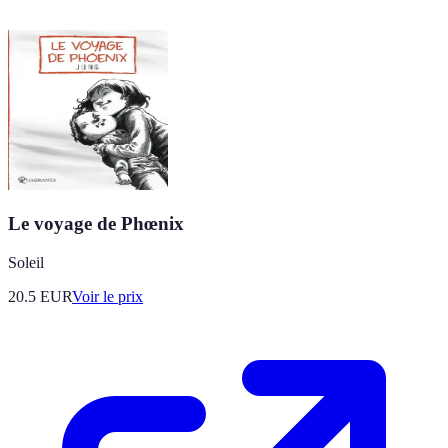
Le voyage de Phœnix
Soleil
20.5
EUR
Voir le prix