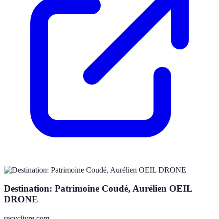
Destination: Patrimoine Coudé, Aurélien OEIL
DRONE
recyclivre.com