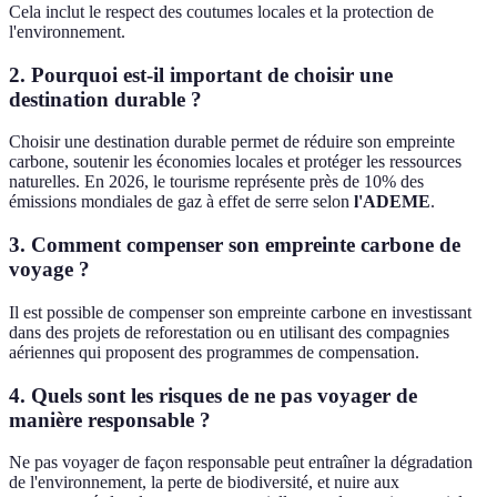
Cela inclut le respect des coutumes locales et la protection de
l'environnement.
2. Pourquoi est-il important de choisir une
destination durable ?
Choisir une destination durable permet de réduire son empreinte
carbone, soutenir les économies locales et protéger les ressources
naturelles. En 2026, le tourisme représente près de 10% des
émissions mondiales de gaz à effet de serre selon
l'ADEME
.
3. Comment compenser son empreinte carbone de
voyage ?
Il est possible de compenser son empreinte carbone en investissant
dans des projets de reforestation ou en utilisant des compagnies
aériennes qui proposent des programmes de compensation.
4. Quels sont les risques de ne pas voyager de
manière responsable ?
Ne pas voyager de façon responsable peut entraîner la dégradation
de l'environnement, la perte de biodiversité, et nuire aux