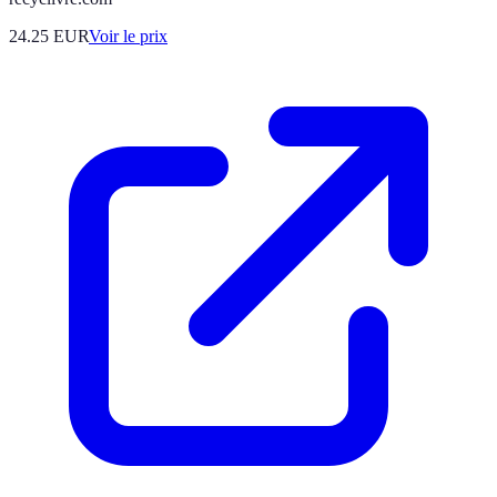
24.25
EUR
Voir le prix