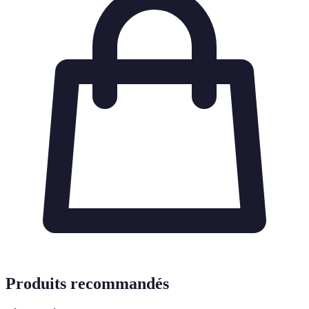
Produits recommandés