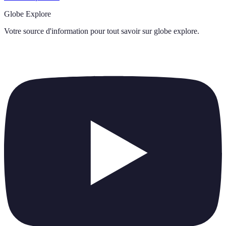
Globe Explore
Votre source d'information pour tout savoir sur
globe explore
.