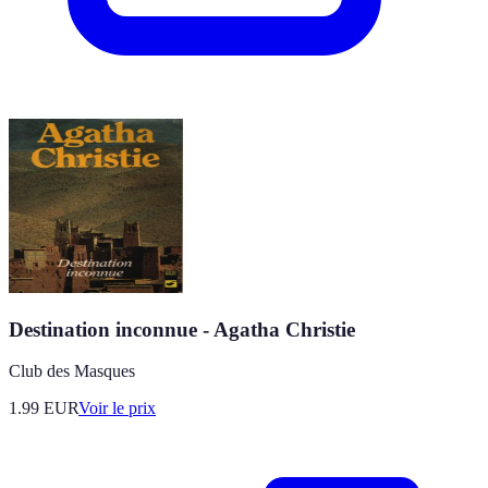
Destination inconnue - Agatha Christie
Club des Masques
1.99
EUR
Voir le prix