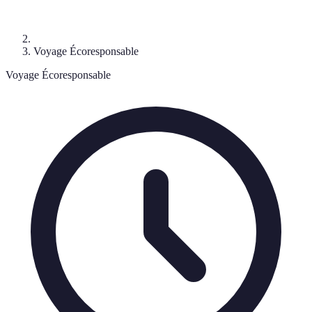
Voyage Écoresponsable
Voyage Écoresponsable