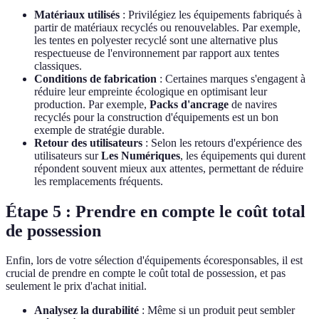
Matériaux utilisés
: Privilégiez les équipements fabriqués à
partir de matériaux recyclés ou renouvelables. Par exemple,
les tentes en polyester recyclé sont une alternative plus
respectueuse de l'environnement par rapport aux tentes
classiques.
Conditions de fabrication
: Certaines marques s'engagent à
réduire leur empreinte écologique en optimisant leur
production. Par exemple,
Packs d'ancrage
de navires
recyclés pour la construction d'équipements est un bon
exemple de stratégie durable.
Retour des utilisateurs
: Selon les retours d'expérience des
utilisateurs sur
Les Numériques
, les équipements qui durent
répondent souvent mieux aux attentes, permettant de réduire
les remplacements fréquents.
Étape 5 : Prendre en compte le coût total
de possession
Enfin, lors de votre sélection d'équipements écoresponsables, il est
crucial de prendre en compte le coût total de possession, et pas
seulement le prix d'achat initial.
Analysez la durabilité
: Même si un produit peut sembler