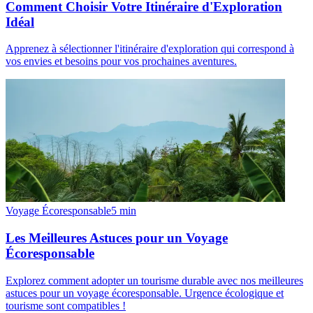
Comment Choisir Votre Itinéraire d'Exploration
Idéal
Apprenez à sélectionner l'itinéraire d'exploration qui correspond à
vos envies et besoins pour vos prochaines aventures.
Voyage Écoresponsable
5
min
Les Meilleures Astuces pour un Voyage
Écoresponsable
Explorez comment adopter un tourisme durable avec nos meilleures
astuces pour un voyage écoresponsable. Urgence écologique et
tourisme sont compatibles !