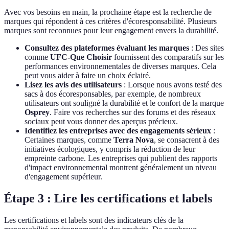
Avec vos besoins en main, la prochaine étape est la recherche de
marques qui répondent à ces critères d'écoresponsabilité. Plusieurs
marques sont reconnues pour leur engagement envers la durabilité.
Consultez des plateformes évaluant les marques
: Des sites
comme
UFC-Que Choisir
fournissent des comparatifs sur les
performances environnementales de diverses marques. Cela
peut vous aider à faire un choix éclairé.
Lisez les avis des utilisateurs
: Lorsque nous avons testé des
sacs à dos écoresponsables, par exemple, de nombreux
utilisateurs ont souligné la durabilité et le confort de la marque
Osprey
. Faire vos recherches sur des forums et des réseaux
sociaux peut vous donner des aperçus précieux.
Identifiez les entreprises avec des engagements sérieux
:
Certaines marques, comme
Terra Nova
, se consacrent à des
initiatives écologiques, y compris la réduction de leur
empreinte carbone. Les entreprises qui publient des rapports
d'impact environnemental montrent généralement un niveau
d'engagement supérieur.
Étape 3 : Lire les certifications et labels
Les certifications et labels sont des indicateurs clés de la