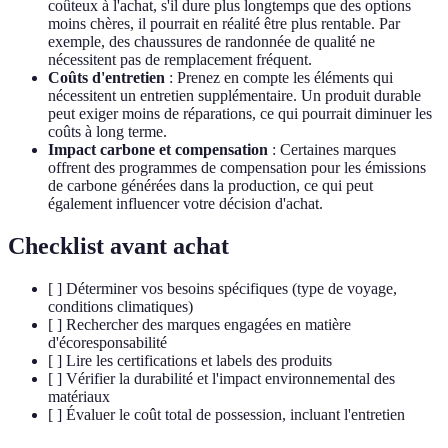
coûteux à l'achat, s'il dure plus longtemps que des options
moins chères, il pourrait en réalité être plus rentable. Par
exemple, des chaussures de randonnée de qualité ne
nécessitent pas de remplacement fréquent.
Coûts d'entretien
: Prenez en compte les éléments qui
nécessitent un entretien supplémentaire. Un produit durable
peut exiger moins de réparations, ce qui pourrait diminuer les
coûts à long terme.
Impact carbone et compensation
: Certaines marques
offrent des programmes de compensation pour les émissions
de carbone générées dans la production, ce qui peut
également influencer votre décision d'achat.
Checklist avant achat
[ ] Déterminer vos besoins spécifiques (type de voyage,
conditions climatiques)
[ ] Rechercher des marques engagées en matière
d'écoresponsabilité
[ ] Lire les certifications et labels des produits
[ ] Vérifier la durabilité et l'impact environnemental des
matériaux
[ ] Évaluer le coût total de possession, incluant l'entretien