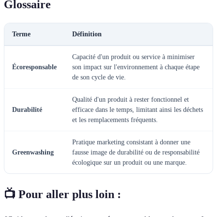
Glossaire
Terme
Définition
Capacité d'un produit ou service à minimiser
Écoresponsable
son impact sur l'environnement à chaque étape
de son cycle de vie.
Qualité d'un produit à rester fonctionnel et
Durabilité
efficace dans le temps, limitant ainsi les déchets
et les remplacements fréquents.
Pratique marketing consistant à donner une
Greenwashing
fausse image de durabilité ou de responsabilité
écologique sur un produit ou une marque.
📺 Pour aller plus loin :