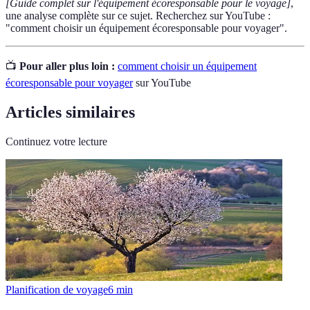
[Guide complet sur l'équipement écoresponsable pour le voyage]
,
une analyse complète sur ce sujet. Recherchez sur YouTube :
"comment choisir un équipement écoresponsable pour voyager".
📺
Pour aller plus loin :
comment choisir un équipement
écoresponsable pour voyager
sur YouTube
Articles similaires
Continuez votre lecture
Planification de voyage
6
min