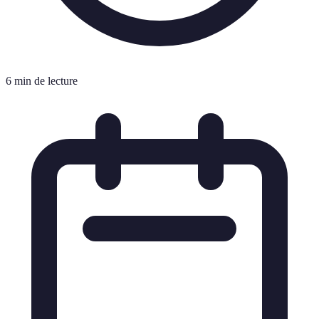
6 min de lecture