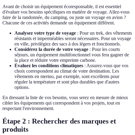
Avant de choisir un équipement écoresponsable, il est essentiel
d'évaluer vos besoins spécifiques en matière de voyage. Allez-vous
faire de la randonnée, du camping, ou juste un voyage en avion ?
Chacune de ces activités demande un équipement différent.
Analysez votre type de voyage
: Pour un trek, des vêtements
résistants et imperméables seront nécessaires. Pour un voyage
en ville, privilégiez des sacs à dos légers et fonctionnels.
Considérez la durée de votre voyage
: Pour les courts
séjours, un équipement multifonctionnel vous fera gagner de
la place et réduire votre empreinte carbone.
Évaluez les conditions climatiques
: Assurez-vous que vos
choix correspondent au climat de votre destination. Les
vêtements en merino, par exemple, sont excellents pour
réguler la température et sont plus durables que d'autres
options.
En dressant la liste de vos besoins, vous serez en mesure de mieux
cibler les équipements qui correspondent à vos projets, tout en
respectant l'environnement.
Étape 2 : Rechercher des marques et
produits