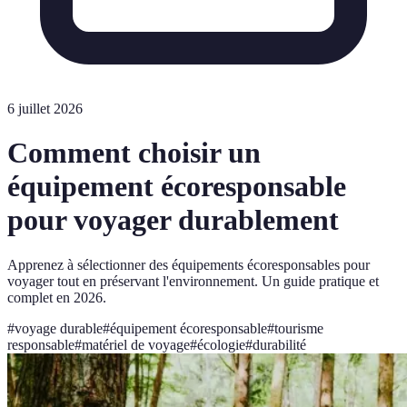
6 juillet 2026
Comment choisir un
équipement écoresponsable
pour voyager durablement
Apprenez à sélectionner des équipements écoresponsables pour
voyager tout en préservant l'environnement. Un guide pratique et
complet en 2026.
#
voyage durable
#
équipement écoresponsable
#
tourisme
responsable
#
matériel de voyage
#
écologie
#
durabilité