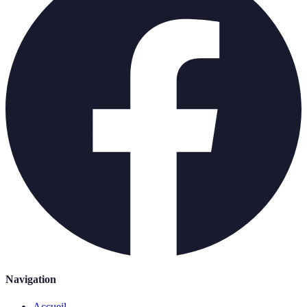
Navigation
Accueil