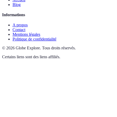
Blog
Informations
A propos
Contact
Mentions légales
Politique de confidentialité
©
2026
Globe Explore
.
Tous droits réservés.
Certains liens sont des liens affiliés.