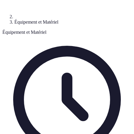
Équipement et Matériel
Équipement et Matériel