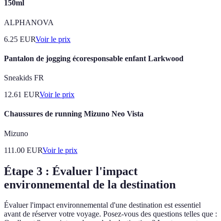
150ml
ALPHANOVA
6.25
EUR
Voir le prix
Pantalon de jogging écoresponsable enfant Larkwood
Sneakids FR
12.61
EUR
Voir le prix
Chaussures de running Mizuno Neo Vista
Mizuno
111.00
EUR
Voir le prix
Étape 3 : Évaluer l'impact
environnemental de la destination
Évaluer l'impact environnemental d'une destination est essentiel
avant de réserver votre voyage. Posez-vous des questions telles que :