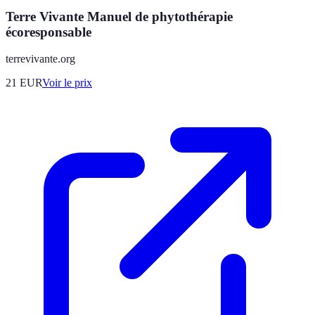
Terre Vivante Manuel de phytothérapie
écoresponsable
terrevivante.org
21
EUR
Voir le prix