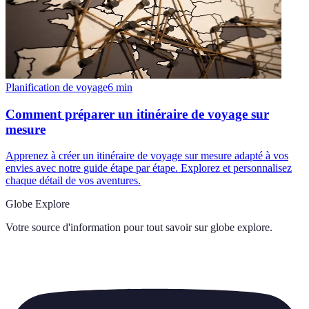
Planification de voyage
6
min
Comment préparer un itinéraire de voyage sur
mesure
Apprenez à créer un itinéraire de voyage sur mesure adapté à vos
envies avec notre guide étape par étape. Explorez et personnalisez
chaque détail de vos aventures.
Globe Explore
Votre source d'information pour tout savoir sur
globe explore
.