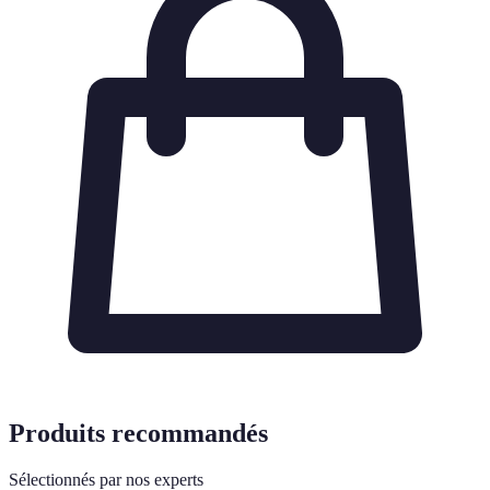
Produits recommandés
Sélectionnés par nos experts