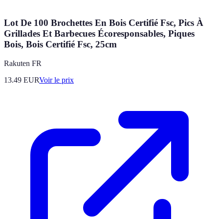
Lot De 100 Brochettes En Bois Certifié Fsc, Pics À
Grillades Et Barbecues Écoresponsables, Piques
Bois, Bois Certifié Fsc, 25cm
Rakuten FR
13.49
EUR
Voir le prix