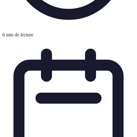
6 min de lecture