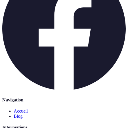
Navigation
Accueil
Blog
Informations