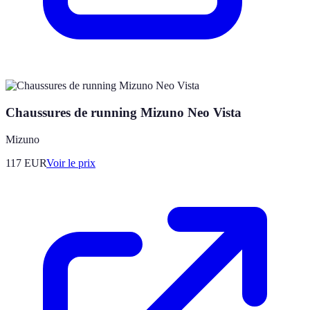
Chaussures de running Mizuno Neo Vista
Mizuno
117
EUR
Voir le prix