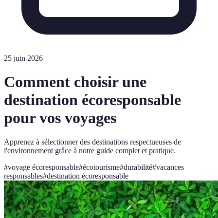
25 juin 2026
Comment choisir une
destination écoresponsable
pour vos voyages
Apprenez à sélectionner des destinations respectueuses de
l'environnement grâce à notre guide complet et pratique.
#
voyage écoresponsable
#
écotourisme
#
durabilité
#
vacances
responsables
#
destination écoresponsable