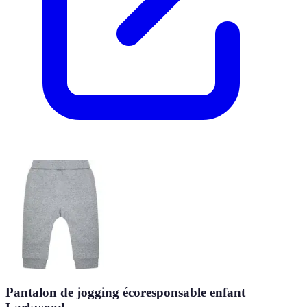
Pantalon de jogging écoresponsable enfant