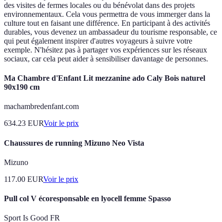
des visites de fermes locales ou du bénévolat dans des projets
environnementaux. Cela vous permettra de vous immerger dans la
culture tout en faisant une différence. En participant à des activités
durables, vous devenez un ambassadeur du tourisme responsable, ce
qui peut également inspirer d'autres voyageurs à suivre votre
exemple. N'hésitez pas à partager vos expériences sur les réseaux
sociaux, car cela peut aider à sensibiliser davantage de personnes.
Ma Chambre d'Enfant Lit mezzanine ado Caly Bois naturel
90x190 cm
machambredenfant.com
634.23
EUR
Voir le prix
Chaussures de running Mizuno Neo Vista
Mizuno
117.00
EUR
Voir le prix
Pull col V écoresponsable en lyocell femme Spasso
Sport Is Good FR