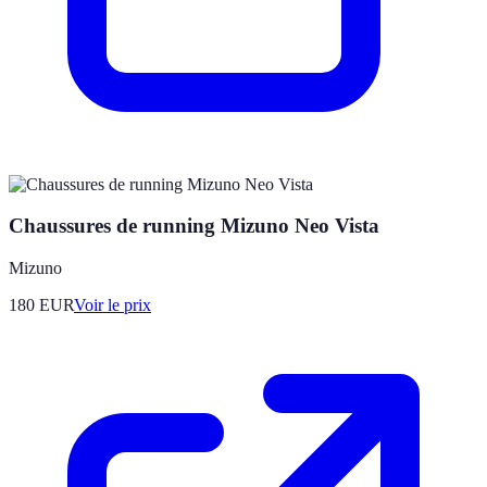
Chaussures de running Mizuno Neo Vista
Mizuno
180
EUR
Voir le prix