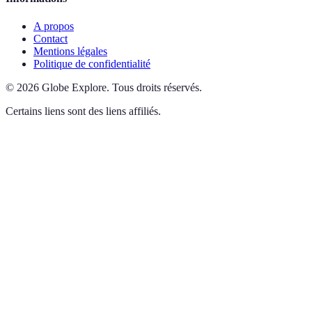
A propos
Contact
Mentions légales
Politique de confidentialité
©
2026
Globe Explore
.
Tous droits réservés.
Certains liens sont des liens affiliés.