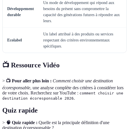
Un mode de développement qui répond aux
Développement
besoins du présent sans compromettre la
durable
capacité des générations futures à répondre aux
leurs.
Un label attribué à des produits ou services
Ecolabel
respectant des critères environnementaux
spécifiques.
📺 Ressource Vidéo
>
📺 Pour aller plus loin :
Comment choisir une destination
écoresponsable
, une analyse complète des critères à considérer lors
de votre choix. Recherchez sur YouTube :
comment choisir une
.
destination écoresponsable 2026
Quiz rapide
>
🧠 Quiz rapide :
Quelle est la principale définition d'une
destination écoresponsable ?