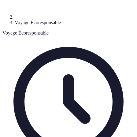
Voyage Écoresponsable
Voyage Écoresponsable