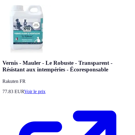
Vernis - Mauler - Le Robuste - Transparent -
Résistant aux intempéries - Écoresponsable
Rakuten FR
77.83
EUR
Voir le prix