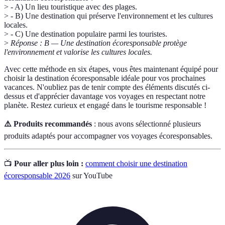
> - A) Un lieu touristique avec des plages.
> - B) Une destination qui préserve l'environnement et les cultures
locales.
> - C) Une destination populaire parmi les touristes.
>
Réponse : B — Une destination écoresponsable protège
l'environnement et valorise les cultures locales.
Avec cette méthode en six étapes, vous êtes maintenant équipé pour
choisir la destination écoresponsable idéale pour vos prochaines
vacances. N'oubliez pas de tenir compte des éléments discutés ci-
dessus et d'apprécier davantage vos voyages en respectant notre
planète. Restez curieux et engagé dans le tourisme responsable !
⚠️ Produits recommandés
: nous avons sélectionné plusieurs
produits adaptés pour accompagner vos voyages écoresponsables.
📺
Pour aller plus loin :
comment choisir une destination
écoresponsable 2026
sur YouTube