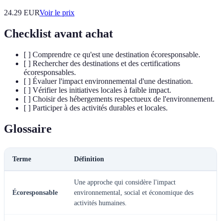
24.29
EUR
Voir le prix
Checklist avant achat
[ ] Comprendre ce qu'est une destination écoresponsable.
[ ] Rechercher des destinations et des certifications
écoresponsables.
[ ] Évaluer l'impact environnemental d'une destination.
[ ] Vérifier les initiatives locales à faible impact.
[ ] Choisir des hébergements respectueux de l'environnement.
[ ] Participer à des activités durables et locales.
Glossaire
Terme
Définition
Une approche qui considère l'impact
Écoresponsable
environnemental, social et économique des
activités humaines.