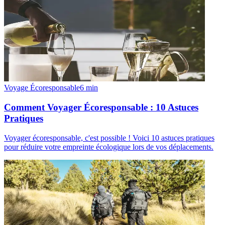
Voyage Écoresponsable
6
min
Comment Voyager Écoresponsable : 10 Astuces
Pratiques
Voyager écoresponsable, c'est possible ! Voici 10 astuces pratiques
pour réduire votre empreinte écologique lors de vos déplacements.