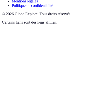
Mentions légales
Politique de confidentialité
©
2026
Globe Explore
.
Tous droits réservés.
Certains liens sont des liens affiliés.