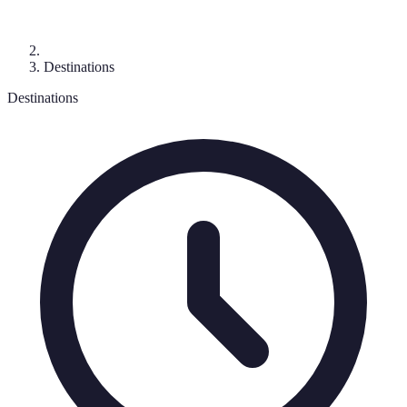
Destinations
Destinations