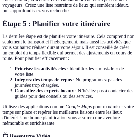
voyageurs. Créez une liste restreinte de lieux qui semblent idéaux,
puis approfondissez vos recherches.
Étape 5 : Planifier votre itinéraire
La dernière étape est de planifier votre itinéraire. Cela comprend non
seulement le transport et l'hébergement, mais aussi les activités que
vous souhaitez réaliser durant votre séjour. Il est conseillé de créer
un emploi du temps flexible qui permet des ajustements en cours de
route. Pour planifier efficacement :
Priorisez les activités clés
: Identifiez les « must-do » de
votre liste.
Intégrez des temps de repos
: Ne programmez pas des
journées trop chargées.
Consultez des experts locaux
: N’hésitez pas à contacter des
guides pour des conseils ou des services.
Utilisez des applications comme
Google Maps
pour maximiser votre
temps sur place et repérer les meilleures liaisons entre les lieux
d'intérêt. Une bonne planification vous assurera une aventure
mémorable et enrichissante.
📺 Ressource Vidéo