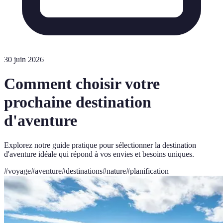
30 juin 2026
Comment choisir votre
prochaine destination
d'aventure
Explorez notre guide pratique pour sélectionner la destination
d'aventure idéale qui répond à vos envies et besoins uniques.
#
voyage
#
aventure
#
destinations
#
nature
#
planification