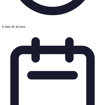
6 min de lecture