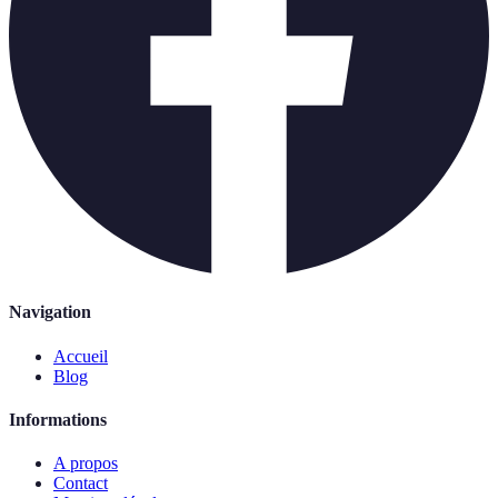
Navigation
Accueil
Blog
Informations
A propos
Contact