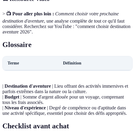
>
📺 Pour aller plus loin :
Comment choisir votre prochaine
destination d'aventure
, une analyse complète de tout ce qu'il faut
considérer. Recherchez sur YouTube : "comment choisir destination
aventure 2026".
Glossaire
Terme
Définition
|
Destination d'aventure
| Lieu offrant des activités immersives et
parfois extrêmes dans la nature ou la culture.
|
Budget
| Somme d'argent allouée pour un voyage, comprenant
tous les frais associés.
|
Niveau d'expérience
| Degré de compétence ou d'aptitude dans
une activité spécifique, essentiel pour choisir des défis appropriés.
Checklist avant achat