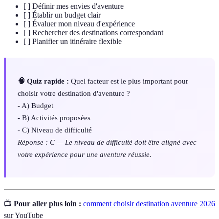
[ ] Définir mes envies d'aventure
[ ] Établir un budget clair
[ ] Évaluer mon niveau d'expérience
[ ] Rechercher des destinations correspondant
[ ] Planifier un itinéraire flexible
🧠 Quiz rapide :
Quel facteur est le plus important pour
choisir votre destination d'aventure ?
- A) Budget
- B) Activités proposées
- C) Niveau de difficulté
Réponse : C — Le niveau de difficulté doit être aligné avec
votre expérience pour une aventure réussie.
📺
Pour aller plus loin :
comment choisir destination aventure 2026
sur YouTube