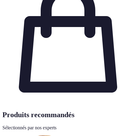
Produits recommandés
Sélectionnés par nos experts