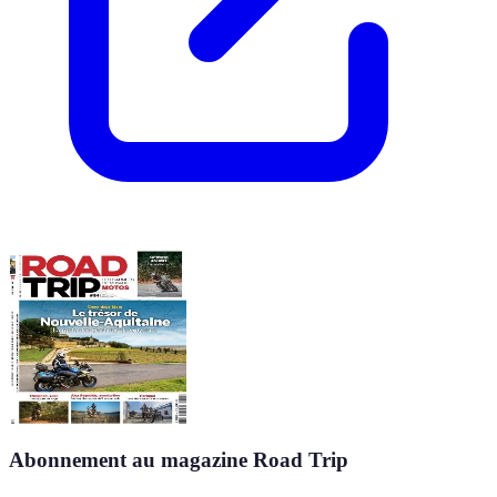
Abonnement au magazine Road Trip