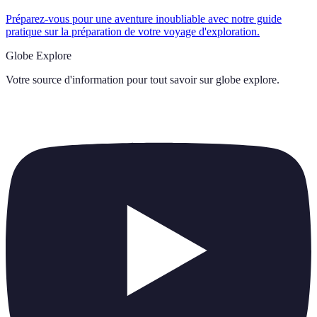
Préparez-vous pour une aventure inoubliable avec notre guide
pratique sur la préparation de votre voyage d'exploration.
Globe Explore
Votre source d'information pour tout savoir sur
globe explore
.