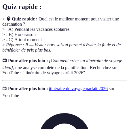
Quiz rapide :
>
🧠 Quiz rapide :
Quel est le meilleur moment pour visiter une
destination ?
> - A) Pendant les vacances scolaires
> - B) Hors saison
> - C) À tout moment
>
Réponse : B — Visiter hors saison permet d'éviter la foule et de
bénéficier de prix plus bas.
📺 Pour aller plus loin :
[Comment créer un itinéraire de voyage
idéal]
, une analyse complète de la planification. Recherchez sur
YouTube : "itinéraire de voyage parfait 2026".
📺
Pour aller plus loin :
itinéraire de voyage parfait 2026
sur
YouTube