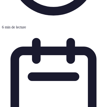
6 min de lecture