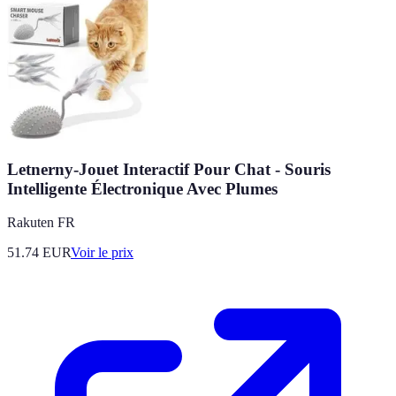
Letnerny-Jouet Interactif Pour Chat - Souris
Intelligente Électronique Avec Plumes
Rakuten FR
51.74
EUR
Voir le prix