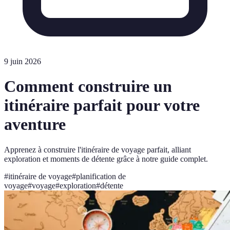
9 juin 2026
Comment construire un
itinéraire parfait pour votre
aventure
Apprenez à construire l'itinéraire de voyage parfait, alliant
exploration et moments de détente grâce à notre guide complet.
#
itinéraire de voyage
#
planification de
voyage
#
voyage
#
exploration
#
détente