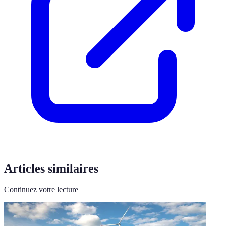
Articles similaires
Continuez votre lecture