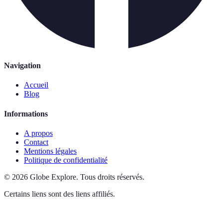
Navigation
Accueil
Blog
Informations
A propos
Contact
Mentions légales
Politique de confidentialité
©
2026
Globe Explore
.
Tous droits réservés.
Certains liens sont des liens affiliés.