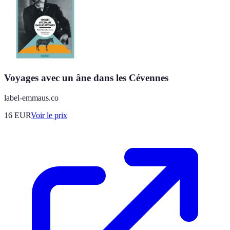
Voyages avec un âne dans les Cévennes
label-emmaus.co
16
EUR
Voir le prix