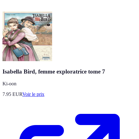
Isabella Bird, femme exploratrice tome 7
Ki-oon
7.95
EUR
Voir le prix