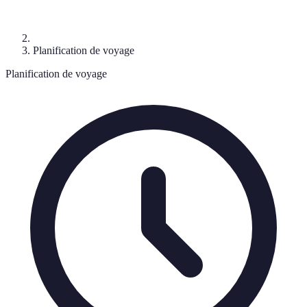
Planification de voyage
Planification de voyage