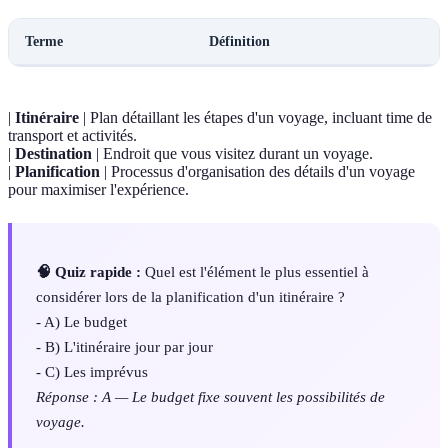
Terme
Définition
|
Itinéraire
| Plan détaillant les étapes d'un voyage, incluant time de
transport et activités.
|
Destination
| Endroit que vous visitez durant un voyage.
|
Planification
| Processus d'organisation des détails d'un voyage
pour maximiser l'expérience.
🧠 Quiz rapide :
Quel est l'élément le plus essentiel à
considérer lors de la planification d'un itinéraire ?
- A) Le budget
- B) L'itinéraire jour par jour
- C) Les imprévus
Réponse : A — Le budget fixe souvent les possibilités de
voyage.