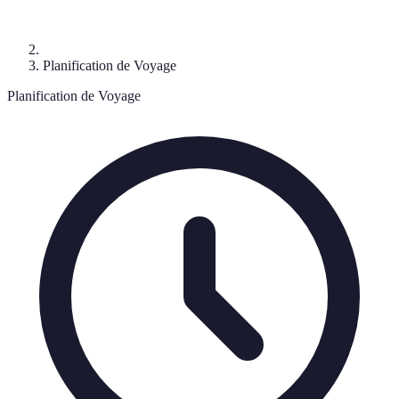
Planification de Voyage
Planification de Voyage