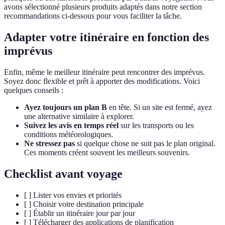
avons sélectionné plusieurs produits adaptés dans notre section
recommandations ci-dessous pour vous faciliter la tâche.
Adapter votre itinéraire en fonction des
imprévus
Enfin, même le meilleur itinéraire peut rencontrer des imprévus.
Soyez donc flexible et prêt à apporter des modifications. Voici
quelques conseils :
Ayez toujours un plan B
en tête. Si un site est fermé, ayez
une alternative similaire à explorer.
Suivez les avis en temps réel
sur les transports ou les
conditions météorologiques.
Ne stressez pas
si quelque chose ne suit pas le plan original.
Ces moments créent souvent les meilleurs souvenirs.
Checklist avant voyage
[ ] Lister vos envies et priorités
[ ] Choisir votre destination principale
[ ] Établir un itinéraire jour par jour
[ ] Télécharger des applications de planification