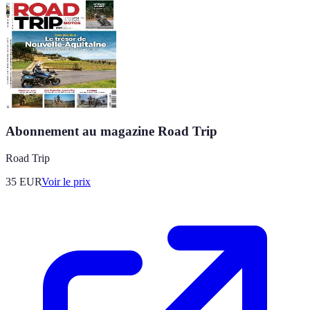
Abonnement au magazine Road Trip
Road Trip
35
EUR
Voir le prix