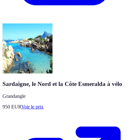
Sardaigne, le Nord et la Côte Esmeralda à vélo
Grandangle
950
EUR
Voir le prix