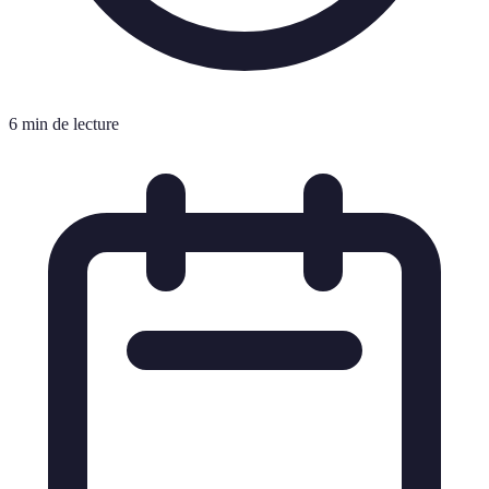
6 min de lecture