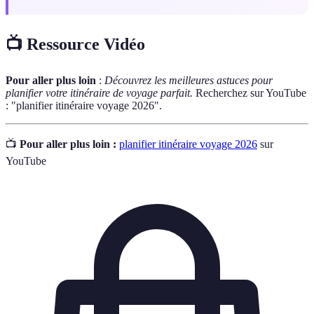
📺 Ressource Vidéo
Pour aller plus loin
:
Découvrez les meilleures astuces pour
planifier votre itinéraire de voyage parfait.
Recherchez sur YouTube
: "planifier itinéraire voyage 2026".
📺
Pour aller plus loin :
planifier itinéraire voyage 2026
sur
YouTube