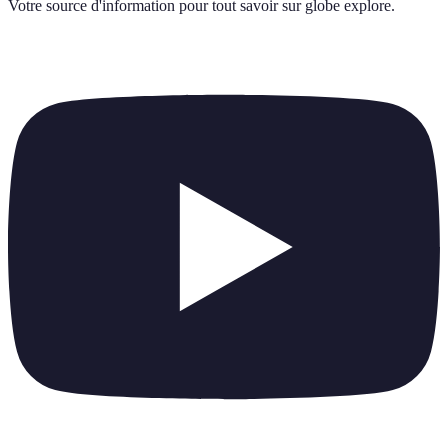
Votre source d'information pour tout savoir sur
globe explore
.