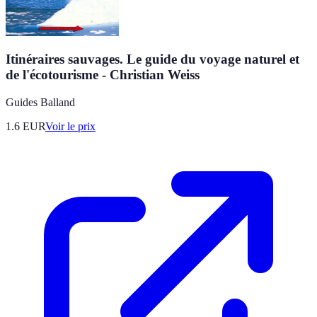
Itinéraires sauvages. Le guide du voyage naturel et
de l'écotourisme - Christian Weiss
Guides Balland
1.6
EUR
Voir le prix