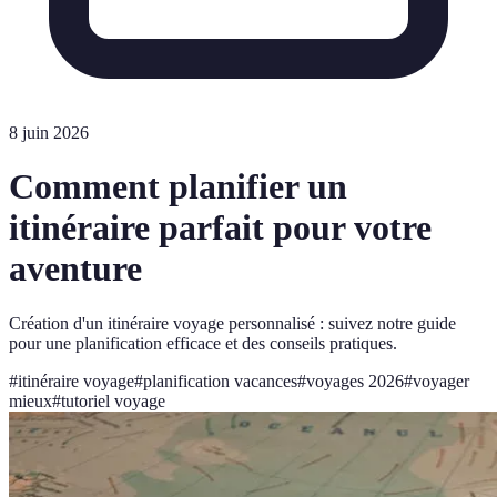
8 juin 2026
Comment planifier un
itinéraire parfait pour votre
aventure
Création d'un itinéraire voyage personnalisé : suivez notre guide
pour une planification efficace et des conseils pratiques.
#
itinéraire voyage
#
planification vacances
#
voyages 2026
#
voyager
mieux
#
tutoriel voyage