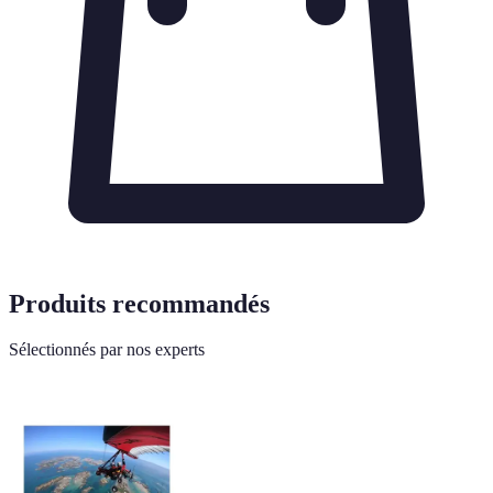
Produits recommandés
Sélectionnés par nos experts