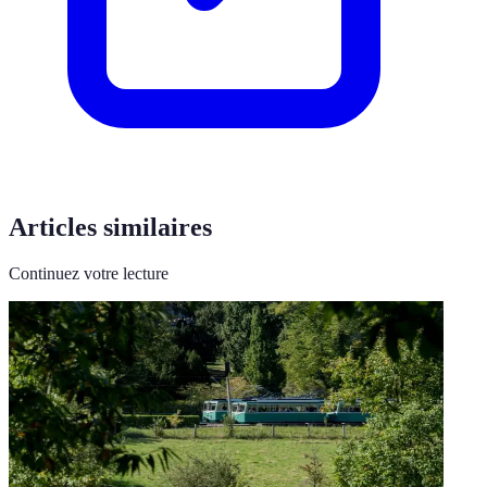
Articles similaires
Continuez votre lecture