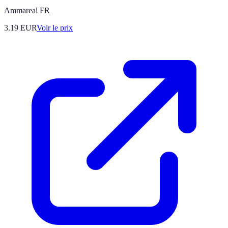
Ammareal FR
3.19
EUR
Voir le prix