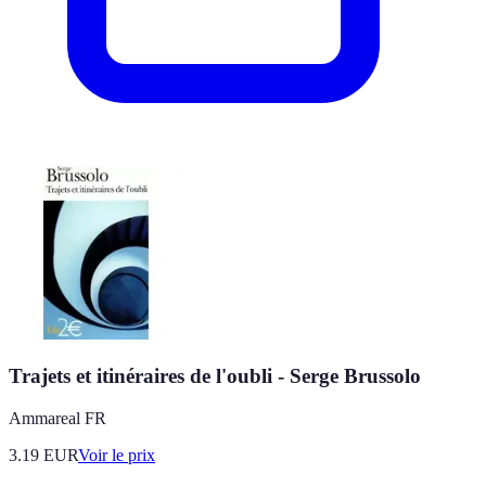
Trajets et itinéraires de l'oubli - Serge Brussolo
Ammareal FR
3.19
EUR
Voir le prix