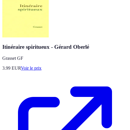
Itinéraire spiritueux - Gérard Oberlé
Grasset GF
3.99
EUR
Voir le prix