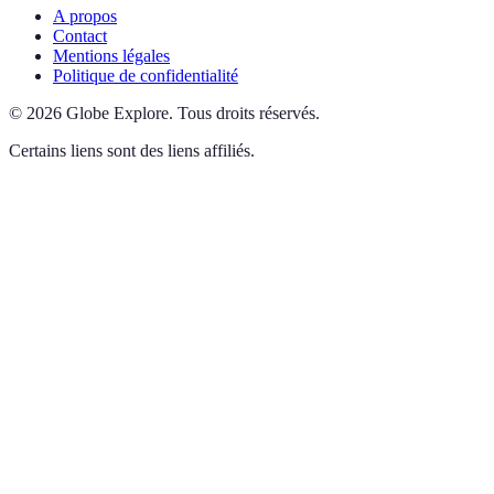
A propos
Contact
Mentions légales
Politique de confidentialité
©
2026
Globe Explore
.
Tous droits réservés.
Certains liens sont des liens affiliés.