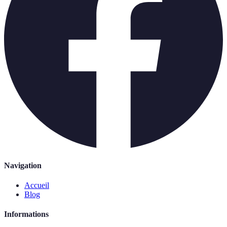
Navigation
Accueil
Blog
Informations