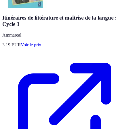
Itinéraires de littérature et maîtrise de la langue :
Cycle 3
Ammareal
3.19
EUR
Voir le prix