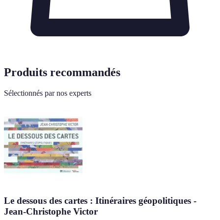
Produits recommandés
Sélectionnés par nos experts
Le dessous des cartes : Itinéraires géopolitiques -
Jean-Christophe Victor