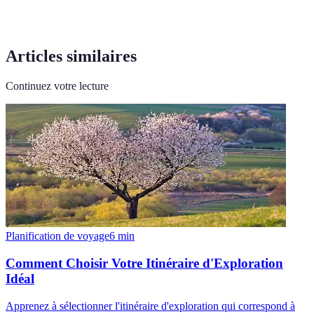
Articles similaires
Continuez votre lecture
Planification de voyage
6
min
Comment Choisir Votre Itinéraire d'Exploration
Idéal
Apprenez à sélectionner l'itinéraire d'exploration qui correspond à