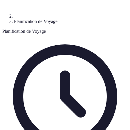
Planification de Voyage
Planification de Voyage