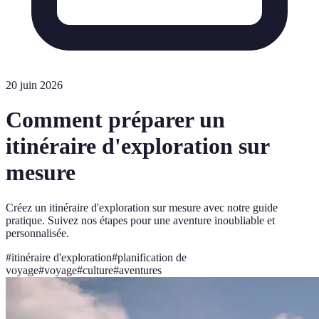
20 juin 2026
Comment préparer un
itinéraire d'exploration sur
mesure
Créez un itinéraire d'exploration sur mesure avec notre guide
pratique. Suivez nos étapes pour une aventure inoubliable et
personnalisée.
#
itinéraire d'exploration
#
planification de
voyage
#
voyage
#
culture
#
aventures