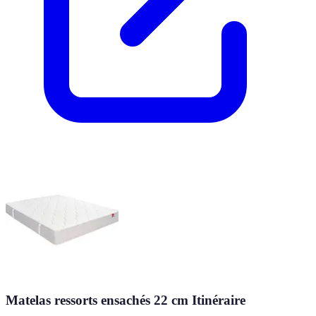
Matelas ressorts ensachés 22 cm Itinéraire