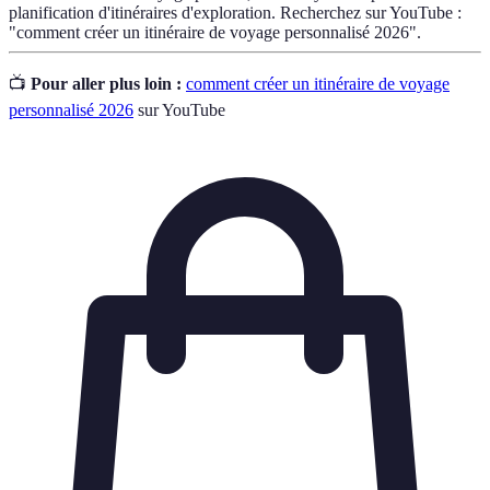
planification d'itinéraires d'exploration. Recherchez sur YouTube :
"comment créer un itinéraire de voyage personnalisé 2026".
📺
Pour aller plus loin :
comment créer un itinéraire de voyage
personnalisé 2026
sur YouTube