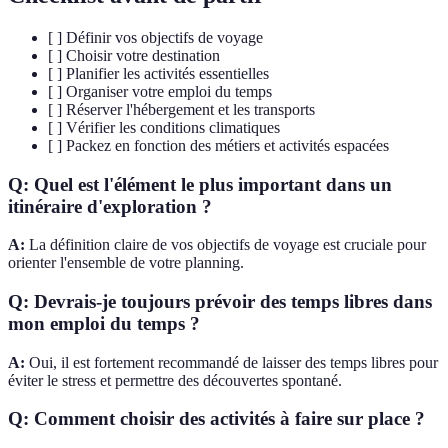
[ ] Définir vos objectifs de voyage
[ ] Choisir votre destination
[ ] Planifier les activités essentielles
[ ] Organiser votre emploi du temps
[ ] Réserver l'hébergement et les transports
[ ] Vérifier les conditions climatiques
[ ] Packez en fonction des métiers et activités espacées
Q: Quel est l'élément le plus important dans un
itinéraire d'exploration ?
A:
La définition claire de vos objectifs de voyage est cruciale pour
orienter l'ensemble de votre planning.
Q: Devrais-je toujours prévoir des temps libres dans
mon emploi du temps ?
A:
Oui, il est fortement recommandé de laisser des temps libres pour
éviter le stress et permettre des découvertes spontané.
Q: Comment choisir des activités à faire sur place ?