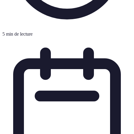
5 min de lecture