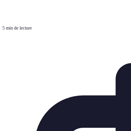
5 min de lecture