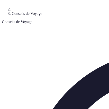
Conseils de Voyage
Conseils de Voyage