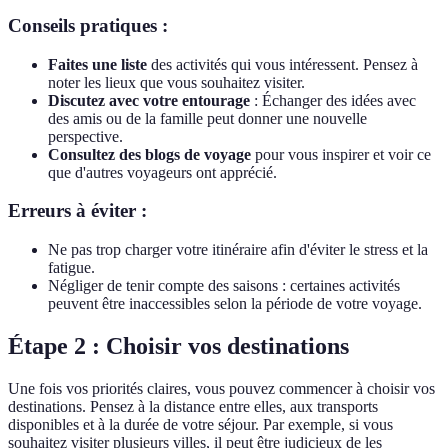
Conseils pratiques :
Faites une liste
des activités qui vous intéressent. Pensez à
noter les lieux que vous souhaitez visiter.
Discutez avec votre entourage
: Échanger des idées avec
des amis ou de la famille peut donner une nouvelle
perspective.
Consultez des blogs de voyage
pour vous inspirer et voir ce
que d'autres voyageurs ont apprécié.
Erreurs à éviter :
Ne pas trop charger votre itinéraire afin d'éviter le stress et la
fatigue.
Négliger de tenir compte des saisons : certaines activités
peuvent être inaccessibles selon la période de votre voyage.
Étape 2 : Choisir vos destinations
Une fois vos priorités claires, vous pouvez commencer à choisir vos
destinations. Pensez à la distance entre elles, aux transports
disponibles et à la durée de votre séjour. Par exemple, si vous
souhaitez visiter plusieurs villes, il peut être judicieux de les