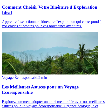
Comment Choisir Votre Itinéraire d'Exploration
Idéal
Apprenez à sélectionner l'itinéraire d'exploration qui correspond à
vos envies et besoins pour vos prochaines aventures.
Voyage Écoresponsable
5
min
Les Meilleures Astuces pour un Voyage
Écoresponsable
Explorez comment adopter un tourisme durable avec nos meilleures
astuces pour un voyage écoresponsable. Urgence écologique et