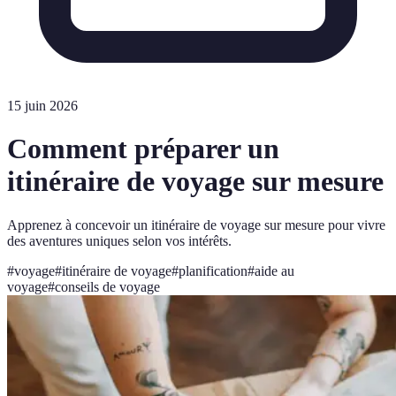
15 juin 2026
Comment préparer un
itinéraire de voyage sur mesure
Apprenez à concevoir un itinéraire de voyage sur mesure pour vivre
des aventures uniques selon vos intérêts.
#
voyage
#
itinéraire de voyage
#
planification
#
aide au
voyage
#
conseils de voyage