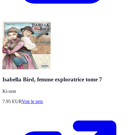
Isabella Bird, femme exploratrice tome 7
Ki-oon
7.95
EUR
Voir le prix