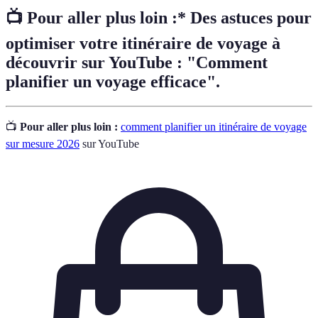
📺 Pour aller plus loin :* Des astuces pour
optimiser votre itinéraire de voyage à
découvrir sur YouTube : "Comment
planifier un voyage efficace".
📺
Pour aller plus loin :
comment planifier un itinéraire de voyage
sur mesure 2026
sur YouTube