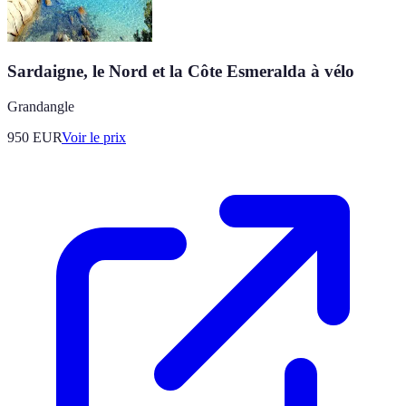
Sardaigne, le Nord et la Côte Esmeralda à vélo
Grandangle
950
EUR
Voir le prix