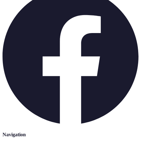
Navigation