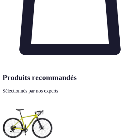
Produits recommandés
Sélectionnés par nos experts