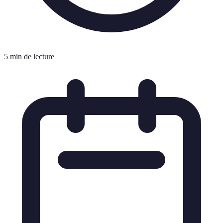
5 min de lecture