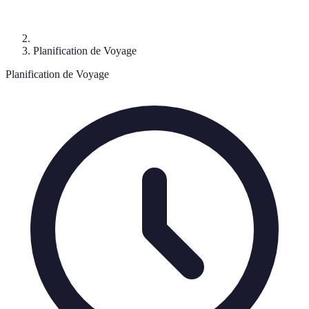
Planification de Voyage
Planification de Voyage