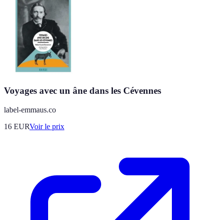
Voyages avec un âne dans les Cévennes
label-emmaus.co
16
EUR
Voir le prix