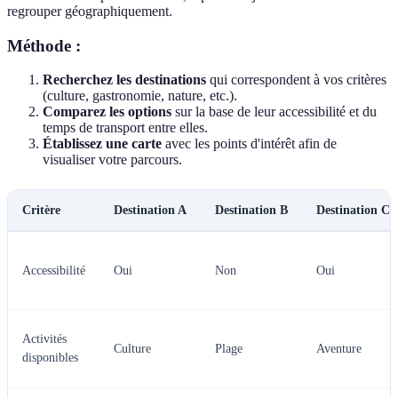
regrouper géographiquement.
Méthode :
Recherchez les destinations
qui correspondent à vos critères
(culture, gastronomie, nature, etc.).
Comparez les options
sur la base de leur accessibilité et du
temps de transport entre elles.
Établissez une carte
avec les points d'intérêt afin de
visualiser votre parcours.
Critère
Destination A
Destination B
Destination C
Accessibilité
Oui
Non
Oui
Activités
Culture
Plage
Aventure
disponibles