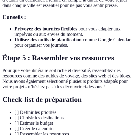
dans chaque ville est essentiel pour ne pas vous sentir pressé.
Conseils :
Prévoyez des journées flexibles
pour vous adapter aux
imprévus ou aux envies du moment.
Utilisez des outils de planification
comme Google Calendar
pour organiser vos journées.
Étape 5 : Rassembler vos ressources
Pour que votre itinéraire soit riche et diversifié, rassemblez des
ressources comme des guides de voyage, des sites web et des blogs.
Nous avons également sélectionné plusieurs produits adaptés pour
votre projet - n’hésitez pas à les découvrir ci-dessous !
Check-list de préparation
[ ] Définir les priorités
[ ] Choisir les destinations
[ ] Estimer le budget
[ ] Créer le calendrier
[ ] Rassembler les ressources