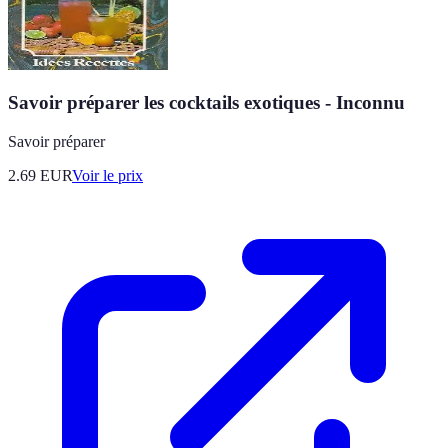
Savoir préparer les cocktails exotiques - Inconnu
Savoir préparer
2.69
EUR
Voir le prix