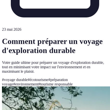
23 mai 2026
Comment préparer un voyage
d'exploration durable
Votre guide ultime pour préparer un voyage d'exploration durable,
tout en minimisant votre impact sur l'environnement et en
maximisant le plaisir.
#
voyage durable
#
écotourisme
#
préparation
voyage
#
environnement
#
tourisme responsable