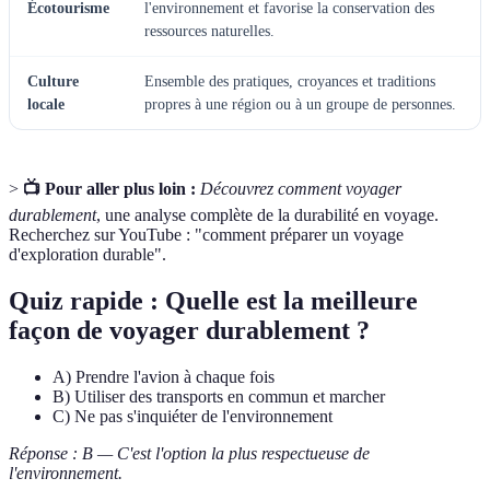
Écotourisme
l'environnement et favorise la conservation des
ressources naturelles.
Culture
Ensemble des pratiques, croyances et traditions
locale
propres à une région ou à un groupe de personnes.
>
📺 Pour aller plus loin :
Découvrez comment voyager
durablement
, une analyse complète de la durabilité en voyage.
Recherchez sur YouTube : "comment préparer un voyage
d'exploration durable".
Quiz rapide : Quelle est la meilleure
façon de voyager durablement ?
A) Prendre l'avion à chaque fois
B) Utiliser des transports en commun et marcher
C) Ne pas s'inquiéter de l'environnement
Réponse : B — C'est l'option la plus respectueuse de
l'environnement.