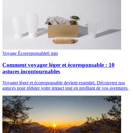
Voyage Écoresponsable
6
min
Comment voyager léger et écoresponsable : 10
astuces incontournables
Voyager léger et écoresponsable devient essentiel. Découvrez nos
astuces pour réduire votre impact tout en profitant de vos aventures.