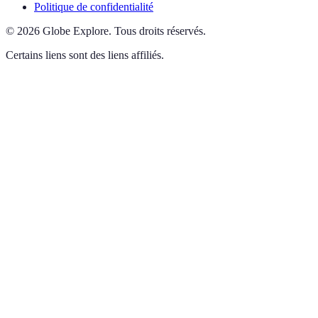
Politique de confidentialité
©
2026
Globe Explore
.
Tous droits réservés.
Certains liens sont des liens affiliés.