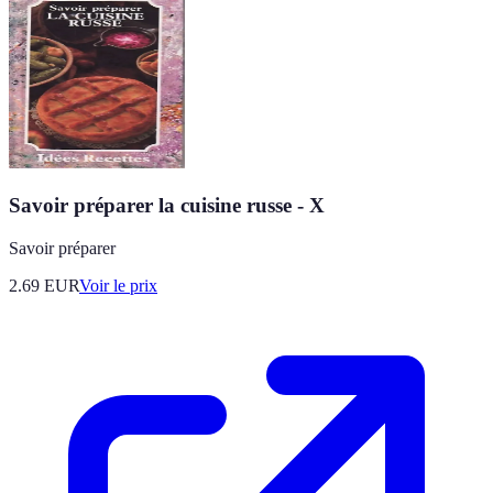
Savoir préparer la cuisine russe - X
Savoir préparer
2.69
EUR
Voir le prix