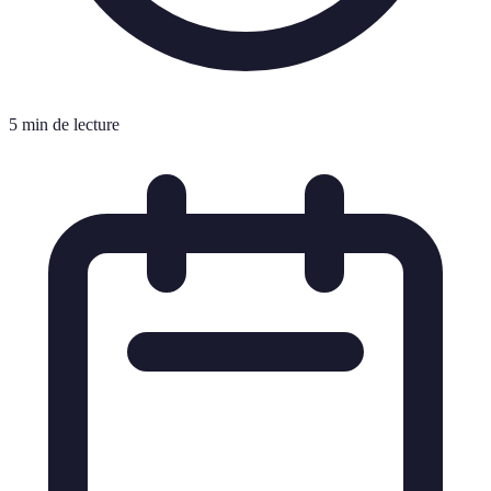
5 min de lecture