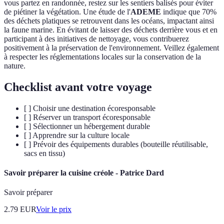
vous partez en randonnée, restez sur les sentiers balisés pour éviter
de piétiner la végétation. Une étude de l'
ADEME
indique que 70%
des déchets platiques se retrouvent dans les océans, impactant ainsi
la faune marine. En évitant de laisser des déchets derrière vous et en
participant à des initiatives de nettoyage, vous contribuerez
positivement à la préservation de l'environnement. Veillez également
à respecter les réglementations locales sur la conservation de la
nature.
Checklist avant votre voyage
[ ] Choisir une destination écoresponsable
[ ] Réserver un transport écoresponsable
[ ] Sélectionner un hébergement durable
[ ] Apprendre sur la culture locale
[ ] Prévoir des équipements durables (bouteille réutilisable,
sacs en tissu)
Savoir préparer la cuisine créole - Patrice Dard
Savoir préparer
2.79
EUR
Voir le prix