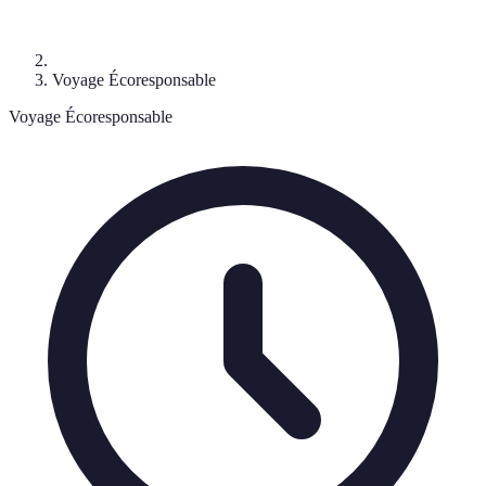
Voyage Écoresponsable
Voyage Écoresponsable