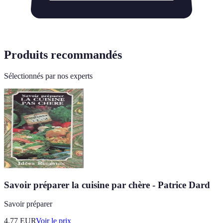
Produits recommandés
Sélectionnés par nos experts
Savoir préparer la cuisine par chère - Patrice Dard
Savoir préparer
4.77
EUR
Voir le prix