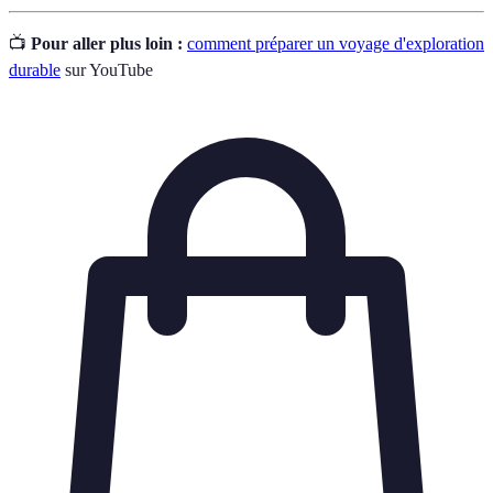
📺
Pour aller plus loin :
comment préparer un voyage d'exploration
durable
sur YouTube