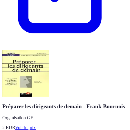
Préparer les dirigeants de demain - Frank Bournois
Organisation GF
2
EUR
Voir le prix