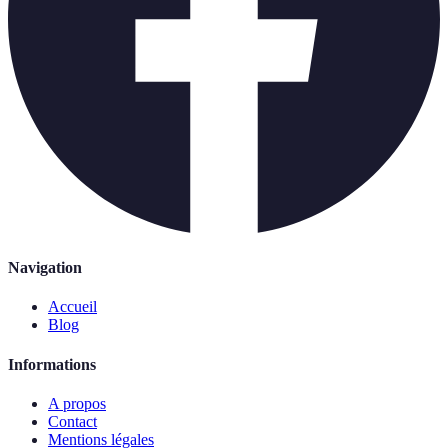
Navigation
Accueil
Blog
Informations
A propos
Contact
Mentions légales