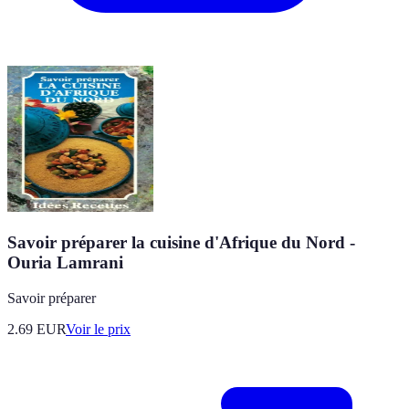
Savoir préparer la cuisine d'Afrique du Nord -
Ouria Lamrani
Savoir préparer
2.69
EUR
Voir le prix