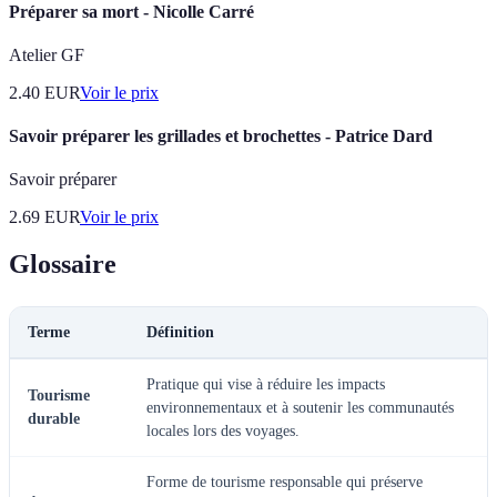
Préparer sa mort - Nicolle Carré
Atelier GF
2.40
EUR
Voir le prix
Savoir préparer les grillades et brochettes - Patrice Dard
Savoir préparer
2.69
EUR
Voir le prix
Glossaire
Terme
Définition
Pratique qui vise à réduire les impacts
Tourisme
environnementaux et à soutenir les communautés
durable
locales lors des voyages.
Forme de tourisme responsable qui préserve