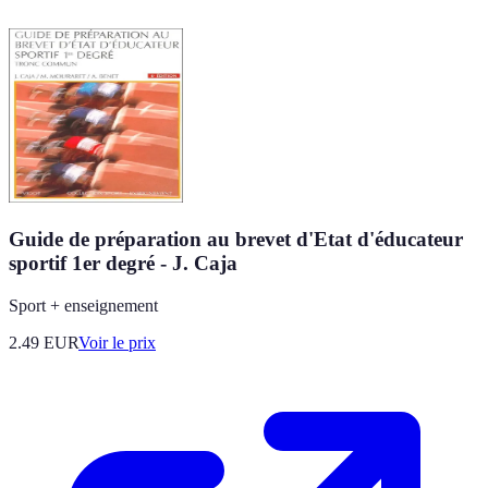
Guide de préparation au brevet d'Etat d'éducateur
sportif 1er degré - J. Caja
Sport + enseignement
2.49
EUR
Voir le prix