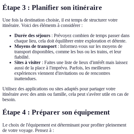
Étape 3 : Planifier son itinéraire
Une fois la destination choisie, il est temps de structurer votre
itinéraire. Voici des éléments à considérer :
Durée des séjours
: Prévoyez combien de temps passer dans
chaque lieu, cela doit équilibrer entre exploration et détente.
Moyens de transport
: Informez-vous sur les moyens de
transport disponibles, comme les bus ou les trains, et leur
fiabilité.
Sites à visiter
: Faites une liste de lieux d'intérêt mais laissez
aussi de la place à l'imprévu. Parfois, les meilleures
expériences viennent d'invitations ou de rencontres
inattendues.
Utilisez des applications ou sites adaptés pour partager votre
itinéraire avec des amis ou famille, cela peut s'avérer utile en cas de
besoin.
Étape 4 : Préparer son équipement
Le choix de l'équipement est déterminant pour profiter pleinement
de votre voyage. Pensez à :