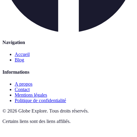
Navigation
Accueil
Blog
Informations
A propos
Contact
Mentions légales
Politique de confidentialité
©
2026
Globe Explore
.
Tous droits réservés.
Certains liens sont des liens affiliés.