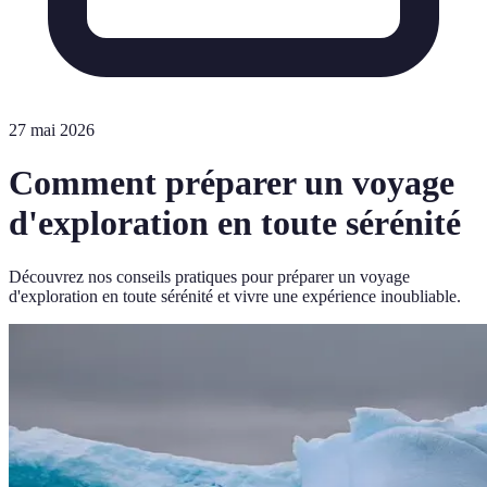
27 mai 2026
Comment préparer un voyage
d'exploration en toute sérénité
Découvrez nos conseils pratiques pour préparer un voyage
d'exploration en toute sérénité et vivre une expérience inoubliable.