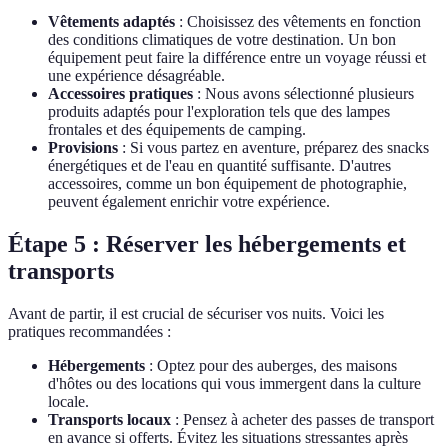
Vêtements adaptés
: Choisissez des vêtements en fonction
des conditions climatiques de votre destination. Un bon
équipement peut faire la différence entre un voyage réussi et
une expérience désagréable.
Accessoires pratiques
: Nous avons sélectionné plusieurs
produits adaptés pour l'exploration tels que des lampes
frontales et des équipements de camping.
Provisions
: Si vous partez en aventure, préparez des snacks
énergétiques et de l'eau en quantité suffisante. D'autres
accessoires, comme un bon équipement de photographie,
peuvent également enrichir votre expérience.
Étape 5 : Réserver les hébergements et
transports
Avant de partir, il est crucial de sécuriser vos nuits. Voici les
pratiques recommandées :
Hébergements
: Optez pour des auberges, des maisons
d'hôtes ou des locations qui vous immergent dans la culture
locale.
Transports locaux
: Pensez à acheter des passes de transport
en avance si offerts. Évitez les situations stressantes après