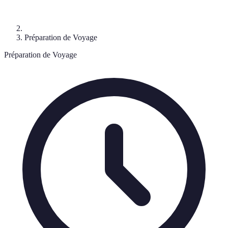
Préparation de Voyage
Préparation de Voyage