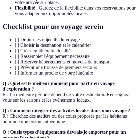
votre arrivée sur place.
Flexibilité
: Gardez de la flexibilité dans vos réservations pour
vous adapter aux opportunités locales.
Checklist pour un voyage serein
[ ] Définir les objectifs du voyage
[ ] Choisir la destination et le calendrier
[ ] Créer un itinéraire détaillé
[ ] Rassembler l'équipement nécessaire
[ ] Réserver hébergements et moyens de transport
[ ] Prévoir une trousse de premiers secours
[ ] Informer un proche de votre itinéraire
Q : Quel est le meilleur moment pour partir en voyage
d'exploration ?
R : La meilleure période dépend de votre destination. Renseignez-
vous sur les saisons et les événements locaux.
Q : Comment intégrer des activités locales dans mon voyage ?
R : Cherchez des ateliers ou des cours proposés par les habitants
pour une immersion authentique.
Q : Quels types d’équipements devrais-je emporter pour un
voyage d'exploration ?