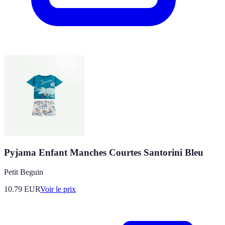
Pyjama Enfant Manches Courtes Santorini Bleu
Petit Beguin
10.79
EUR
Voir le prix