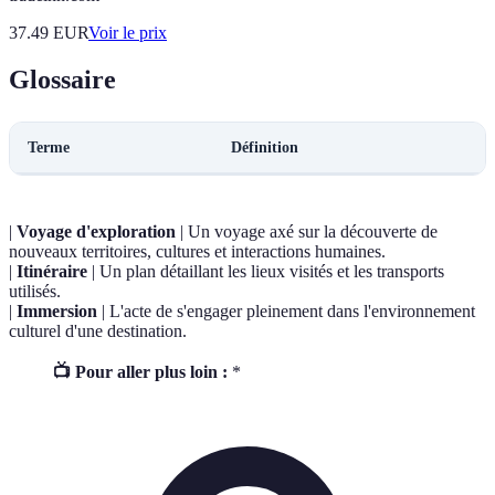
37.49
EUR
Voir le prix
Glossaire
Terme
Définition
|
Voyage d'exploration
| Un voyage axé sur la découverte de
nouveaux territoires, cultures et interactions humaines.
|
Itinéraire
| Un plan détaillant les lieux visités et les transports
utilisés.
|
Immersion
| L'acte de s'engager pleinement dans l'environnement
culturel d'une destination.
📺 Pour aller plus loin :
*