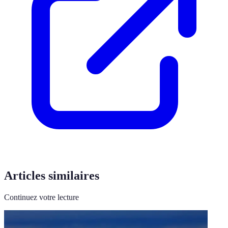
Articles similaires
Continuez votre lecture