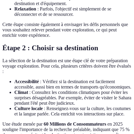
destination et d'équipement.
Relaxation
: Parfois, l'objectif est simplement de se
déconnecter et de se ressourcer.
Cette étape consiste également à envisager les défis personnels que
vous souhaitez relever pendant votre exploration, ce qui peut
enrichir votre expérience.
Étape 2 : Choisir sa destination
La sélection de la destination est une étape clé de votre préparation
voyage exploration. Pour cela, plusieurs critères doivent être évalués
:
Accessibilité
: Vérifiez si la destination est facilement
accessible, aussi bien en termes de transports qu'économiques.
Climat
: Consultez les conditions climatiques pour éviter les
surprises désagréables. Par exemple, éviter de visiter le Sahara
pendant l'été peut être judicieux.
Culture locale
: Renseignez-vous sur la culture, les coutumes
et la langue parlée. Cela enrichit vos interactions sur place.
Une étude menée par
60 Millions de Consommateurs
en 2025
souligne l'importance de la recherche préalable, indiquant que 75 %