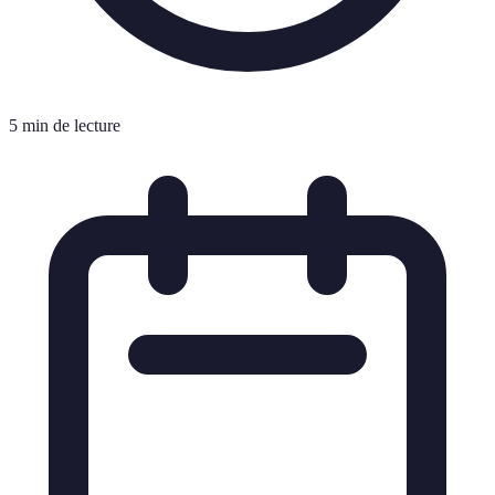
5 min de lecture