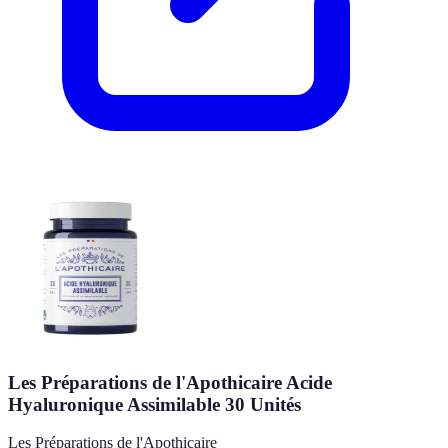
Les Préparations de l'Apothicaire Acide
Hyaluronique Assimilable 30 Unités
Les Préparations de l'Apothicaire