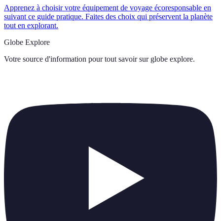
Apprenez à choisir votre équipement de voyage écoresponsable en
suivant ce guide pratique. Faites des choix qui préservent la planète
tout en explorant.
Globe Explore
Votre source d'information pour tout savoir sur
globe explore
.