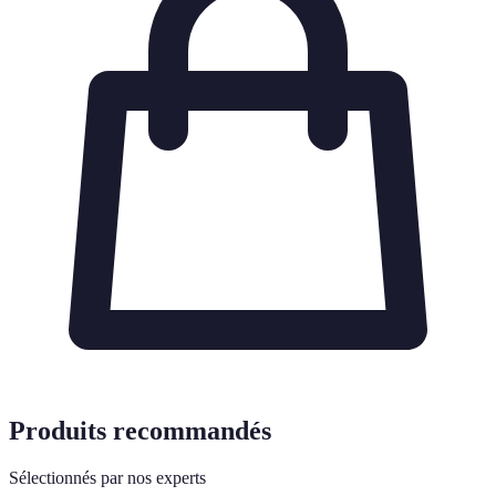
Produits recommandés
Sélectionnés par nos experts