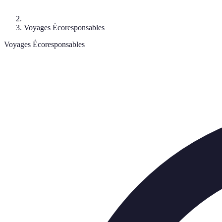
Voyages Écoresponsables
Voyages Écoresponsables