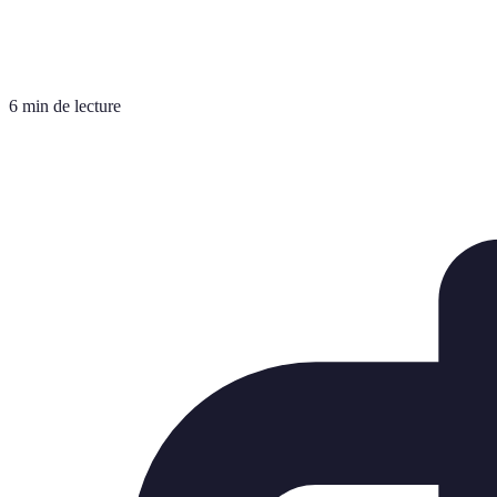
6 min de lecture