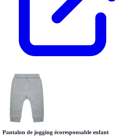
Pantalon de jogging écoresponsable enfant