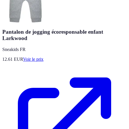
Pantalon de jogging écoresponsable enfant
Larkwood
Sneakids FR
12.61
EUR
Voir le prix