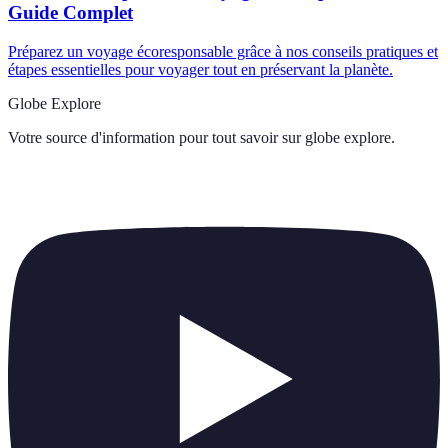
Guide Complet
Préparez un voyage écoresponsable grâce à nos conseils pratiques et
étapes essentielles pour voyager tout en préservant la planète.
Globe Explore
Votre source d'information pour tout savoir sur
globe explore
.