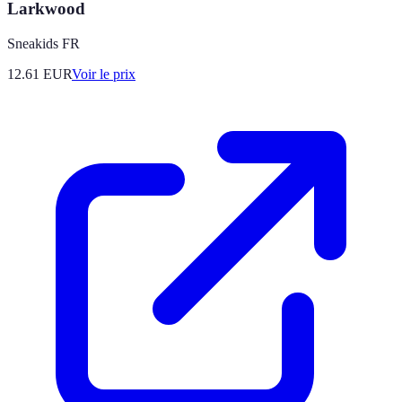
Larkwood
Sneakids FR
12.61
EUR
Voir le prix