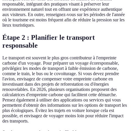
responsable, intégrant des pratiques visant à préserver leur
environnement naturel tout en offrant une expérience authentique
aux visiteurs. En outre, renseignez-vous sur les périodes de l'année
où le tourisme est moins fréquent afin de réduire la pression sur les
lieux touristiques.
Étape 2 : Planifier le transport
responsable
Le transport est souvent le plus gros contributeur à l'empreinte
carbone d'un voyage. Pour préparer un voyage écoresponsable,
privilégiez les modes de transport à faible émission de carbone,
comme le train, le bus ou le covoiturage. Si vous devez prendre
l'avion, envisagez de compenser votre empreinte carbone en
investissant dans des projets de reforestation ou d'énergies
renouvelables. En 2026, plusieurs organisations proposent des
calculatrices d'empreinte carbone qui facilitent cette démarche.
Pensez également à utiliser des applications ou services qui vous
permettent d'obtenir des informations sur les options de transport les
plus écologiques. Évitez les trajets en voiture lorsque cela est
possible, et envisagez de voyager moins loin pour réduire l'impact
des transports.