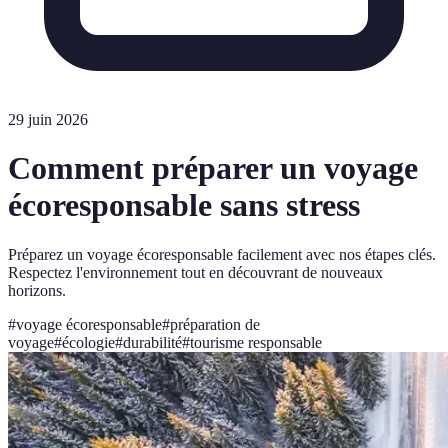
29 juin 2026
Comment préparer un voyage
écoresponsable sans stress
Préparez un voyage écoresponsable facilement avec nos étapes clés.
Respectez l'environnement tout en découvrant de nouveaux
horizons.
#
voyage écoresponsable
#
préparation de
voyage
#
écologie
#
durabilité
#
tourisme responsable