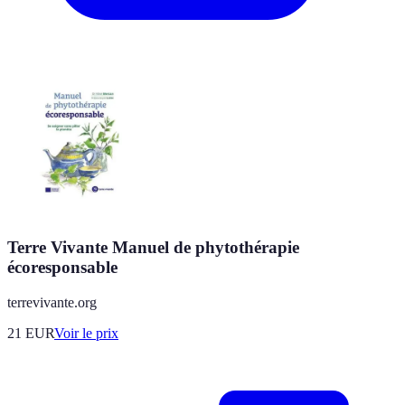
Terre Vivante Manuel de phytothérapie
écoresponsable
terrevivante.org
21
EUR
Voir le prix