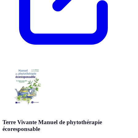
Terre Vivante Manuel de phytothérapie
écoresponsable