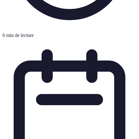
6 min de lecture