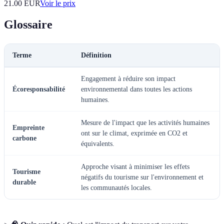
21.00
EUR
Voir le prix
Glossaire
Terme
Définition
Engagement à réduire son impact
Écoresponsabilité
environnemental dans toutes les actions
humaines.
Mesure de l'impact que les activités humaines
Empreinte
ont sur le climat, exprimée en CO2 et
carbone
équivalents.
Approche visant à minimiser les effets
Tourisme
négatifs du tourisme sur l'environnement et
durable
les communautés locales.