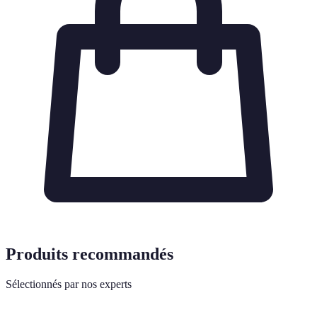
Produits recommandés
Sélectionnés par nos experts