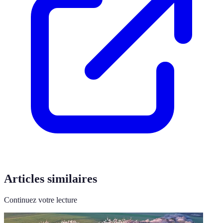
Articles similaires
Continuez votre lecture