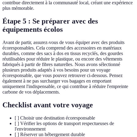
contribue directement à la communauté local, créant une expérience
plus mémorable.
Étape 5 : Se préparer avec des
équipements écolos
Avant de partir, assurez-vous de vous équiper avec des produits
écoresponsables. Cela comprend des accessoires en matériaux
durables, comme des sacs à dos en tissus recyclés, des gourdes
réutilisables pour réduire le plastique, ou encore des vêtements
fabriqués à partir de fibres naturelles. Nous avons sélectionné
plusieurs produits adaptés à vos besoins pour un voyage
écoresponsable, que vous pouvez retrouver ci-dessous. Pensez
également à ne pas surcharger vos bagages en emportant
uniquement l'indispensable, ce qui contribue à réduire l'empreinte
carbone de vos déplacements.
Checklist avant votre voyage
[ ] Choisir une destination écoresponsable
[ ] Vérifier les options de transport respectueuses de
l'environnement
[ ] Réserver un hébergement durable