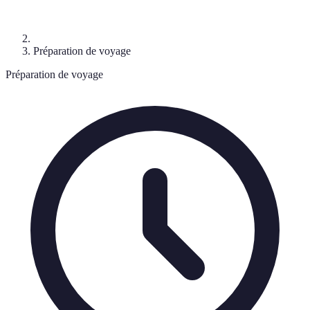
Préparation de voyage
Préparation de voyage