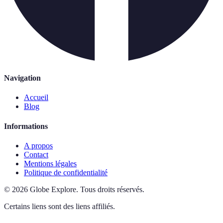
Navigation
Accueil
Blog
Informations
A propos
Contact
Mentions légales
Politique de confidentialité
©
2026
Globe Explore
.
Tous droits réservés.
Certains liens sont des liens affiliés.