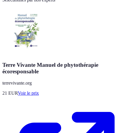
Terre Vivante Manuel de phytothérapie
écoresponsable
terrevivante.org
21
EUR
Voir le prix