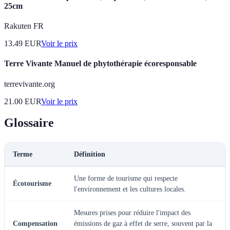
25cm
Rakuten FR
13.49
EUR
Voir le prix
Terre Vivante Manuel de phytothérapie écoresponsable
terrevivante.org
21.00
EUR
Voir le prix
Glossaire
Terme
Définition
Une forme de tourisme qui respecte
Écotourisme
l'environnement et les cultures locales.
Mesures prises pour réduire l'impact des
Compensation
émissions de gaz à effet de serre, souvent par la