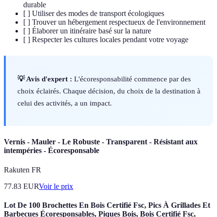
durable
[ ] Utiliser des modes de transport écologiques
[ ] Trouver un hébergement respectueux de l'environnement
[ ] Élaborer un itinéraire basé sur la nature
[ ] Respecter les cultures locales pendant votre voyage
💡 Avis d'expert :
L'écoresponsabilité commence par des
choix éclairés. Chaque décision, du choix de la destination à
celui des activités, a un impact.
Vernis - Mauler - Le Robuste - Transparent - Résistant aux
intempéries - Écoresponsable
Rakuten FR
77.83
EUR
Voir le prix
Lot De 100 Brochettes En Bois Certifié Fsc, Pics À Grillades Et
Barbecues Écoresponsables, Piques Bois, Bois Certifié Fsc,