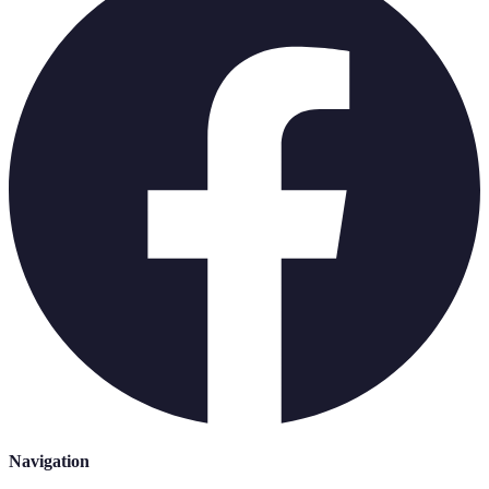
Navigation