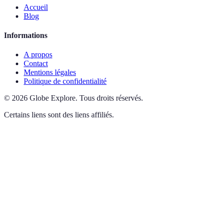
Accueil
Blog
Informations
A propos
Contact
Mentions légales
Politique de confidentialité
©
2026
Globe Explore
.
Tous droits réservés.
Certains liens sont des liens affiliés.