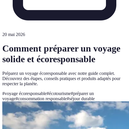
20 mai 2026
Comment préparer un voyage
solide et écoresponsable
Préparez un voyage écoresponsable avec notre guide complet.
Découvrez des étapes, conseils pratiques et produits adaptés pour
respecter la planète.
#
voyage écoresponsable
#
écotourisme
#
préparer un
voyage
#
consommation responsable
#
séjour durable