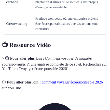
carbone
plantation d'arbres ou le soutien à des projets
d'énergie renouvelable.
Pratique trompeuse où une entreprise prétend
Greenwashing
être écoresponsable alors que ses actions sont
contraires.
📺 Ressource Vidéo
>
📺 Pour aller plus loin :
Comment voyager de manière
écoresponsable ?
, une analyse complète de ce sujet. Recherchez sur
YouTube : "voyager écoresponsable 2026".
📺
Pour aller plus loin :
comment voyager écoresponsable 2026
sur YouTube