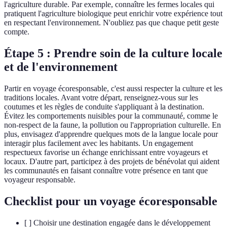
l'agriculture durable. Par exemple, connaître les fermes locales qui
pratiquent l'agriculture biologique peut enrichir votre expérience tout
en respectant l'environnement. N'oubliez pas que chaque petit geste
compte.
Étape 5 : Prendre soin de la culture locale
et de l'environnement
Partir en voyage écoresponsable, c'est aussi respecter la culture et les
traditions locales. Avant votre départ, renseignez-vous sur les
coutumes et les règles de conduite s'appliquant à la destination.
Évitez les comportements nuisibles pour la communauté, comme le
non-respect de la faune, la pollution ou l'appropriation culturelle. En
plus, envisagez d'apprendre quelques mots de la langue locale pour
interagir plus facilement avec les habitants. Un engagement
respectueux favorise un échange enrichissant entre voyageurs et
locaux. D'autre part, participez à des projets de bénévolat qui aident
les communautés en faisant connaître votre présence en tant que
voyageur responsable.
Checklist pour un voyage écoresponsable
[ ] Choisir une destination engagée dans le développement