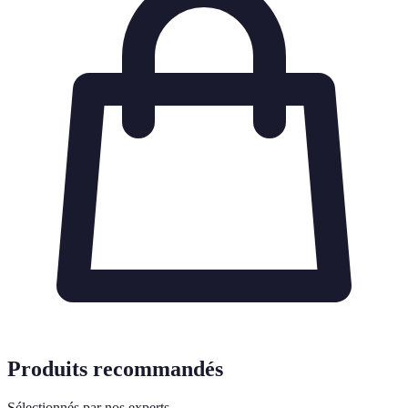
Produits recommandés
Sélectionnés par nos experts