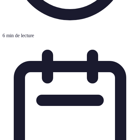
6 min de lecture