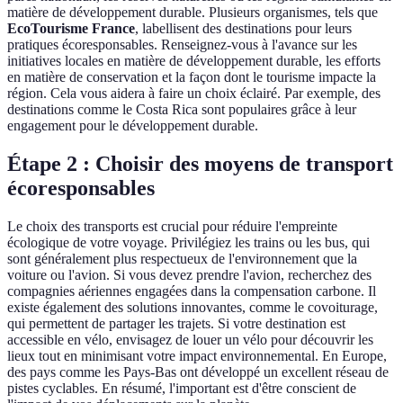
matière de développement durable. Plusieurs organismes, tels que
EcoTourisme France
, labellisent des destinations pour leurs
pratiques écoresponsables. Renseignez-vous à l'avance sur les
initiatives locales en matière de développement durable, les efforts
en matière de conservation et la façon dont le tourisme impacte la
région. Cela vous aidera à faire un choix éclairé. Par exemple, des
destinations comme le Costa Rica sont populaires grâce à leur
engagement pour le développement durable.
Étape 2 : Choisir des moyens de transport
écoresponsables
Le choix des transports est crucial pour réduire l'empreinte
écologique de votre voyage. Privilégiez les trains ou les bus, qui
sont généralement plus respectueux de l'environnement que la
voiture ou l'avion. Si vous devez prendre l'avion, recherchez des
compagnies aériennes engagées dans la compensation carbone. Il
existe également des solutions innovantes, comme le covoiturage,
qui permettent de partager les trajets. Si votre destination est
accessible en vélo, envisagez de louer un vélo pour découvrir les
lieux tout en minimisant votre impact environnemental. En Europe,
des pays comme les Pays-Bas ont développé un excellent réseau de
pistes cyclables. En résumé, l'important est d'être conscient de