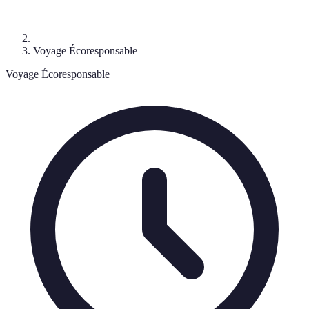
Voyage Écoresponsable
Voyage Écoresponsable