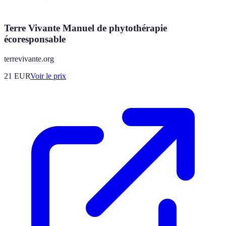
Terre Vivante Manuel de phytothérapie
écoresponsable
terrevivante.org
21
EUR
Voir le prix