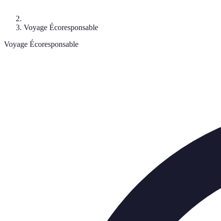
Voyage Écoresponsable
Voyage Écoresponsable