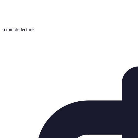
6 min de lecture