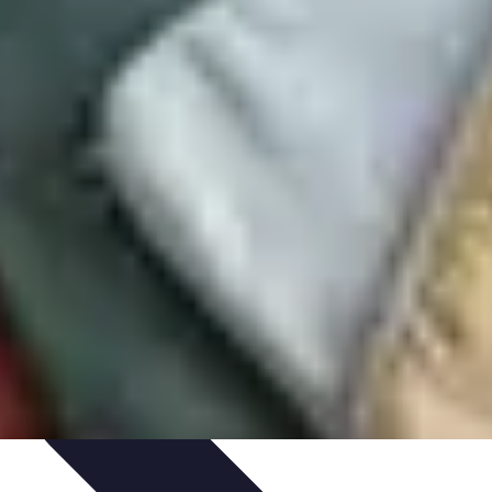
n Solo
Conseils Pratiques