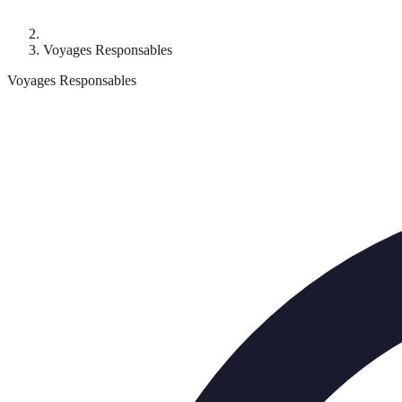
Voyages Responsables
Voyages Responsables