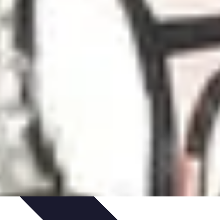
n Solo
Conseils Pratiques