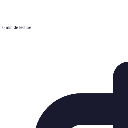
6 min de lecture