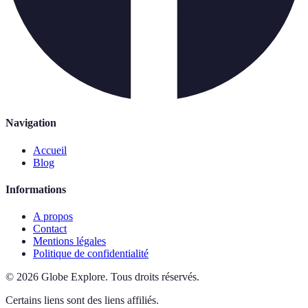
Navigation
Accueil
Blog
Informations
A propos
Contact
Mentions légales
Politique de confidentialité
©
2026
Globe Explore
.
Tous droits réservés.
Certains liens sont des liens affiliés.