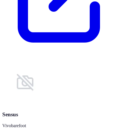
Sensus
Vivobarefoot