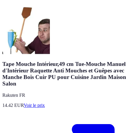
Tape Mouche Intérieur,49 cm Tue-Mouche Manuel
d'Intérieur Raquette Anti Mouches et Guêpes avec
Manche Bois Cuir PU pour Cuisine Jardin Maison
Salon
Rakuten FR
14.42
EUR
Voir le prix