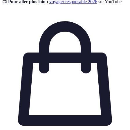
📺
Pour aller plus loin :
voyager responsable 2026
sur YouTube