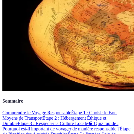
Sommaire
Comprendre le Voyage Responsable
Étape 1 : Choisir le Bon
Moyens de Transport
Étape 2 : Hébergement Éthique et
Durable
Étape 3 : Respecter la Culture Locale
🧠 Quiz rapide :
Pourquoi est-il important de voyager de manière responsable ?
Étape