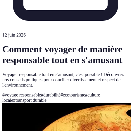
12 juin 2026
Comment voyager de manière
responsable tout en s'amusant
Voyager responsable tout en s'amusant, c'est possible ! Découvrez
nos conseils pratiques pour concilier divertissement et respect de
l'environnement.
#
voyage responsable
#
durabilité
#
écotourisme
#
culture
locale
#
transport durable