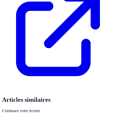
Articles similaires
Continuez votre lecture