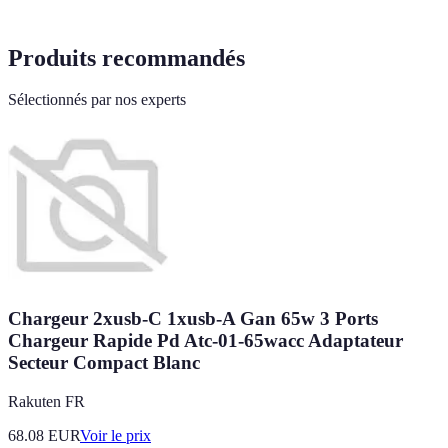
Produits recommandés
Sélectionnés par nos experts
Chargeur 2xusb-C 1xusb-A Gan 65w 3 Ports
Chargeur Rapide Pd Atc-01-65wacc Adaptateur
Secteur Compact Blanc
Rakuten FR
68.08
EUR
Voir le prix