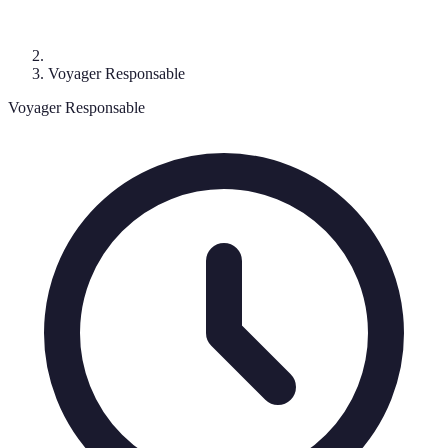
Voyager Responsable
Voyager Responsable