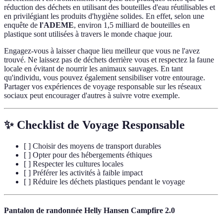
réduction des déchets en utilisant des bouteilles d'eau réutilisables et
en privilégiant les produits d'hygiène solides. En effet, selon une
enquête de
l'ADEME
, environ 1,5 milliard de bouteilles en
plastique sont utilisées à travers le monde chaque jour.
Engagez-vous à laisser chaque lieu meilleur que vous ne l'avez
trouvé. Ne laissez pas de déchets derrière vous et respectez la faune
locale en évitant de nourrir les animaux sauvages. En tant
qu'individu, vous pouvez également sensibiliser votre entourage.
Partager vos expériences de voyage responsable sur les réseaux
sociaux peut encourager d'autres à suivre votre exemple.
✨ Checklist de Voyage Responsable
[ ] Choisir des moyens de transport durables
[ ] Opter pour des hébergements éthiques
[ ] Respecter les cultures locales
[ ] Préférer les activités à faible impact
[ ] Réduire les déchets plastiques pendant le voyage
Pantalon de randonnée Helly Hansen Campfire 2.0