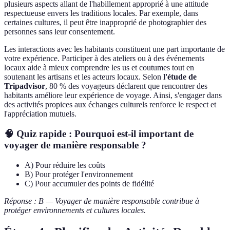
plusieurs aspects allant de l'habillement approprié à une attitude
respectueuse envers les traditions locales. Par exemple, dans
certaines cultures, il peut être inapproprié de photographier des
personnes sans leur consentement.
Les interactions avec les habitants constituent une part importante de
votre expérience. Participer à des ateliers ou à des événements
locaux aide à mieux comprendre les us et coutumes tout en
soutenant les artisans et les acteurs locaux. Selon
l'étude de
Tripadvisor
, 80 % des voyageurs déclarent que rencontrer des
habitants améliore leur expérience de voyage. Ainsi, s'engager dans
des activités propices aux échanges culturels renforce le respect et
l'appréciation mutuels.
🧠 Quiz rapide : Pourquoi est-il important de
voyager de manière responsable ?
A) Pour réduire les coûts
B) Pour protéger l'environnement
C) Pour accumuler des points de fidélité
Réponse : B — Voyager de manière responsable contribue à
protéger environnements et cultures locales.