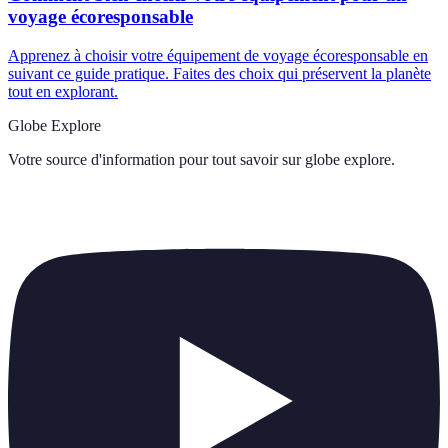
voyage écoresponsable
Apprenez à choisir votre équipement de voyage écoresponsable en
suivant ce guide pratique. Faites des choix qui préservent la planète
tout en explorant.
Globe Explore
Votre source d'information pour tout savoir sur
globe explore
.