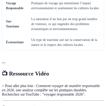
Voyage
Pratiques de voyage qui minimisent l’impact
Responsable
environnemental et soutiennent les cultures locales.
La saturation d’un lieu par un trop grand nombre
Sur-
de visiteurs, ce qui engendre des problèmes
Tourisme
économiques et environnementaux.
Un type de tourisme axé sur la conservation de la
Écotourisme
nature et le respect des cultures locales.
---
📺 Ressource Vidéo
> Pour aller plus loin :
Comment voyager de manière responsable
en 2026
, une analyse complète sur les pratiques durables.
Recherchez sur YouTube : "voyager responsable 2026".