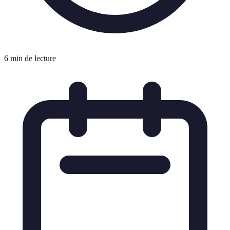
6 min de lecture