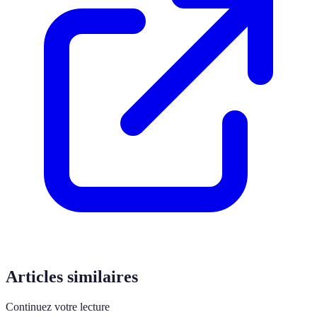
Articles similaires
Continuez votre lecture