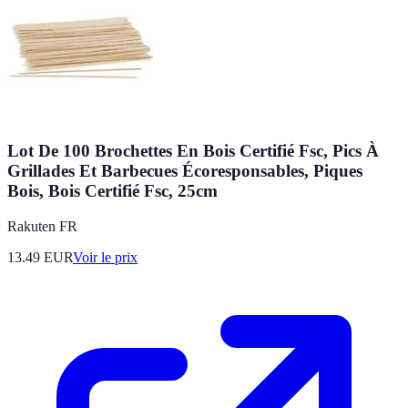
Lot De 100 Brochettes En Bois Certifié Fsc, Pics À
Grillades Et Barbecues Écoresponsables, Piques
Bois, Bois Certifié Fsc, 25cm
Rakuten FR
13.49
EUR
Voir le prix