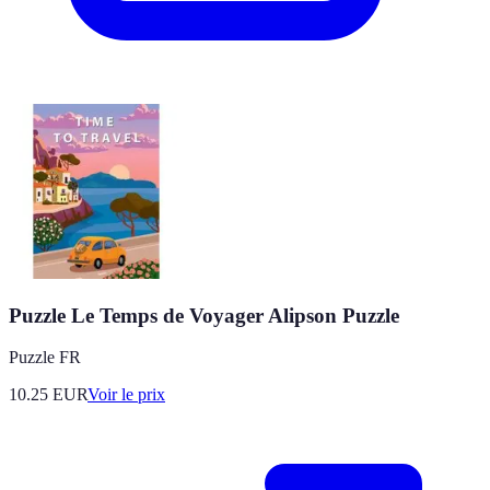
Puzzle Le Temps de Voyager Alipson Puzzle
Puzzle FR
10.25
EUR
Voir le prix