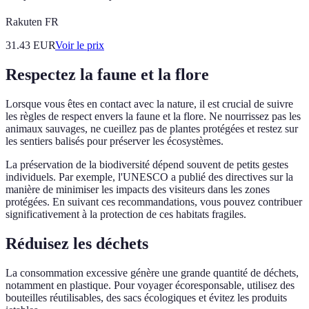
Rakuten FR
31.43
EUR
Voir le prix
Respectez la faune et la flore
Lorsque vous êtes en contact avec la nature, il est crucial de suivre
les règles de respect envers la faune et la flore. Ne nourrissez pas les
animaux sauvages, ne cueillez pas de plantes protégées et restez sur
les sentiers balisés pour préserver les écosystèmes.
La préservation de la biodiversité dépend souvent de petits gestes
individuels. Par exemple, l'UNESCO a publié des directives sur la
manière de minimiser les impacts des visiteurs dans les zones
protégées. En suivant ces recommandations, vous pouvez contribuer
significativement à la protection de ces habitats fragiles.
Réduisez les déchets
La consommation excessive génère une grande quantité de déchets,
notamment en plastique. Pour voyager écoresponsable, utilisez des
bouteilles réutilisables, des sacs écologiques et évitez les produits