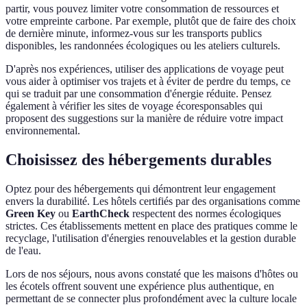
partir, vous pouvez limiter votre consommation de ressources et
votre empreinte carbone. Par exemple, plutôt que de faire des choix
de dernière minute, informez-vous sur les transports publics
disponibles, les randonnées écologiques ou les ateliers culturels.
D'après nos expériences, utiliser des applications de voyage peut
vous aider à optimiser vos trajets et à éviter de perdre du temps, ce
qui se traduit par une consommation d'énergie réduite. Pensez
également à vérifier les sites de voyage écoresponsables qui
proposent des suggestions sur la manière de réduire votre impact
environnemental.
Choisissez des hébergements durables
Optez pour des hébergements qui démontrent leur engagement
envers la durabilité. Les hôtels certifiés par des organisations comme
Green Key
ou
EarthCheck
respectent des normes écologiques
strictes. Ces établissements mettent en place des pratiques comme le
recyclage, l'utilisation d'énergies renouvelables et la gestion durable
de l'eau.
Lors de nos séjours, nous avons constaté que les maisons d'hôtes ou
les écotels offrent souvent une expérience plus authentique, en
permettant de se connecter plus profondément avec la culture locale