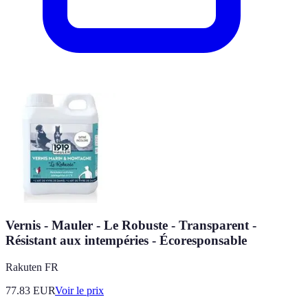
Vernis - Mauler - Le Robuste - Transparent -
Résistant aux intempéries - Écoresponsable
Rakuten FR
77.83
EUR
Voir le prix