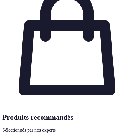
Produits recommandés
Sélectionnés par nos experts