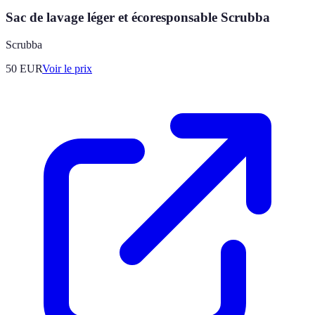
Sac de lavage léger et écoresponsable Scrubba
Scrubba
50
EUR
Voir le prix