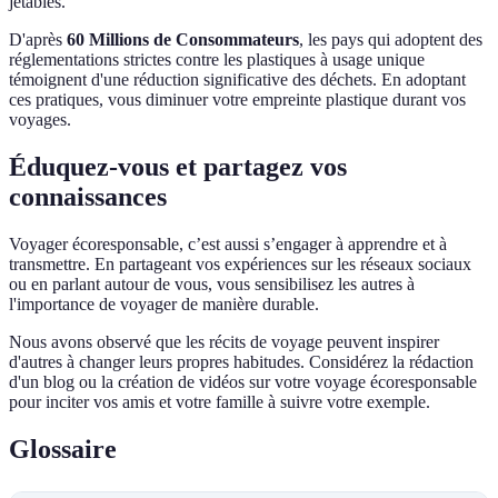
jetables.
D'après
60 Millions de Consommateurs
, les pays qui adoptent des
réglementations strictes contre les plastiques à usage unique
témoignent d'une réduction significative des déchets. En adoptant
ces pratiques, vous diminuer votre empreinte plastique durant vos
voyages.
Éduquez-vous et partagez vos
connaissances
Voyager écoresponsable, c’est aussi s’engager à apprendre et à
transmettre. En partageant vos expériences sur les réseaux sociaux
ou en parlant autour de vous, vous sensibilisez les autres à
l'importance de voyager de manière durable.
Nous avons observé que les récits de voyage peuvent inspirer
d'autres à changer leurs propres habitudes. Considérez la rédaction
d'un blog ou la création de vidéos sur votre voyage écoresponsable
pour inciter vos amis et votre famille à suivre votre exemple.
Glossaire