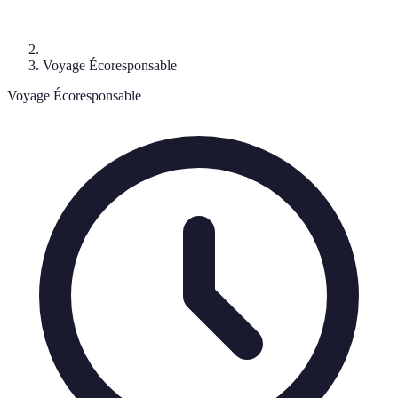
Voyage Écoresponsable
Voyage Écoresponsable