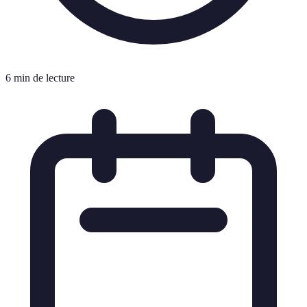
6 min de lecture