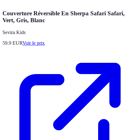
Couverture Réversible En Sherpa Safari Safari,
Vert, Gris, Blanc
Sevira Kids
59.9
EUR
Voir le prix