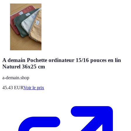
A demain Pochette ordinateur 15/16 pouces en lin
Naturel 36x25 cm
a-demain.shop
45.43
EUR
Voir le prix