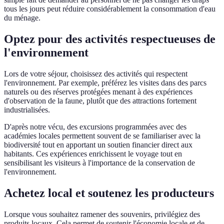
tous les jours peut réduire considérablement la consommation d'eau
du ménage.
Optez pour des activités respectueuses de
l'environnement
Lors de votre séjour, choisissez des activités qui respectent
l'environnement. Par exemple, préférez les visites dans des parcs
naturels ou des réserves protégées menant à des expériences
d'observation de la faune, plutôt que des attractions fortement
industrialisées.
D'après notre vécu, des excursions programmées avec des
académies locales permettent souvent de se familiariser avec la
biodiversité tout en apportant un soutien financier direct aux
habitants. Ces expériences enrichissent le voyage tout en
sensibilisant les visiteurs à l'importance de la conservation de
l'environnement.
Achetez local et soutenez les producteurs
Lorsque vous souhaitez ramener des souvenirs, privilégiez des
produits locaux. Cela permet de soutenir l'économie locale et de