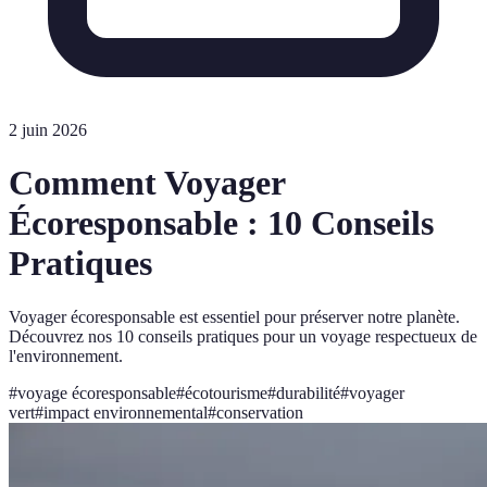
2 juin 2026
Comment Voyager
Écoresponsable : 10 Conseils
Pratiques
Voyager écoresponsable est essentiel pour préserver notre planète.
Découvrez nos 10 conseils pratiques pour un voyage respectueux de
l'environnement.
#
voyage écoresponsable
#
écotourisme
#
durabilité
#
voyager
vert
#
impact environnemental
#
conservation