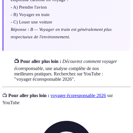
- A) Prendre l'avion
- B) Voyager en train
- C) Louer une voiture
Réponse : B — Voyager en train est généralement plus
respectueux de l'environnement.
📺 Pour aller plus loin :
Découvrez comment voyager
écoresponsable
, une analyse complète de nos
meilleures pratiques. Recherchez sur YouTube :
"voyager écoresponsable 2026".
📺
Pour aller plus loin :
voyager écoresponsable 2026
sur
YouTube