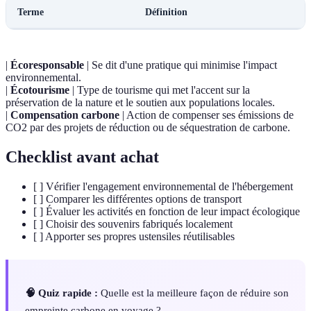
Terme
Définition
|
Écoresponsable
| Se dit d'une pratique qui minimise l'impact
environnemental.
|
Écotourisme
| Type de tourisme qui met l'accent sur la
préservation de la nature et le soutien aux populations locales.
|
Compensation carbone
| Action de compenser ses émissions de
CO2 par des projets de réduction ou de séquestration de carbone.
Checklist avant achat
[ ] Vérifier l'engagement environnemental de l'hébergement
[ ] Comparer les différentes options de transport
[ ] Évaluer les activités en fonction de leur impact écologique
[ ] Choisir des souvenirs fabriqués localement
[ ] Apporter ses propres ustensiles réutilisables
🧠 Quiz rapide :
Quelle est la meilleure façon de réduire son
empreinte carbone en voyage ?