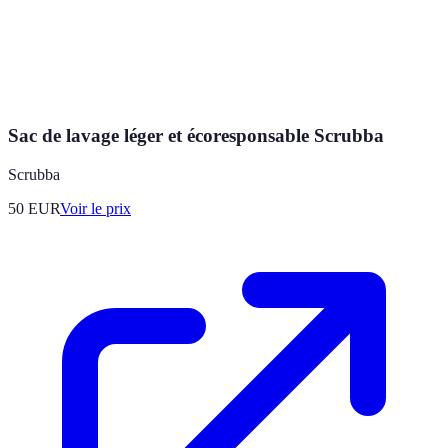
Sac de lavage léger et écoresponsable Scrubba
Scrubba
50
EUR
Voir le prix