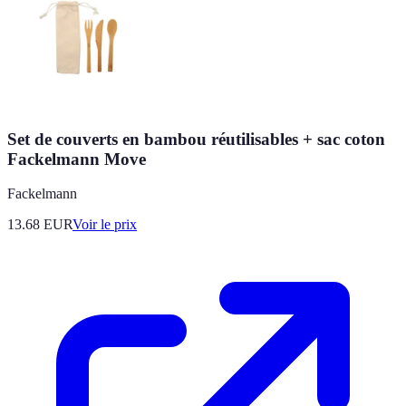
Set de couverts en bambou réutilisables + sac coton
Fackelmann Move
Fackelmann
13.68
EUR
Voir le prix