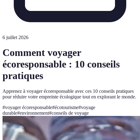
6 juillet 2026
Comment voyager
écoresponsable : 10 conseils
pratiques
Apprenez à voyager écoresponsable avec ces 10 conseils pratiques
pour réduire votre empreinte écologique tout en explorant le monde.
#
voyager écoresponsable
#
écotourisme
#
voyage
durable
#
environnement
#
conseils de voyage