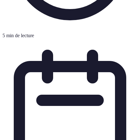
5 min de lecture