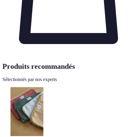
Produits recommandés
Sélectionnés par nos experts