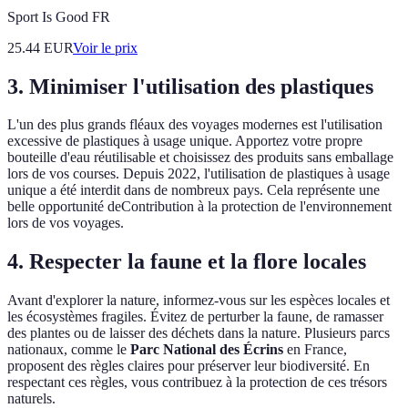
Sport Is Good FR
25.44
EUR
Voir le prix
3. Minimiser l'utilisation des plastiques
L'un des plus grands fléaux des voyages modernes est l'utilisation
excessive de plastiques à usage unique. Apportez votre propre
bouteille d'eau réutilisable et choisissez des produits sans emballage
lors de vos courses. Depuis 2022, l'utilisation de plastiques à usage
unique a été interdit dans de nombreux pays. Cela représente une
belle opportunité deContribution à la protection de l'environnement
lors de vos voyages.
4. Respecter la faune et la flore locales
Avant d'explorer la nature, informez-vous sur les espèces locales et
les écosystèmes fragiles. Évitez de perturber la faune, de ramasser
des plantes ou de laisser des déchets dans la nature. Plusieurs parcs
nationaux, comme le
Parc National des Écrins
en France,
proposent des règles claires pour préserver leur biodiversité. En
respectant ces règles, vous contribuez à la protection de ces trésors
naturels.