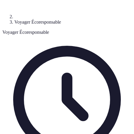
Voyager Écoresponsable
Voyager Écoresponsable