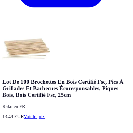
Lot De 100 Brochettes En Bois Certifié Fsc, Pics À
Grillades Et Barbecues Écoresponsables, Piques
Bois, Bois Certifié Fsc, 25cm
Rakuten FR
13.49
EUR
Voir le prix