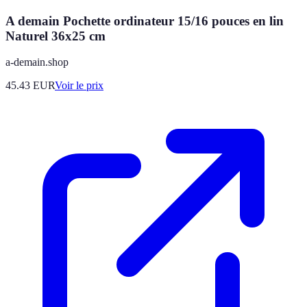
A demain Pochette ordinateur 15/16 pouces en lin
Naturel 36x25 cm
a-demain.shop
45.43
EUR
Voir le prix