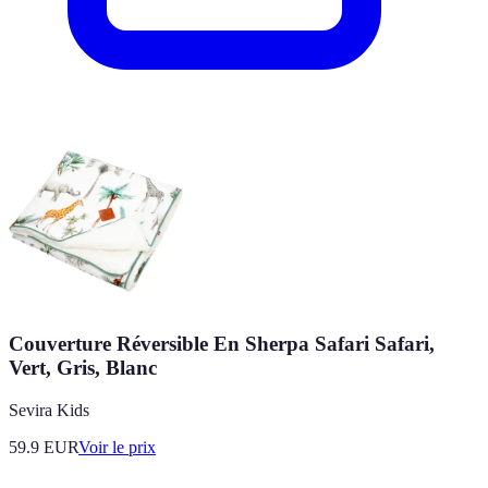
Couverture Réversible En Sherpa Safari Safari,
Vert, Gris, Blanc
Sevira Kids
59.9
EUR
Voir le prix