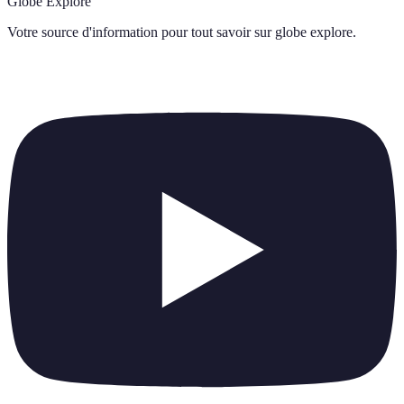
Globe Explore
Votre source d'information pour tout savoir sur
globe explore
.