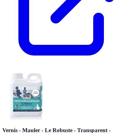
Vernis - Mauler - Le Robuste - Transparent -