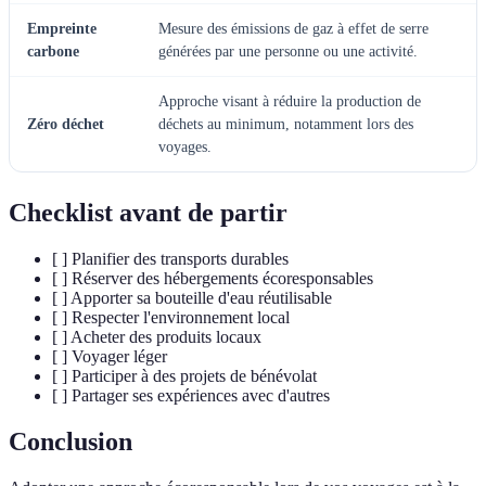
Empreinte
Mesure des émissions de gaz à effet de serre
carbone
générées par une personne ou une activité.
Approche visant à réduire la production de
Zéro déchet
déchets au minimum, notamment lors des
voyages.
Checklist avant de partir
[ ] Planifier des transports durables
[ ] Réserver des hébergements écoresponsables
[ ] Apporter sa bouteille d'eau réutilisable
[ ] Respecter l'environnement local
[ ] Acheter des produits locaux
[ ] Voyager léger
[ ] Participer à des projets de bénévolat
[ ] Partager ses expériences avec d'autres
Conclusion