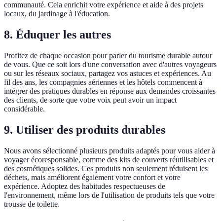
communauté. Cela enrichit votre expérience et aide à des projets
locaux, du jardinage à l'éducation.
8. Éduquer les autres
Profitez de chaque occasion pour parler du tourisme durable autour
de vous. Que ce soit lors d'une conversation avec d'autres voyageurs
ou sur les réseaux sociaux, partagez vos astuces et expériences. Au
fil des ans, les compagnies aériennes et les hôtels commencent à
intégrer des pratiques durables en réponse aux demandes croissantes
des clients, de sorte que votre voix peut avoir un impact
considérable.
9. Utiliser des produits durables
Nous avons sélectionné plusieurs produits adaptés pour vous aider à
voyager écoresponsable, comme des kits de couverts réutilisables et
des cosmétiques solides. Ces produits non seulement réduisent les
déchets, mais améliorent également votre confort et votre
expérience. Adoptez des habitudes respectueuses de
l'environnement, même lors de l'utilisation de produits tels que votre
trousse de toilette.