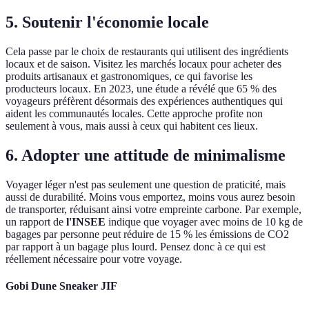
5. Soutenir l'économie locale
Cela passe par le choix de restaurants qui utilisent des ingrédients
locaux et de saison. Visitez les marchés locaux pour acheter des
produits artisanaux et gastronomiques, ce qui favorise les
producteurs locaux. En 2023, une étude a révélé que 65 % des
voyageurs préfèrent désormais des expériences authentiques qui
aident les communautés locales. Cette approche profite non
seulement à vous, mais aussi à ceux qui habitent ces lieux.
6. Adopter une attitude de minimalisme
Voyager léger n'est pas seulement une question de praticité, mais
aussi de durabilité. Moins vous emportez, moins vous aurez besoin
de transporter, réduisant ainsi votre empreinte carbone. Par exemple,
un rapport de
l'INSEE
indique que voyager avec moins de 10 kg de
bagages par personne peut réduire de 15 % les émissions de CO2
par rapport à un bagage plus lourd. Pensez donc à ce qui est
réellement nécessaire pour votre voyage.
Gobi Dune Sneaker JIF