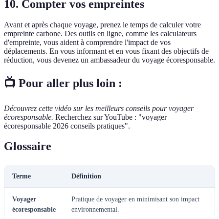
10. Compter vos empreintes
Avant et après chaque voyage, prenez le temps de calculer votre
empreinte carbone. Des outils en ligne, comme les calculateurs
d'empreinte, vous aident à comprendre l'impact de vos
déplacements. En vous informant et en vous fixant des objectifs de
réduction, vous devenez un ambassadeur du voyage écoresponsable.
📺 Pour aller plus loin :
Découvrez cette vidéo sur les meilleurs conseils pour voyager
écoresponsable.
Recherchez sur YouTube : "voyager
écoresponsable 2026 conseils pratiques".
Glossaire
Terme
Définition
Voyager
Pratique de voyager en minimisant son impact
écoresponsable
environnemental.