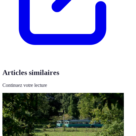
Articles similaires
Continuez votre lecture