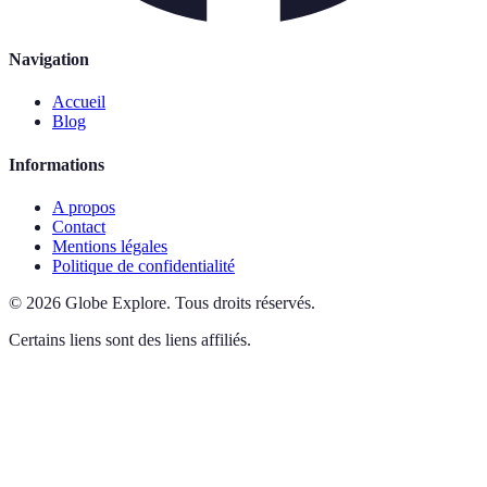
Navigation
Accueil
Blog
Informations
A propos
Contact
Mentions légales
Politique de confidentialité
©
2026
Globe Explore
.
Tous droits réservés.
Certains liens sont des liens affiliés.