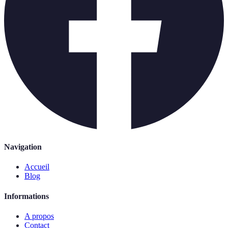
Navigation
Accueil
Blog
Informations
A propos
Contact