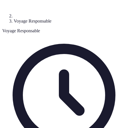
Voyage Responsable
Voyage Responsable