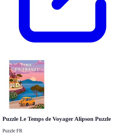
Puzzle Le Temps de Voyager Alipson Puzzle
Puzzle FR