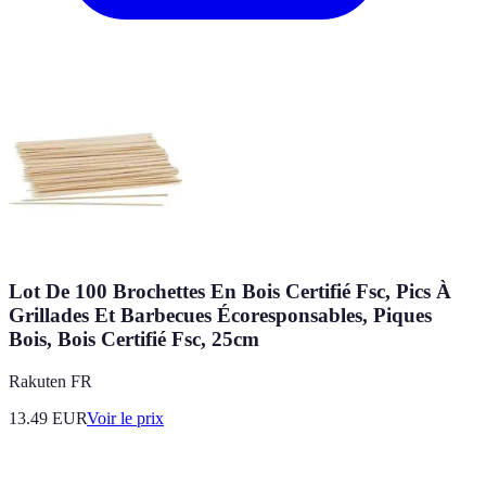
Lot De 100 Brochettes En Bois Certifié Fsc, Pics À
Grillades Et Barbecues Écoresponsables, Piques
Bois, Bois Certifié Fsc, 25cm
Rakuten FR
13.49
EUR
Voir le prix