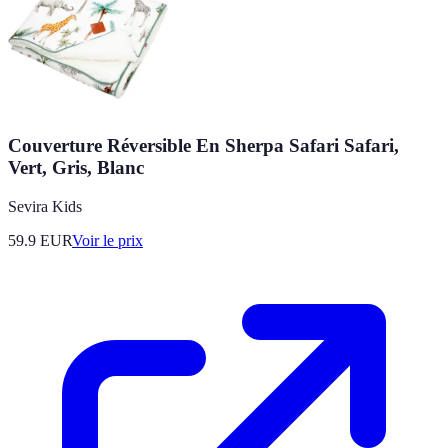
Couverture Réversible En Sherpa Safari Safari,
Vert, Gris, Blanc
Sevira Kids
59.9
EUR
Voir le prix