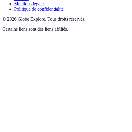
Mentions légales
Politique de confidentialité
©
2026
Globe Explore
.
Tous droits réservés.
Certains liens sont des liens affiliés.