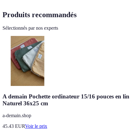
Produits recommandés
Sélectionnés par nos experts
A demain Pochette ordinateur 15/16 pouces en lin
Naturel 36x25 cm
a-demain.shop
45.43
EUR
Voir le prix