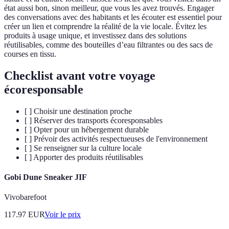
état aussi bon, sinon meilleur, que vous les avez trouvés. Engager
des conversations avec des habitants et les écouter est essentiel pour
créer un lien et comprendre la réalité de la vie locale. Évitez les
produits à usage unique, et investissez dans des solutions
réutilisables, comme des bouteilles d’eau filtrantes ou des sacs de
courses en tissu.
Checklist avant votre voyage
écoresponsable
[ ] Choisir une destination proche
[ ] Réserver des transports écoresponsables
[ ] Opter pour un hébergement durable
[ ] Prévoir des activités respectueuses de l'environnement
[ ] Se renseigner sur la culture locale
[ ] Apporter des produits réutilisables
Gobi Dune Sneaker JIF
Vivobarefoot
117.97
EUR
Voir le prix