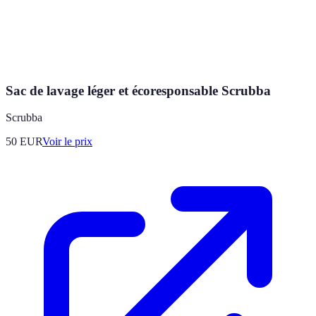
Sac de lavage léger et écoresponsable Scrubba
Scrubba
50
EUR
Voir le prix