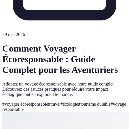
29 mai 2026
Comment Voyager
Écoresponsable : Guide
Complet pour les Aventuriers
Adoptez un voyage écoresponsable avec notre guide complet.
Découvrez des astuces pratiques pour réduire votre impact
écologique tout en explorant le monde.
#
voyager écoresponsable
#
travel
#
écologie
#
tourisme durable
#
voyage
responsable