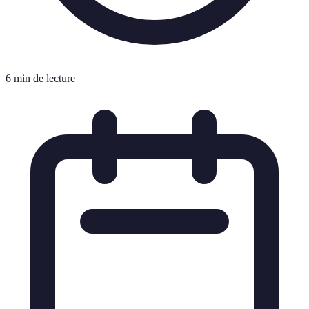
6 min de lecture