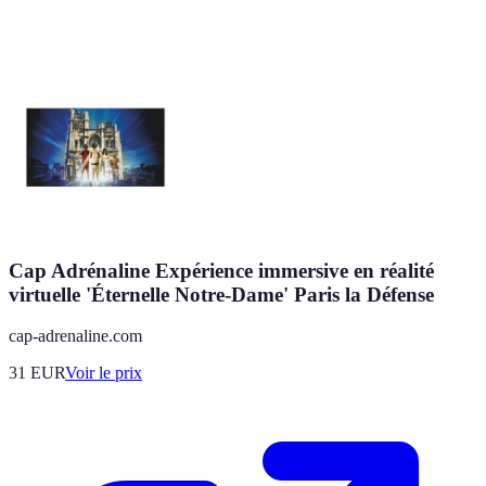
Cap Adrénaline Expérience immersive en réalité
virtuelle 'Éternelle Notre-Dame' Paris la Défense
cap-adrenaline.com
31
EUR
Voir le prix