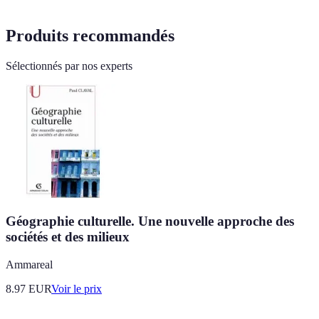
Produits recommandés
Sélectionnés par nos experts
Géographie culturelle. Une nouvelle approche des
sociétés et des milieux
Ammareal
8.97
EUR
Voir le prix