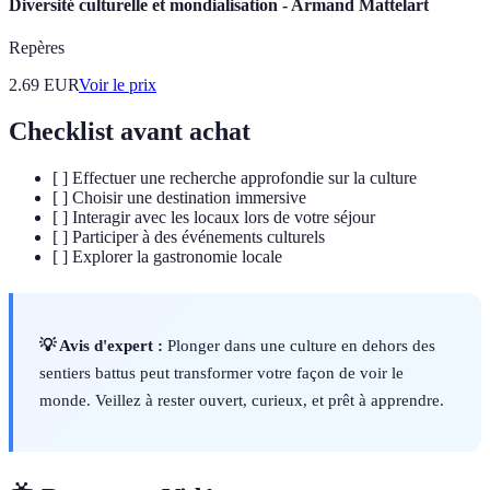
Diversité culturelle et mondialisation - Armand Mattelart
Repères
2.69
EUR
Voir le prix
Checklist avant achat
[ ] Effectuer une recherche approfondie sur la culture
[ ] Choisir une destination immersive
[ ] Interagir avec les locaux lors de votre séjour
[ ] Participer à des événements culturels
[ ] Explorer la gastronomie locale
💡 Avis d'expert :
Plonger dans une culture en dehors des
sentiers battus peut transformer votre façon de voir le
monde. Veillez à rester ouvert, curieux, et prêt à apprendre.