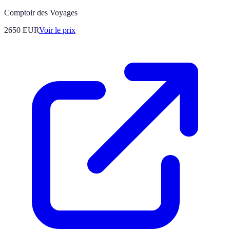
Comptoir des Voyages
2650
EUR
Voir le prix