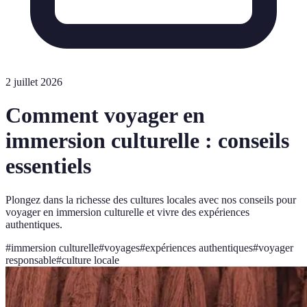
2 juillet 2026
Comment voyager en
immersion culturelle : conseils
essentiels
Plongez dans la richesse des cultures locales avec nos conseils pour
voyager en immersion culturelle et vivre des expériences
authentiques.
#
immersion culturelle
#
voyages
#
expériences authentiques
#
voyager
responsable
#
culture locale