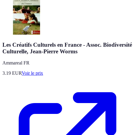
Les Créatifs Culturels en France - Assoc. Biodiversité
Culturelle, Jean-Pierre Worms
Ammareal FR
3.19
EUR
Voir le prix