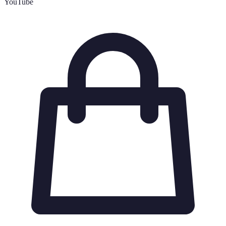
YouTube