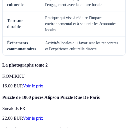
culturelle
l'engagement avec la culture locale.
Pratique qui vise à réduire l'impact
Tourisme
environnemental et à soutenir les économies
durable
locales.
Événements
Activités locales qui favorisent les rencontres
communautaires
et l'expérience culturelle directe.
La photographe tome 2
KOMIKKU
16.00
EUR
Voir le prix
Puzzle de 1000 pièces Alipson Puzzle Rue De Paris
Sneakids FR
22.00
EUR
Voir le prix