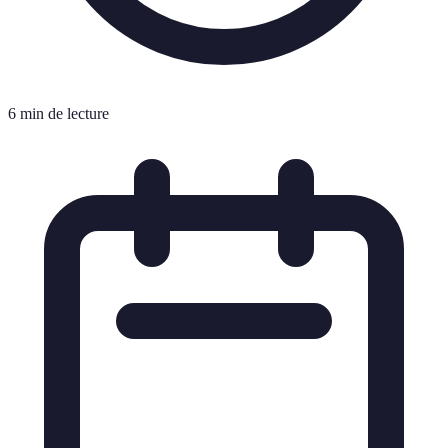
6 min de lecture