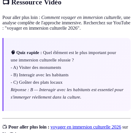
📺 Ressource Vidéo
Pour aller plus loin :
Comment voyager en immersion culturelle
, une
analyse complète de l'approche immersive. Recherchez sur YouTube
: "voyager en immersion culturelle 2026".
🧠 Quiz rapide :
Quel élément est le plus important pour
une immersion culturelle réussie ?
- A) Visiter des monuments
- B) Interagir avec les habitants
- C) Goûter des plats locaux
Réponse : B — Interagir avec les habitants est essentiel pour
s'immerger réellement dans la culture.
📺
Pour aller plus loin :
voyager en immersion culturelle 2026
sur