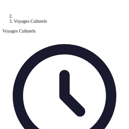
Voyages Culturels
Voyages Culturels