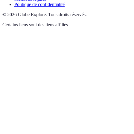
Politique de confidentialité
©
2026
Globe Explore
.
Tous droits réservés.
Certains liens sont des liens affiliés.