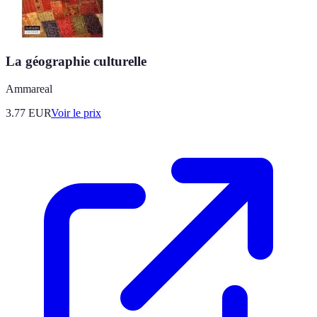
La géographie culturelle
Ammareal
3.77
EUR
Voir le prix