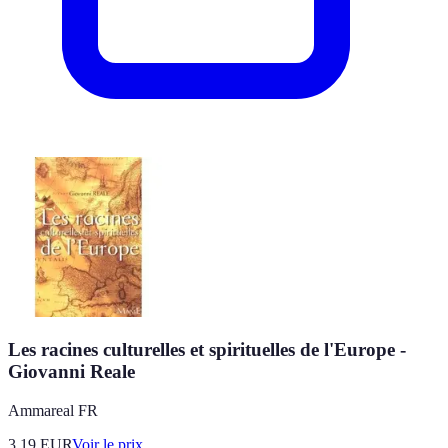
Les racines culturelles et spirituelles de l'Europe -
Giovanni Reale
Ammareal FR
3.19
EUR
Voir le prix