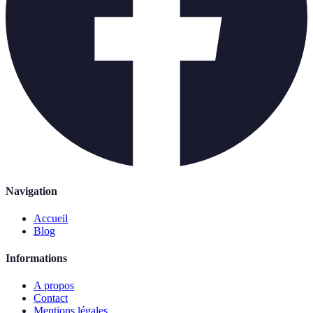
Navigation
Accueil
Blog
Informations
A propos
Contact
Mentions légales